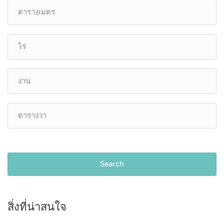
Search
สิ่งที่น่าสนใจ