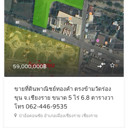
59,000,000฿
ขายที่ดินพาณิชย์ทองคำ ตรงข้ามวัดร่อง
ขุน จ.เชียงราย ขนาด 5 ไร่ 6.8 ตารางวา
โทร 062-446-9535
ป่าอ้อดอนชัย อำเภอเมืองเชียงราย เชียงราย