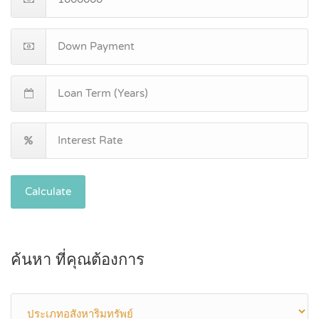
Calculate
ค้นหา ที่คุณต้องการ