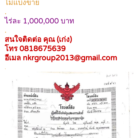
ไม่แบ่งขาย
.
ไร่ละ 1,000,000 บาท
.
สนใจติดต่อ คุณ (เก่ง)
โทร 0818675639
อีเมล nkrgroup2013@gmail.com
.