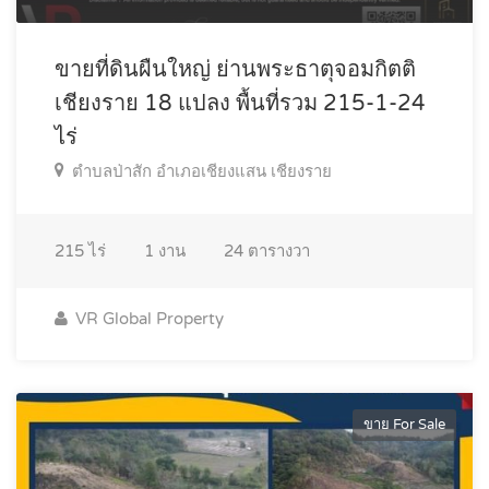
ขายที่ดินผืนใหญ่ ย่านพระธาตุจอมกิตติ
เชียงราย 18 แปลง พื้นที่รวม 215-1-24
ไร่
ตำบลป่าสัก อำเภอเชียงแสน เชียงราย
215
ไร่
1
งาน
24
ตารางวา
VR Global Property
ขาย For Sale