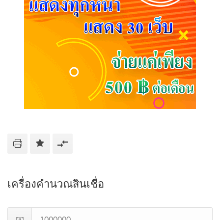
เครื่องคำนวณสินเชื่อ