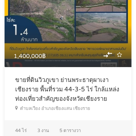
1,400,000฿
ขายที่ดินวิวภูเขา ย่านพระธาตุผาเงา
เชียงราย พื้นที่รวม 44-3-5 ไร่ ใกล้แหล่ง
ท่องเที่ยวสำคัญของจังหวัดเชียงราย
ตำบลเวียง อำเภอเชียงแสน เชียงราย
44
ไร่
3
งาน
5
ตารางวา