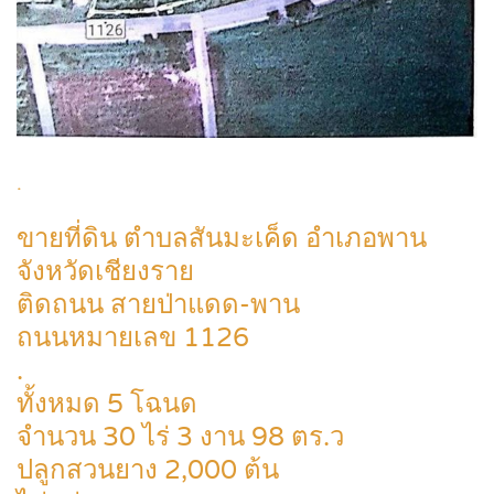
.
ขายที่ดิน ตำบลสันมะเค็ด อำเภอพาน
จังหวัดเชียงราย
ติดถนน สายป่าแดด-พาน
ถนนหมายเลข 1126
.
ทั้งหมด 5 โฉนด
จำนวน 30 ไร่ 3 งาน 98 ตร.ว
ปลูกสวนยาง 2,000 ต้น