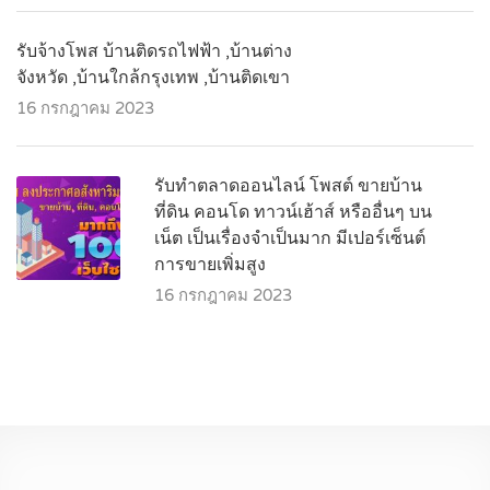
รับจ้างโพส บ้านติดรถไฟฟ้า ,บ้านต่าง
จังหวัด ,บ้านใกล้กรุงเทพ ,บ้านติดเขา
16 กรกฎาคม 2023
รับทำตลาดออนไลน์ โพสต์ ขายบ้าน
ที่ดิน คอนโด ทาวน์เฮ้าส์ หรืออื่นๆ บน
เน็ต เป็นเรื่องจำเป็นมาก มีเปอร์เซ็นต์
การขายเพิ่มสูง
16 กรกฎาคม 2023