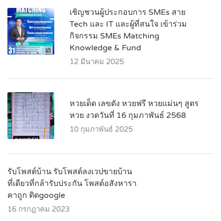
เชิญชวนผู้ประกอบการ SMEs สาย
Tech และ IT และผู้ที่สนใจ เข้าร่วม
กิจกรรม SMEs Matching
Knowledge & Fund
12 มีนาคม 2025
หวยเด็ด เลขดัง หวยฟรี หวยแม่นๆ สูตร
หวย งวดวันที่ 16 กุมภาพันธ์ 2568
10 กุมภาพันธ์ 2025
รับโพสต์บ้าน รับโพสต์ลงเวปขายบ้าน
ที่เดียวที่กล้ารับประกัน โพสต์อสังหารา
คาถูก ติดgoogle
16 กรกฎาคม 2023