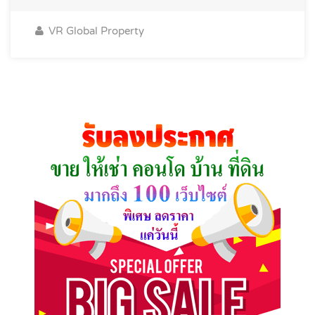
VR Global Property