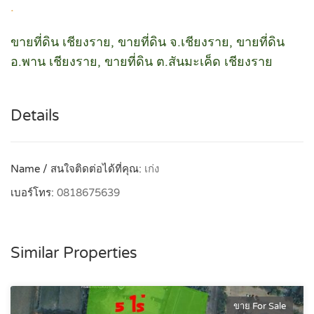
.
ขายที่ดิน เชียงราย, ขายที่ดิน จ.เชียงราย, ขายที่ดิน
อ.พาน เชียงราย, ขายที่ดิน ต.สันมะเค็ด เชียงราย
Details
Name / สนใจติดต่อได้ที่คุณ:
เก่ง
เบอร์โทร:
0818675639
Similar Properties
ขาย For Sale