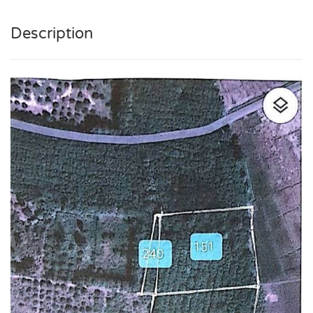
Description