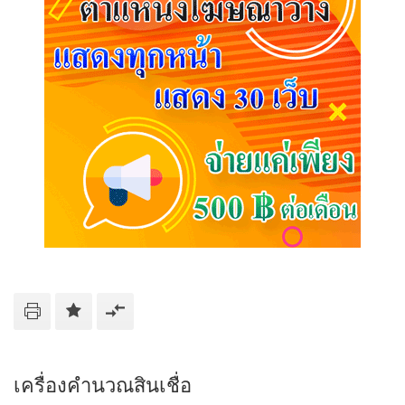
เครื่องคำนวณสินเชื่อ