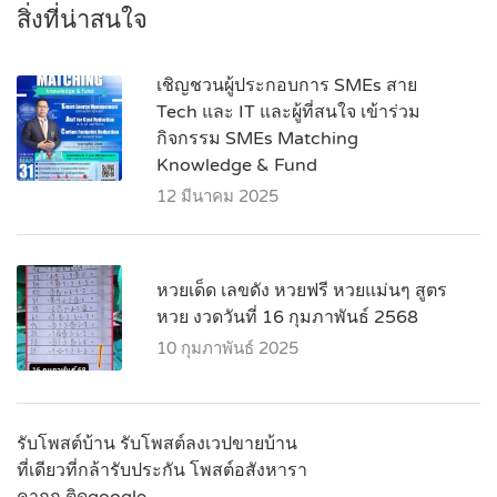
สิ่งที่น่าสนใจ
เชิญชวนผู้ประกอบการ SMEs สาย
Tech และ IT และผู้ที่สนใจ เข้าร่วม
กิจกรรม SMEs Matching
Knowledge & Fund
12 มีนาคม 2025
หวยเด็ด เลขดัง หวยฟรี หวยแม่นๆ สูตร
หวย งวดวันที่ 16 กุมภาพันธ์ 2568
10 กุมภาพันธ์ 2025
รับโพสต์บ้าน รับโพสต์ลงเวปขายบ้าน
ที่เดียวที่กล้ารับประกัน โพสต์อสังหารา
คาถูก ติดgoogle