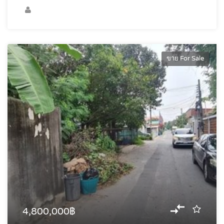
ขาย For Sale
4,800,000฿