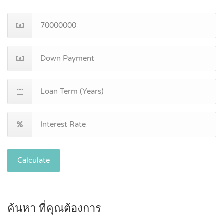
Calculate
ค้นหา ที่คุณต้องการ