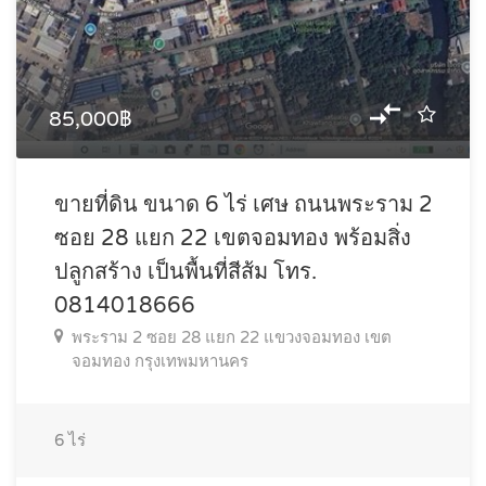
85,000฿
ขายที่ดิน ขนาด 6 ไร่ เศษ ถนนพระราม 2
ซอย 28 แยก 22 เขตจอมทอง พร้อมสิ่ง
ปลูกสร้าง เป็นพื้นที่สีส้ม โทร.
0814018666
พระราม 2 ซอย 28 แยก 22 แขวงจอมทอง เขต
จอมทอง กรุงเทพมหานคร
6
ไร่