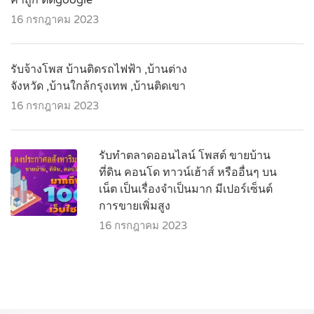
16 กรกฎาคม 2023
รับจ้างโพส บ้านติดรถไฟฟ้า ,บ้านต่าง
จังหวัด ,บ้านใกล้กรุงเทพ ,บ้านติดเขา
16 กรกฎาคม 2023
รับทำตลาดออนไลน์ โพสต์ ขายบ้าน
ที่ดิน คอนโด ทาวน์เฮ้าส์ หรืออื่นๆ บน
เน็ต เป็นเรื่องจำเป็นมาก มีเปอร์เซ็นต์
การขายเพิ่มสูง
16 กรกฎาคม 2023