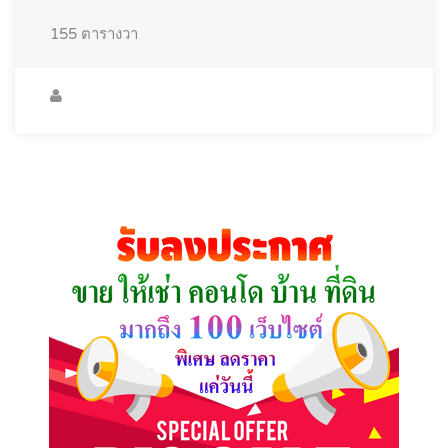
155
ตารางวา