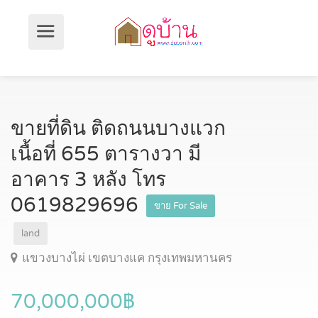
ขายที่ดิน ติดถนนบางแวก
เนื้อที่ 655 ตารางวา มี
อาคาร 3 หลัง โทร
0619829696
ขาย For Sale
land
แขวงบางไผ่ เขตบางแค กรุงเทพมหานคร
70,000,000฿