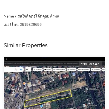
Name / สนใจติดต่อได้ที่คุณ:
ศิวพล
เบอร์โทร:
0619829696
Similar Properties
ขาย For Sale