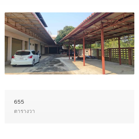
655
ตารางวา