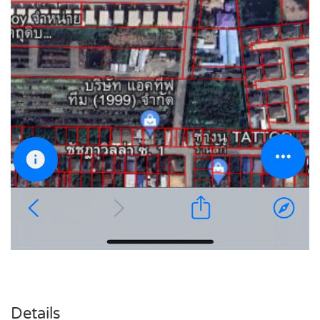
Details