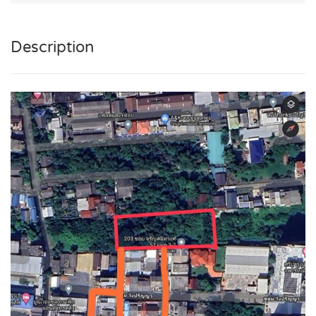
Description