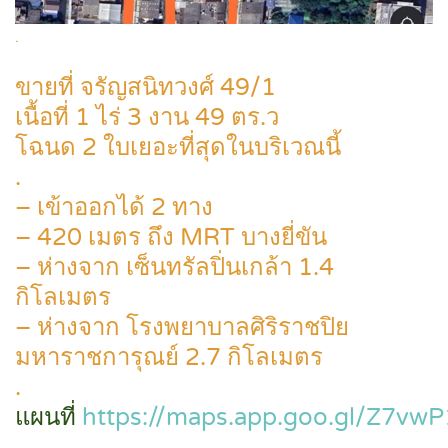
.
ขายที่ จรัญสนิทวงศ์ 49/1
เนื้อที่ 1 ไร่ 3 งาน 49 ตร.ว
โฉนด 2 ใบเยอะที่สุดในบริเวณนี้
.
– เข้าออกได้ 2 ทาง
– 420 เมตร ถึง MRT บางยี่ขัน
– ห่างจาก เซ็นทรัลปิ่นเกล้า 1.4
กิโลเมตร
– ห่างจาก โรงพยาบาลศิริราชปิย
มหาราชการุณย์ 2.7 กิโลเมตร
.
แผนที่
https://maps.app.goo.gl/Z7vw
.