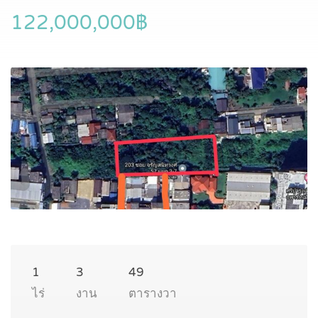
122,000,000฿
1
3
49
ไร่
งาน
ตารางวา