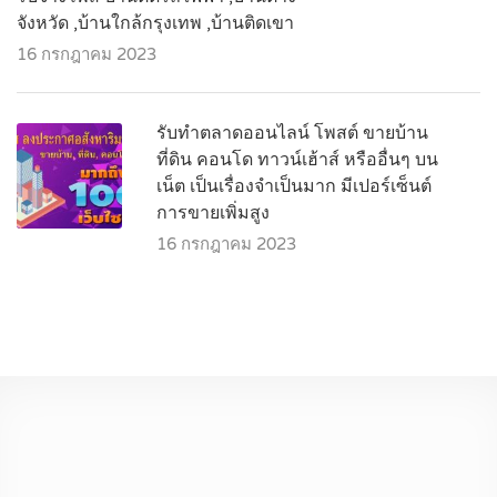
จังหวัด ,บ้านใกล้กรุงเทพ ,บ้านติดเขา
16 กรกฎาคม 2023
รับทำตลาดออนไลน์ โพสต์ ขายบ้าน
ที่ดิน คอนโด ทาวน์เฮ้าส์ หรืออื่นๆ บน
เน็ต เป็นเรื่องจำเป็นมาก มีเปอร์เซ็นต์
การขายเพิ่มสูง
16 กรกฎาคม 2023