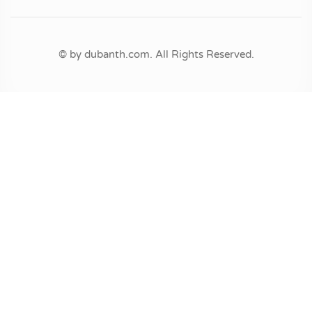
© by dubanth.com. All Rights Reserved.