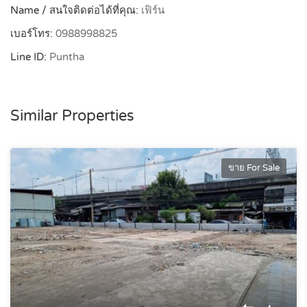
Name / สนใจติดต่อได้ที่คุณ:
เฟิร์น
เบอร์โทร:
0988998825
Line ID:
Puntha
Similar Properties
ขาย For Sale