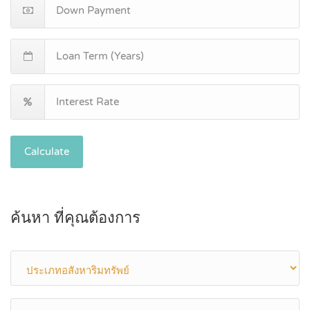
Calculate
ค้นหา ที่คุณต้องการ