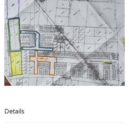
Details