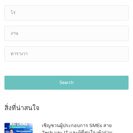
Search
สิ่งที่น่าสนใจ
เชิญชวนผู้ประกอบการ SMEs สาย
Tech และ IT และผู้ที่สนใจ เข้าร่วม