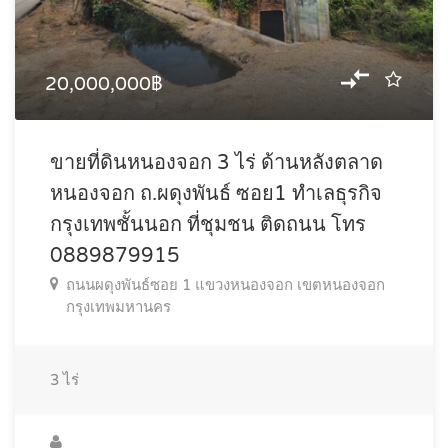
20,000,000฿
ขายที่ดินหนองจอก 3 ไร่ ด้านหลังตลาด
หนองจอก ถ.ผดุงพันธ์ ซอย1 ทำเลธุรกิจ
กรุงเทพชั้นนอก ที่ชุมชน ติดถนน โทร
0889879915
ถนนผดุงพันธ์ซอย 1 แขวงหนองจอก เขตหนองจอก
กรุงเทพมหานคร
3
ไร่