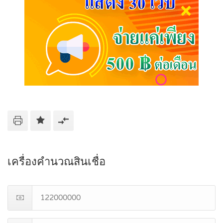
เครื่องคำนวณสินเชื่อ