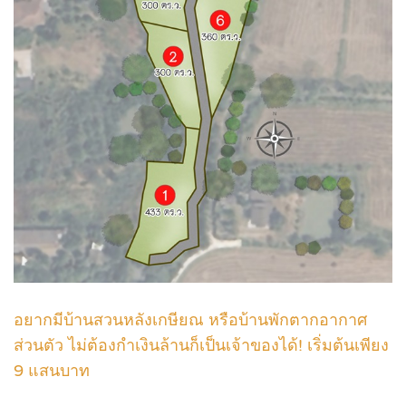
อยากมีบ้านสวนหลังเกษียณ หรือบ้านพักตากอากาศ
ส่วนตัว ไม่ต้องกำเงินล้านก็เป็นเจ้าของได้! เริ่มต้นเพียง
9 แสนบาท