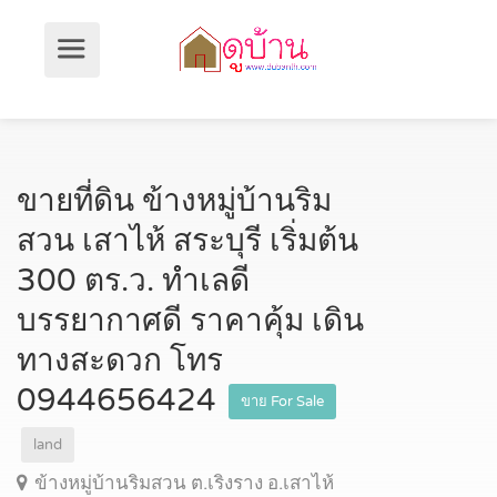
ขายที่ดิน ข้างหมู่บ้านริม
สวน เสาไห้ สระบุรี เริ่มต้น
300 ตร.ว. ทำเลดี
บรรยากาศดี ราคาคุ้ม เดิน
ทางสะดวก โทร
0944656424
ขาย For Sale
land
ข้างหมู่บ้านริมสวน ต.เริงราง อ.เสาไห้