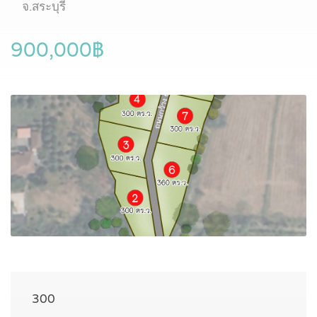
จ.สระบุรี
900,000฿
300