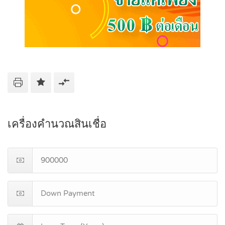
เครื่องคำนวณสินเชื่อ