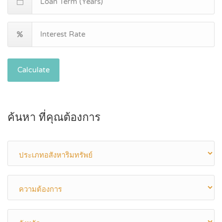
Calculate
ค้นหา ที่คุณต้องการ