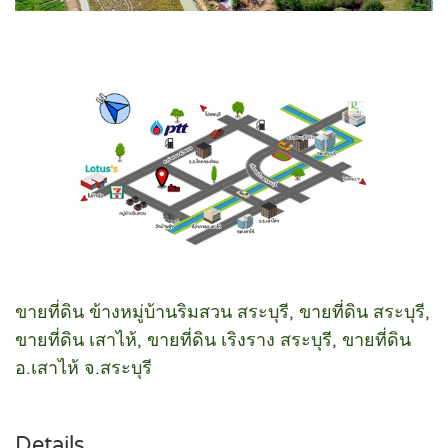
ขายที่ดิน ข้างหมู่บ้านริมสวน สระบุรี, ขายที่ดิน สระบุรี,
ขายที่ดิน เสาไห้, ขายที่ดิน เริงราง สระบุรี, ขายที่ดิน
อ.เสาไห้ จ.สระบุรี
Details