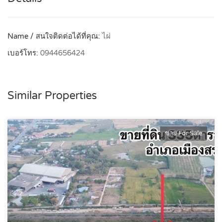
Name / สนใจติดต่อได้ที่คุณ:
ไผ่
เบอร์โทร:
0944656424
Similar Properties
ขาย For Sale