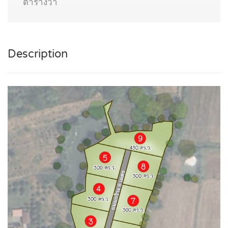
ตารางวา
Description