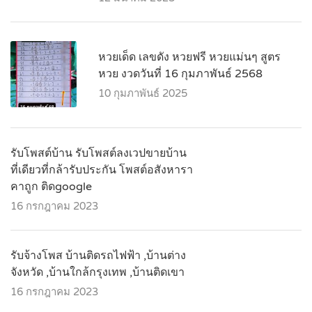
หวยเด็ด เลขดัง หวยฟรี หวยแม่นๆ สูตร
หวย งวดวันที่ 16 กุมภาพันธ์ 2568
10 กุมภาพันธ์ 2025
รับโพสต์บ้าน รับโพสต์ลงเวปขายบ้าน
ที่เดียวที่กล้ารับประกัน โพสต์อสังหารา
คาถูก ติดgoogle
16 กรกฎาคม 2023
รับจ้างโพส บ้านติดรถไฟฟ้า ,บ้านต่าง
จังหวัด ,บ้านใกล้กรุงเทพ ,บ้านติดเขา
16 กรกฎาคม 2023