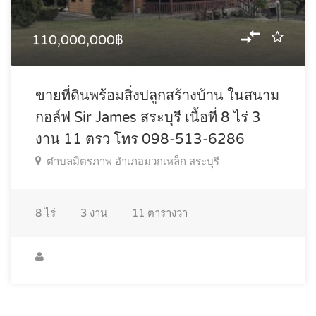
110,000,000฿
ขายที่ดินพร้อมสิ่งปลูกสร้างบ้าน ในสนาม
กอล์ฟ Sir James สระบุรี เนื้อที่ 8 ไร่ 3
งาน 11 ตรว โทร 098-513-6286
ตำบลมิตรภาพ อำเภอมวกเหล็ก สระบุรี
8
ไร่
3
งาน
11
ตารางวา