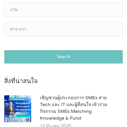
Search
สิ่งที่น่าสนใจ
เชิญชวนผู้ประกอบการ SMEs สาย
Tech และ IT และผู้ที่สนใจ เข้าร่วม
กิจกรรม SMEs Matching
Knowledge & Fund
12 มีนาคม 2025