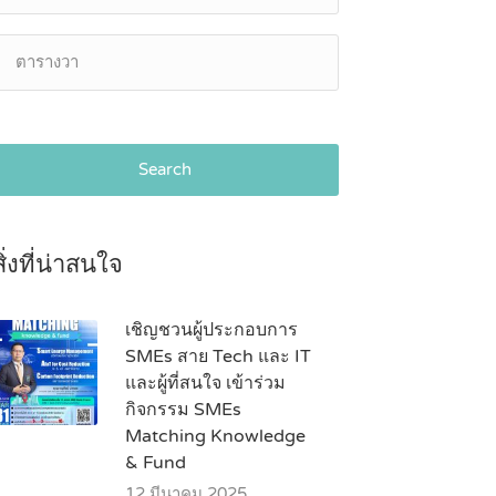
Search
สิ่งที่น่าสนใจ
เชิญชวนผู้ประกอบการ
SMEs สาย Tech และ IT
และผู้ที่สนใจ เข้าร่วม
กิจกรรม SMEs
Matching Knowledge
& Fund
12 มีนาคม 2025