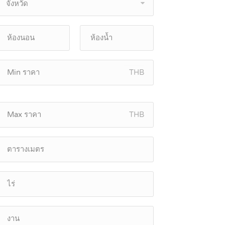
จังหวัด
THB
THB