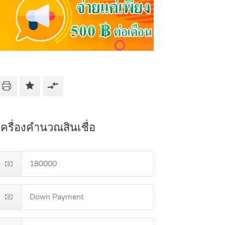
เครื่องคำนวณสินเชื่อ