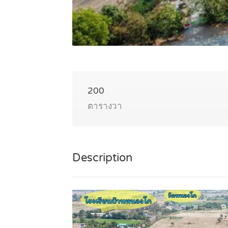
200
ตารางวา
Description