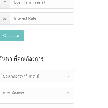
Calculate
ค้นหา ที่คุณต้องการ
ประเภทอสังหาริมทรัพย์
ความต้องการ