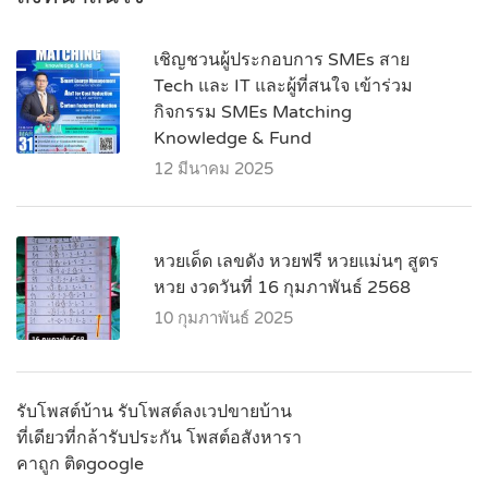
เชิญชวนผู้ประกอบการ SMEs สาย
Tech และ IT และผู้ที่สนใจ เข้าร่วม
กิจกรรม SMEs Matching
Knowledge & Fund
12 มีนาคม 2025
หวยเด็ด เลขดัง หวยฟรี หวยแม่นๆ สูตร
หวย งวดวันที่ 16 กุมภาพันธ์ 2568
10 กุมภาพันธ์ 2025
รับโพสต์บ้าน รับโพสต์ลงเวปขายบ้าน
ที่เดียวที่กล้ารับประกัน โพสต์อสังหารา
คาถูก ติดgoogle