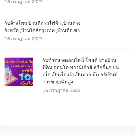
16 กรกฎาคม 2023
รับจ้างโพส บ้านติดรถไฟฟ้า ,บ้านต่าง
จังหวัด ,บ้านใกล้กรุงเทพ ,บ้านติดเขา
16 กรกฎาคม 2023
รับทำตลาดออนไลน์ โพสต์ ขายบ้าน
ที่ดิน คอนโด ทาวน์เฮ้าส์ หรืออื่นๆ บน
เน็ต เป็นเรื่องจำเป็นมาก มีเปอร์เซ็นต์
การขายเพิ่มสูง
16 กรกฎาคม 2023