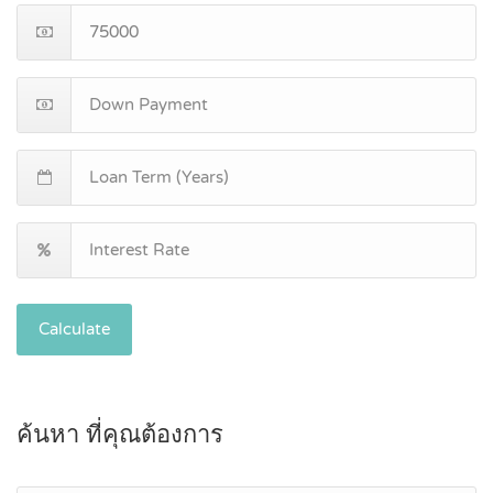
Calculate
ค้นหา ที่คุณต้องการ