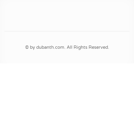
© by dubanth.com. All Rights Reserved.