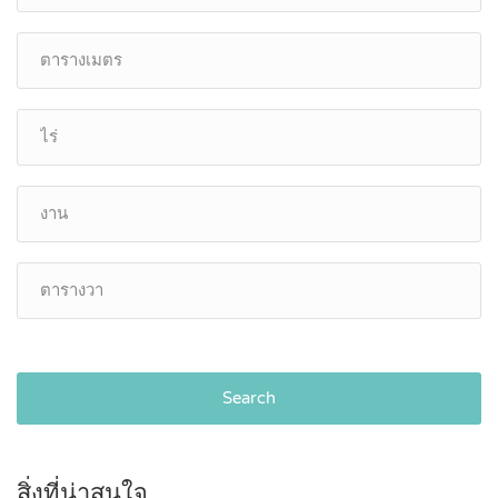
Search
สิ่งที่น่าสนใจ