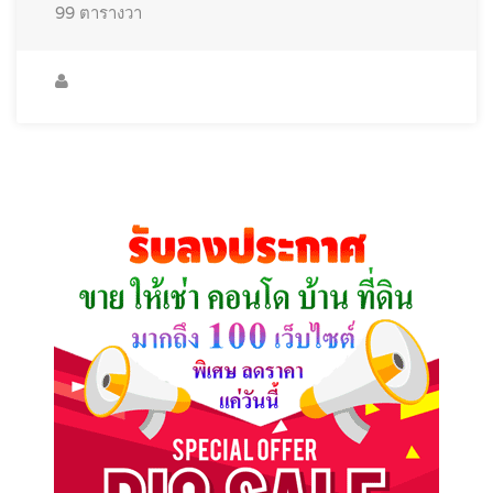
99
ตารางวา