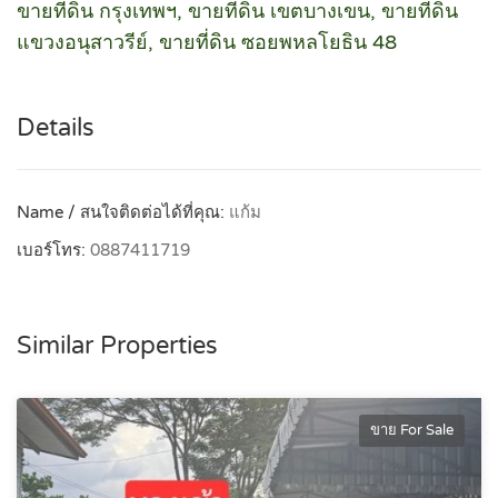
ขายที่ดิน กรุงเทพฯ, ขายที่ดิน เขตบางเขน, ขายที่ดิน
แขวงอนุสาวรีย์, ขายที่ดิน ซอยพหลโยธิน 48
Details
Name / สนใจติดต่อได้ที่คุณ:
แก้ม
เบอร์โทร:
0887411719
Similar Properties
ขาย For Sale