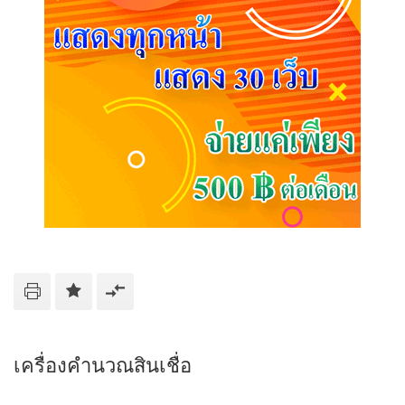
เครื่องคำนวณสินเชื่อ