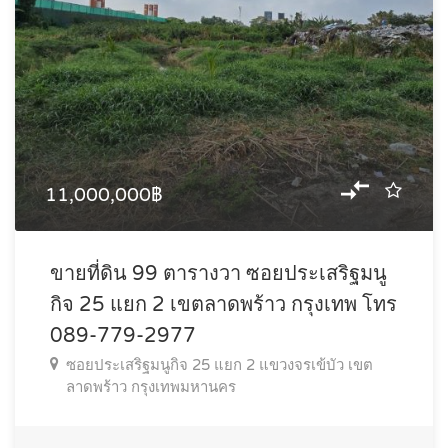
11,000,000฿
ขายที่ดิน 99 ตารางวา ซอยประเสริฐมนู
กิจ 25 แยก 2 เขตลาดพร้าว กรุงเทพ โทร
089-779-2977
ซอยประเสริฐมนูกิจ 25 แยก 2 แขวงจรเข้บัว เขต
ลาดพร้าว กรุงเทพมหานคร