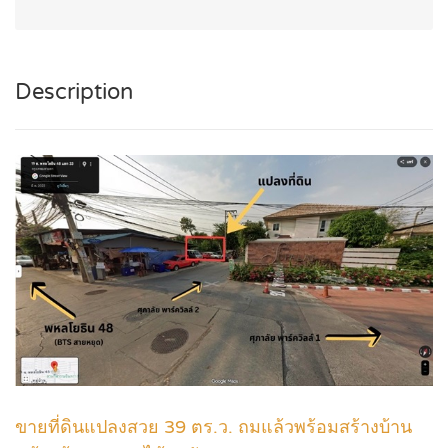
Description
ขายที่ดินแปลงสวย 39 ตร.ว. ถมแล้วพร้อมสร้างบ้าน