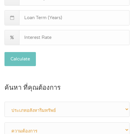
Calculate
ค้นหา ที่คุณต้องการ