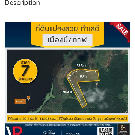
Description