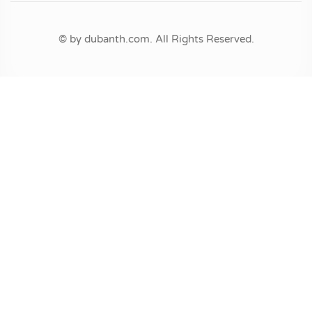
© by dubanth.com. All Rights Reserved.