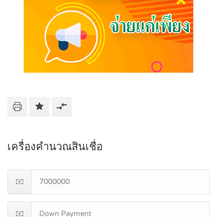
เครื่องคำนวณสินเชื่อ