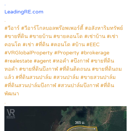
.
LeadingRE.com
.
#วีอาร์ #วีอาร์โกลบอลพร๊อพเพอร์ตี้ #อสังหาริมทรัพย์
#ขายที่ดิน #ขายบ้าน #ขายคอนโด #เช่าบ้าน #เช่า
คอนโด #เช่า #ที่ดิน #คอนโด #บ้าน #EEC
#VRGlobalProperty #Property #brokerage
#realestate #agent #หอคำ #บึงกาฬ #ขายที่ดิน
หอคำ #ขายที่ดินบึงกาฬ #ที่ดินติดถนน #ขายที่ดินถม
แล้ว #ที่ดินสวนปาล์ม #สวนปาล์ม #ขายสวนปาล์ม
#ที่ดินสวนปาล์มบึงกาฬ #สวนปาล์มบึงกาฬ #ที่ดิน
พัฒนา
.