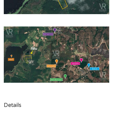
Details