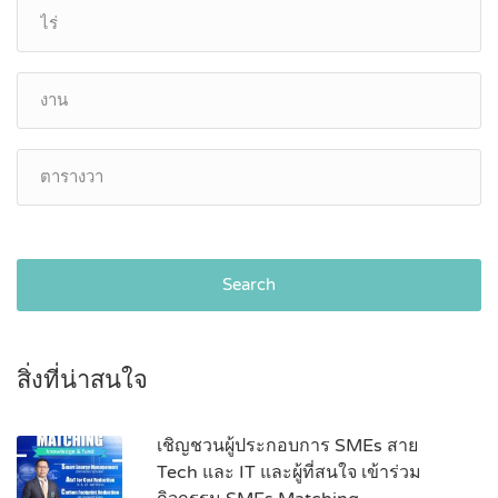
Search
สิ่งที่น่าสนใจ
เชิญชวนผู้ประกอบการ SMEs สาย
Tech และ IT และผู้ที่สนใจ เข้าร่วม