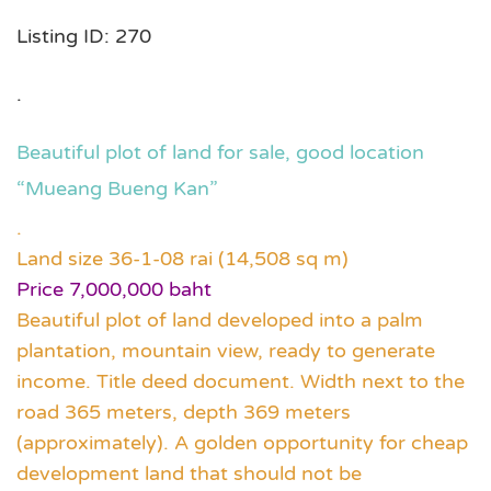
Listing ID: 270
.
Beautiful plot of land for sale, good location
“Mueang Bueng Kan”
.
Land size 36-1-08 rai (14,508 sq m)
Price 7,000,000 baht
Beautiful plot of land developed into a palm
plantation, mountain view, ready to generate
income. Title deed document. Width next to the
road 365 meters, depth 369 meters
(approximately). A golden opportunity for cheap
development land that should not be