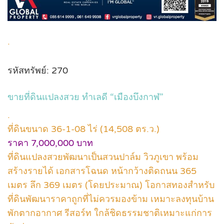
.
รหัสทรัพย์: 270
ขายที่ดินแปลงสวย ทำเลดี “เมืองบึงกาฬ”
.
ที่ดินขนาด 36-1-08 ไร่ (14,508 ตร.ว.)
ราคา 7,000,000 บาท
ที่ดินแปลงสวยพัฒนาเป็นสวนปาล์ม วิวภูเขา พร้อม
สร้างรายได้ เอกสารโฉนด หน้ากว้างติดถนน 365
เมตร ลึก 369 เมตร (โดยประมาณ) โอกาสทองสำหรับ
ที่ดินพัฒนาราคาถูกที่ไม่ควรมองข้าม เหมาะลงทุนบ้าน
พักตากอากาศ รีสอร์ท ใกล้ชิดธรรมชาติเหมาะแก่การ