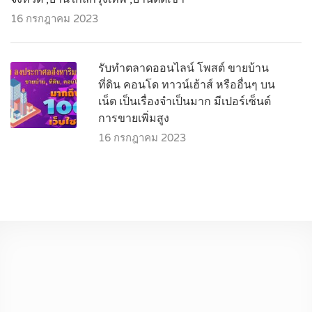
16 กรกฎาคม 2023
รับทำตลาดออนไลน์ โพสต์ ขายบ้าน
ที่ดิน คอนโด ทาวน์เฮ้าส์ หรืออื่นๆ บน
เน็ต เป็นเรื่องจำเป็นมาก มีเปอร์เซ็นต์
การขายเพิ่มสูง
16 กรกฎาคม 2023