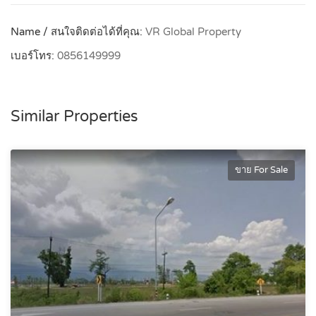
Name / สนใจติดต่อได้ที่คุณ:
VR Global Property
เบอร์โทร:
0856149999
Similar Properties
ขาย For Sale