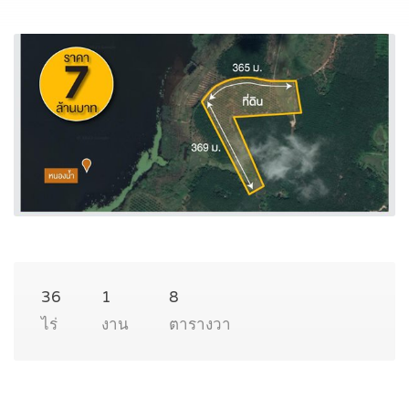
36
1
8
ไร่
งาน
ตารางวา