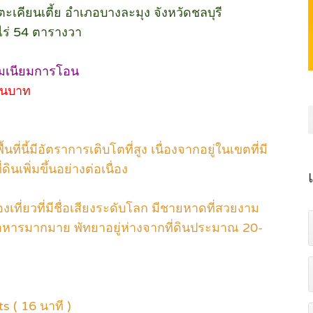
ำบลตะเคียนเตี้ย อำเภอบางละมุง จังหวัดชลบุรี
 ไร่ 54 ตารางวา
รมเนียมการโอน
้านบาท
นที่นี้มีอัตราการเติบโตที่สูง เนื่องจากอยู่ในเขตที่มี
ดินเพิ่มขึ้นอย่างต่อเนื่อง
องเที่ยวที่มีชื่อเสียงระดับโลก มีชายหาดที่สวยงาม
อาหารมากมาย พัทยาอยู่ห่างจากที่ดินประมาณ 20-
s ( 16 นาที )