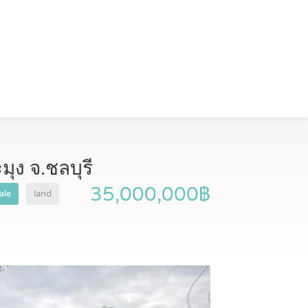
มุง จ.ชลบุรี
35,000,000฿
ale
land