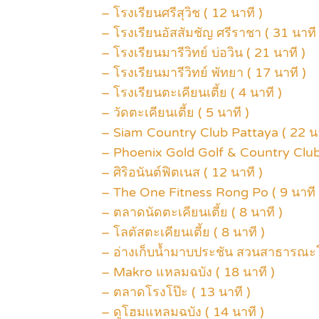
– โรงเรียนศรีสุวิช ( 12 นาที )
– โรงเรียนอัสสัมชัญ ศรีราชา ( 31 นาที 
– โรงเรียนมารีวิทย์ บ่อวิน ( 21 นาที )
– โรงเรียนมารีวิทย์ พัทยา ( 17 นาที )
– โรงเรียนตะเคียนเตี้ย ( 4 นาที )
– วัดตะเคียนเตี้ย ( 5 นาที )
– Siam Country Club Pattaya ( 22 นา
– Phoenix Gold Golf & Country Club 
– ศิริอนันต์ฟิตเนส ( 12 นาที )
– The One Fitness Rong Po ( 9 นาที 
– ตลาดนัดตะเคียนเตี้ย ( 8 นาที )
– โลตัสตะเคียนเตี้ย ( 8 นาที )
– อ่างเก็บน้ำมาบประชัน สวนสาธารณะโป
– Makro แหลมฉบัง ( 18 นาที )
– ตลาดโรงโป๊ะ ( 13 นาที )
– ดูโฮมแหลมฉบัง ( 14 นาที )