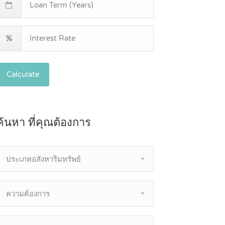
Calculate
ค้นหา ที่คุณต้องการ
ประเภทอสังหาริมทรัพย์
ความต้องการ