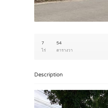
7
54
ไร่
ตารางวา
Description