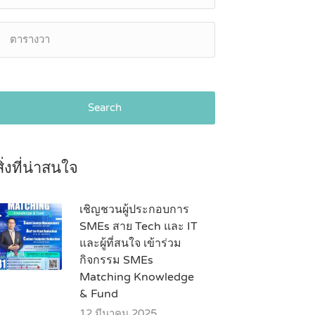
Search
สิ่งที่น่าสนใจ
เชิญชวนผู้ประกอบการ
SMEs สาย Tech และ IT
และผู้ที่สนใจ เข้าร่วม
กิจกรรม SMEs
Matching Knowledge
& Fund
12 มีนาคม 2025