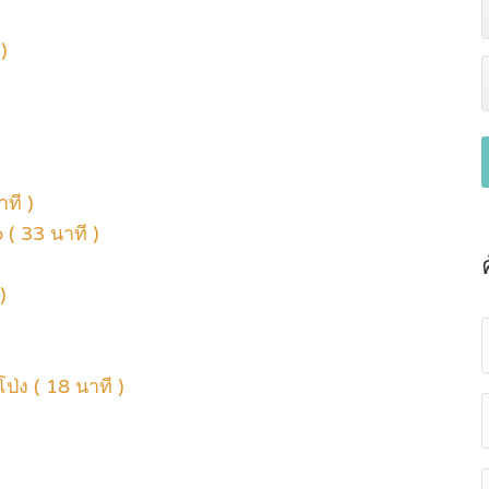
)
ที )
( 33 นาที )
)
่ง ( 18 นาที )