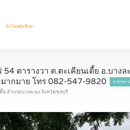
รับโพสต์อสังหา
ร่ 54 ตารางวา ต.ตะเคียนเตี้ย อ.บางละ
ี่ยวมากมาย โทร 082-547-9820
ขาย For S
ตี้ย อำเภอบางละมุง จังหวัดชลบุรี