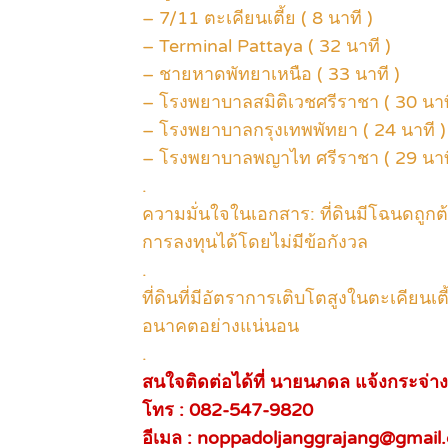
– 7/11 ตะเคียนเตี้ย ( 8 นาที )
– Terminal Pattaya ( 32 นาที )
– ชายหาดพัทยาเหนือ ( 33 นาที )
– โรงพยาบาลสมิติเวชศรีราชา ( 30 นาท
– โรงพยาบาลกรุงเทพพัทยา ( 24 นาที )
– โรงพยาบาลพญาไท ศรีราชา ( 29 นาท
.
ความมั่นใจในเอกสาร: ที่ดินมีโฉนดถูก
การลงทุนได้โดยไม่มีข้อกังวล
.
ที่ดินที่มีอัตราการเติบโตสูงในตะเคียน
อนาคตอย่างแน่นอน
.
สนใจติดต่อได้ที่ นายนภดล แจ้งกระจ่าง
โทร : 082-547-9820
อีเมล : noppadoljanggrajang@gmail