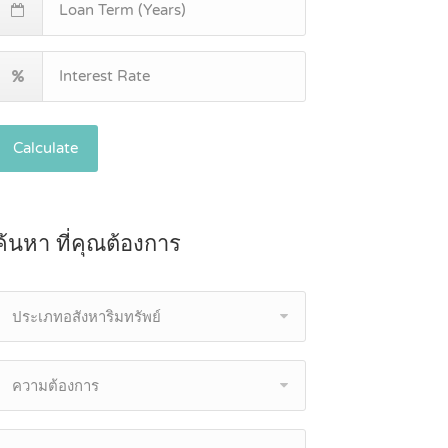
Calculate
ค้นหา ที่คุณต้องการ
ประเภทอสังหาริมทรัพย์
ความต้องการ