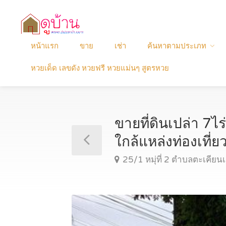
หน้าแรก
ขาย
เช่า
ค้นหาตามประเภท
หวยเด็ด เลขดัง หวยฟรี หวยแม่นๆ สูตรหวย
ขายที่ดินเปล่า 7ไร
ใกล้แหล่งท่องเท
25/1 หมุ่ที่ 2 ตำบลตะเคียนเ