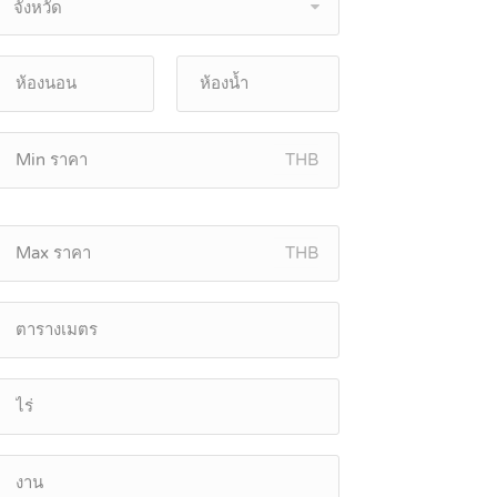
จังหวัด
THB
THB