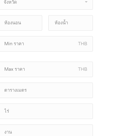
จังหวัด
THB
THB