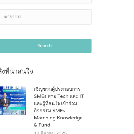
Search
สิ่งที่น่าสนใจ
เชิญชวนผู้ประกอบการ
SMEs สาย Tech และ IT
และผู้ที่สนใจ เข้าร่วม
กิจกรรม SMEs
Matching Knowledge
& Fund
12 มีนาคม 2025