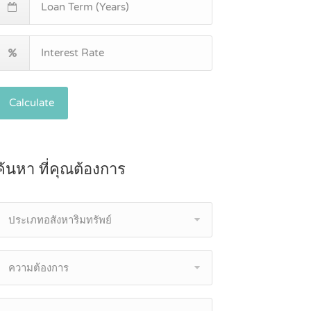
Calculate
ค้นหา ที่คุณต้องการ
ประเภทอสังหาริมทรัพย์
ความต้องการ