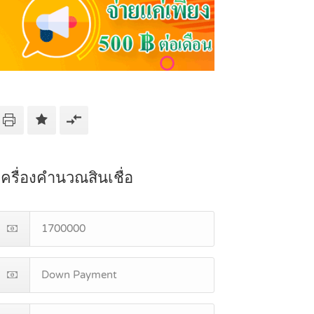
เครื่องคำนวณสินเชื่อ