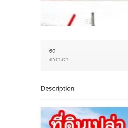
60
ตารางวา
Description