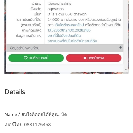
Details
Name / สนใจติดต่อได้ที่คุณ:
นิด
เบอร์โทร:
0831175458