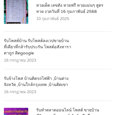
หวยเด็ด เลขดัง หวยฟรี หวยแม่นๆ สูตร
หวย งวดวันที่ 16 กุมภาพันธ์ 2568
10 กุมภาพันธ์ 2025
รับโพสต์บ้าน รับโพสต์ลงเวปขายบ้าน
ที่เดียวที่กล้ารับประกัน โพสต์อสังหารา
คาถูก ติดgoogle
16 กรกฎาคม 2023
รับจ้างโพส บ้านติดรถไฟฟ้า ,บ้านต่าง
จังหวัด ,บ้านใกล้กรุงเทพ ,บ้านติดเขา
16 กรกฎาคม 2023
รับทำตลาดออนไลน์ โพสต์ ขายบ้าน