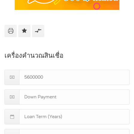
เครื่องคำนวณสินเชื่อ