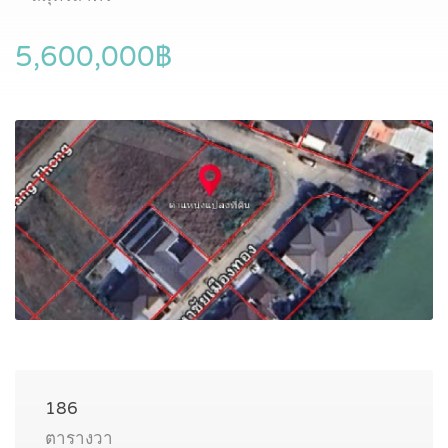
5,600,000฿
186
ตารางวา