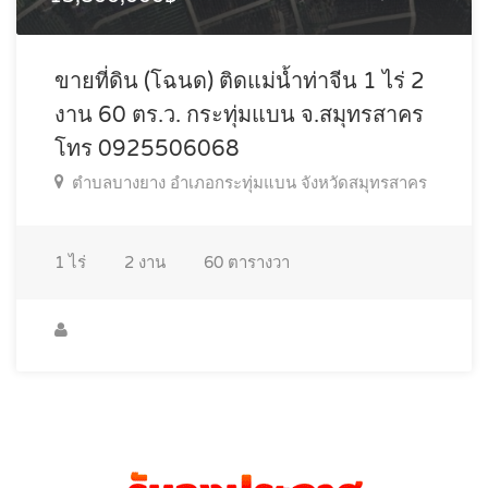
ขายที่ดิน (โฉนด) ติดแม่น้ำท่าจีน 1 ไร่ 2
งาน 60 ตร.ว. กระทุ่มแบน จ.สมุทรสาคร
โทร 0925506068
ตำบลบางยาง อำเภอกระทุ่มแบน จังหวัดสมุทรสาคร
1
ไร่
2
งาน
60
ตารางวา