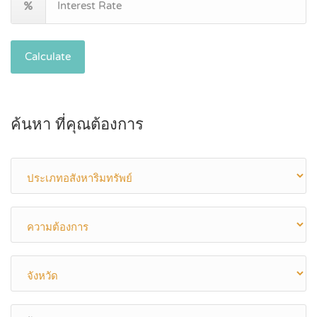
Calculate
ค้นหา ที่คุณต้องการ