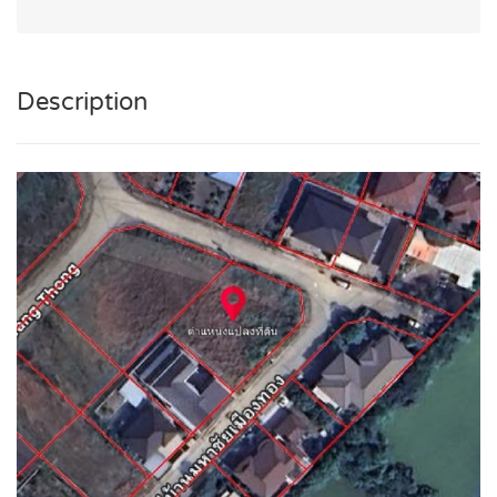
Description