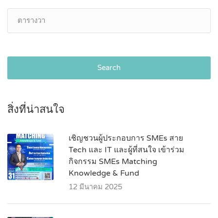
Search
สิ่งที่น่าสนใจ
เชิญชวนผู้ประกอบการ SMEs สาย
Tech และ IT และผู้ที่สนใจ เข้าร่วม
กิจกรรม SMEs Matching
Knowledge & Fund
12 มีนาคม 2025