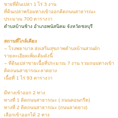
ขายที่ดินเปล่า 1 ไร่ 3 งาน
ที่ดินเปล่าพร้อมทางเข้าออกติดถนนสาธารณะ
ประมาณ 700 ตารางวา
ตำบลบ้านช้าง อำเภอพนัสนิคม จังหวัดชลบุรี
.
สถานที่ไกล้เคียง
– โรงพยาบาล ส่งเสริมสุขภาพตำบลบ้านสวนผัก
รายละเอียดเพิ่มเติมดังนี้
– ที่ดินเปล่าขายเนื้อที่ประมาณ 7 งาน รวมถนนทางเข้า
ติดถนนสาธารณะลาดยาง
เนื้อที่ 1 ไร่ 93 ตารางวา
.
มีทางเข้าออก 2 ทาง
ทางที่ 1 ติดถนนสาธารณะ ( ถนนคอนกรีต)
ทางที่ 2 ติดถนนสาธารณะ (ถนนลาดยาง)
เลือกเข้าออกได้ 2 ทาง