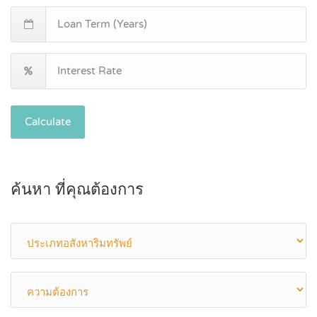
Calculate
ค้นหา ที่คุณต้องการ