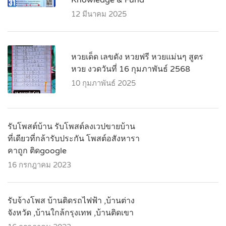
12 มีนาคม 2025
หวยเด็ด เลขดัง หวยฟรี หวยแม่นๆ สูตร
หวย งวดวันที่ 16 กุมภาพันธ์ 2568
10 กุมภาพันธ์ 2025
รับโพสต์บ้าน รับโพสต์ลงเวปขายบ้าน
ที่เดียวที่กล้ารับประกัน โพสต์อสังหารา
คาถูก ติดgoogle
16 กรกฎาคม 2023
รับจ้างโพส บ้านติดรถไฟฟ้า ,บ้านต่าง
จังหวัด ,บ้านใกล้กรุงเทพ ,บ้านติดเขา