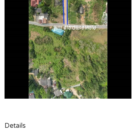
Details