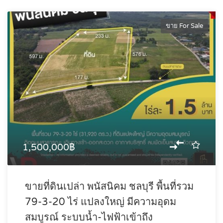
ขาย For Sale
1,500,000฿
ขายที่ดินเปล่า พนัสนิคม ชลบุรี พื้นที่รวม
79-3-20 ไร่ แปลงใหญ่ มีความอุดม
สมบูรณ์ ระบบน้ำ-ไฟฟ้าเข้าถึง