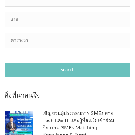
Search
สิ่งที่น่าสนใจ
เชิญชวนผู้ประกอบการ SMEs สาย
Tech และ IT และผู้ที่สนใจ เข้าร่วม
กิจกรรม SMEs Matching
Knowledge & Fund