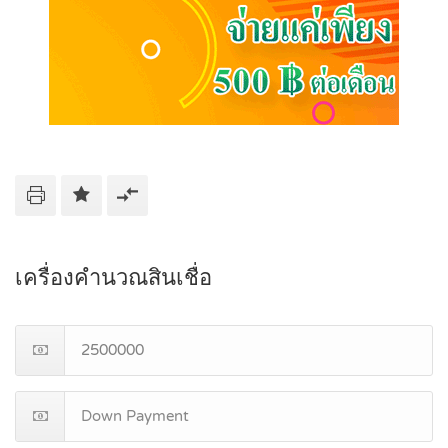
เครื่องคำนวณสินเชื่อ