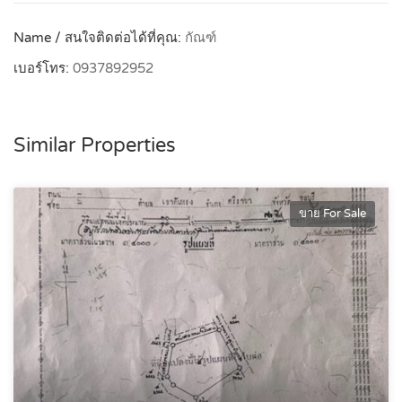
Name / สนใจติดต่อได้ที่คุณ:
กัณฑ์
เบอร์โทร:
0937892952
Similar Properties
ขาย For Sale