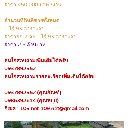
ราคา 450,000 บาท /งาน
.
จำนวนที่ดินที่ขายทั้งหมด
1 ไร่ 93 ตารางวา
ราคายกแปลง 1 ไร่ 93 ตารางวา
ราคา 2.5 ล้านบาท
.
สนใจสอบถามเพิ่มเติมได้ครับ
0937892952
สนใจสอบถามรายละเอียดเพิ่มเติมได้ครับ
.
0937892952 (คุณกัณฑ์)
0985392614 (คุณหยุย)
อีเมล : 109.net.109.net@gmail.com
.