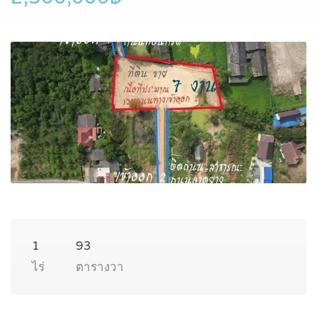
1
93
ไร่
ตารางวา