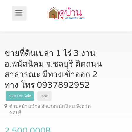
ขายที่ดินเปล่า 1 ไร่ 3 งาน
อ.พนัสนิคม จ.ชลบุรี ติดถนน
สาธารณะ มีทางเข้าออก 2
ทาง โทร 0937892952
ขาย For Sale
land
ตำบลบ้านช้าง อำเภอพนัสนิคม จังหวัด
ชลบุรี
2,500,000฿