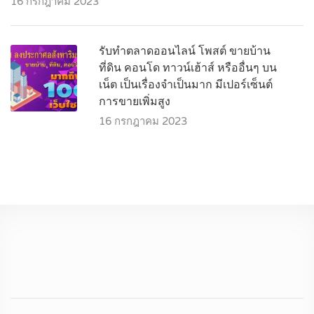
16 กรกฎาคม 2023
รับทำตลาดออนไลน์ โพสต์ ขายบ้าน
ที่ดิน คอนโด ทาวน์เฮ้าส์ หรืออื่นๆ บน
เน็ต เป็นเรื่องจำเป็นมาก มีเปอร์เซ็นต์
การขายเพิ่มสูง
16 กรกฎาคม 2023