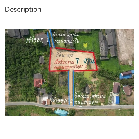
Description
.