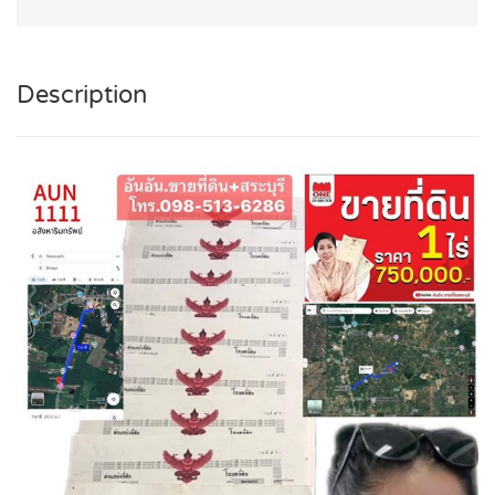
Description