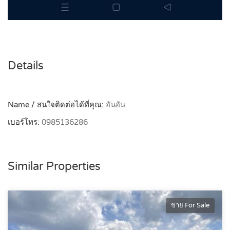
Details
Name / สนใจติดต่อได้ที่คุณ:
อันอัน
เบอร์โทร:
0985136286
Similar Properties
ขาย For Sale