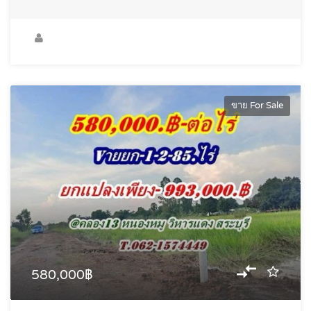
ขาย For Sale
580,000฿