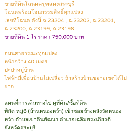
ขายที่ดินโฉนดครุฑแดงสระบุรี
โฉนดพร้อมโอนกรรมสิทธิ์ทุกแปลง
เลขที่โฉนด ดังนี้ ฉ.23204 , ฉ.23202, ฉ.23201,
ฉ.23200, ฉ.23199, ฉ.23198
ขายที่ดิน 1 ไร่ ราคา 750,000 บาท
ถนนสาธารณะทุกแปลง
หน้ากว้าง 40 เมตร
ปะปาหมู่บ้าน
ไฟฟ้ามีเพื่อนบ้านไม่เปลี่ยว ถ้าสร้างบ้านขยายเขตได้ไม่
ยาก
แผนที่การเดินทางไป ดูที่ดิน/ซื้อที่ดิน
พิกัด หมู่6 (บ้านหนองหว้า) เข้าซอยข้างหลังวัดหนอง
หว้า ตำบลเขาดินพัฒนา อำเภอเฉลิมพระเกียรติ
จังหวัดสระบุรี