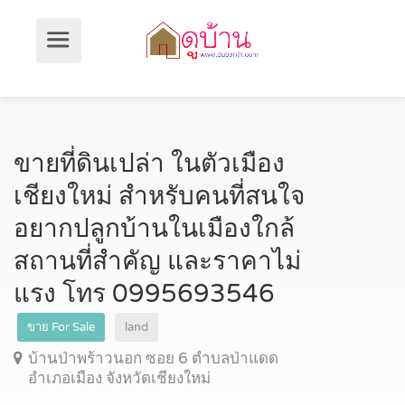
ขายที่ดินเปล่า ในตัวเมือง
เชียงใหม่ สำหรับคนที่สนใจ
อยากปลูกบ้านในเมืองใกล้
สถานที่สำคัญ และราคาไม่
แรง โทร 0995693546
ขาย For Sale
land
บ้านป่าพร้าวนอก ซอย 6 ตำบลป่าแดด
อำเภอเมือง จังหวัดเชียงใหม่