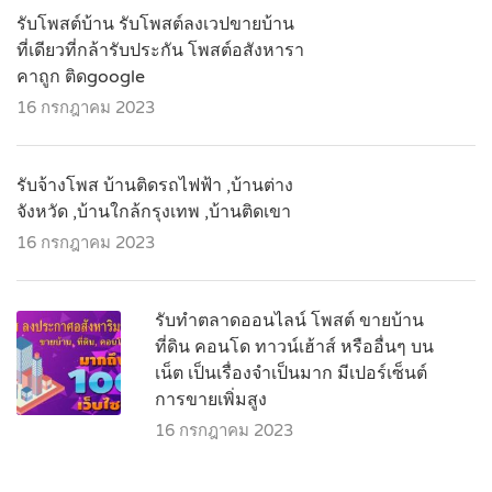
รับโพสต์บ้าน รับโพสต์ลงเวปขายบ้าน
ที่เดียวที่กล้ารับประกัน โพสต์อสังหารา
คาถูก ติดgoogle
16 กรกฎาคม 2023
รับจ้างโพส บ้านติดรถไฟฟ้า ,บ้านต่าง
จังหวัด ,บ้านใกล้กรุงเทพ ,บ้านติดเขา
16 กรกฎาคม 2023
รับทำตลาดออนไลน์ โพสต์ ขายบ้าน
ที่ดิน คอนโด ทาวน์เฮ้าส์ หรืออื่นๆ บน
เน็ต เป็นเรื่องจำเป็นมาก มีเปอร์เซ็นต์
การขายเพิ่มสูง
16 กรกฎาคม 2023