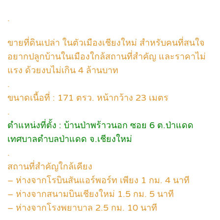
.
ขายที่ดินเปล่า ในตัวเมืองเชียงใหม่ สำหรับคนที่สนใจ
อยากปลูกบ้านในเมืองใกล้สถานที่สำคัญ และราคาไม่
แรง ด้วยงบไม่เกิน 4 ล้านบาท
.
ขนาดเนื้อที่ : 171 ตรว. หน้ากว้าง 23 เมตร
.
ตำแหน่งที่ตั้ง : บ้านป่าพร้าวนอก ซอย 6 ต.ป่าแดด
เทศบาลตำบลป่าแดด จ.เชียงใหม่
.
สถานที่สำคัญใกล้เคียง
– ห่างจากโรบินสันแอร์พอร์ท เพียง 1 กม. 4 นาที
– ห่างจากสนามบินเชียงใหม่ 1.5 กม. 5 นาที
– ห่างจากโรงพยาบาล 2.5 กม. 10 นาที