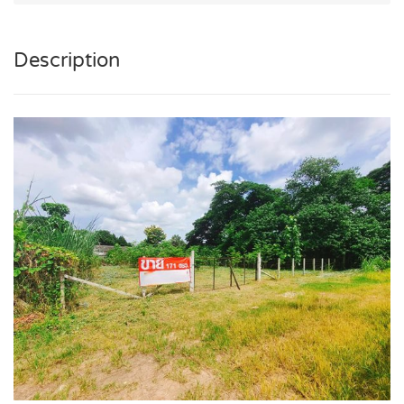
Description