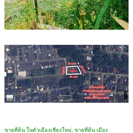
.
ขายที่ดิน ในตัวเมืองเชียงใหม่, ขายที่ดิน เมือง