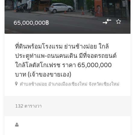
65,000,000฿
ที่ดินพร้อมโรงแรม ย่านช้างม่อย ใกล้
ประตูท่าแพ-ถนนคนเดิน มีที่จอดรถยนต์
ใกล้โลตัสโกเฟรช ราคา 65,000,000
บาท (เจ้าของขายเอง)
ตำบลช้างม่อย อำเภอเมืองเชียงใหม่ จังหวัดเชียงใหม่
132
ตารางวา