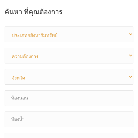
ค้นหา ที่คุณต้องการ