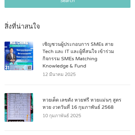
Search
สิ่งที่น่าสนใจ
เชิญชวนผู้ประกอบการ SMEs สาย
Tech และ IT และผู้ที่สนใจ เข้าร่วม
กิจกรรม SMEs Matching
Knowledge & Fund
12 มีนาคม 2025
หวยเด็ด เลขดัง หวยฟรี หวยแม่นๆ สูตร
หวย งวดวันที่ 16 กุมภาพันธ์ 2568
10 กุมภาพันธ์ 2025