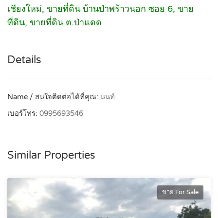
เชียงใหม่, ขายที่ดิน บ้านป่าพร้าวนอก ซอย 6, ขาย
ที่ดิน, ขายที่ดิน ต.ป่าแดด
Details
Name / สนใจติดต่อได้ที่คุณ:
นนท์
เบอร์โทร:
0995693546
Similar Properties
ขาย For Sale