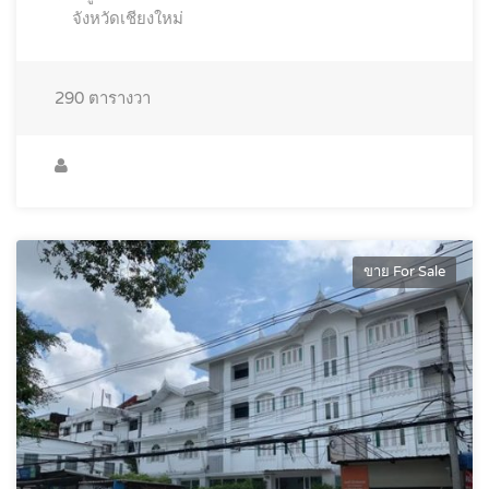
จังหวัดเชียงใหม่
290
ตารางวา
ขาย For Sale