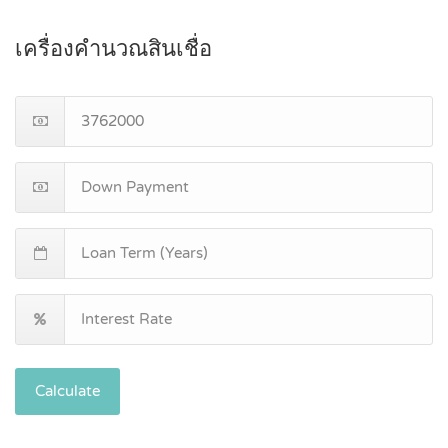
เครื่องคำนวณสินเชื่อ
Calculate