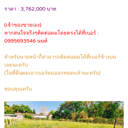
.
ราคา : 3,762,000 บาท
.
(เจ้าของขายเอง)
หากสนใจจริงๆติดต่อผมโดยตรงได้ที่เบอร์ :
0995693546 นนท์
.
สำหรับนายหน้าก็สามารถติดต่อผมได้ที่เบอร์ข้างบน
เลยนะครับ
(ในที่ดินผมเอาเบอร์ผมออกหมดแล้วนะครับ)
.
ขอบคุณครับ
.