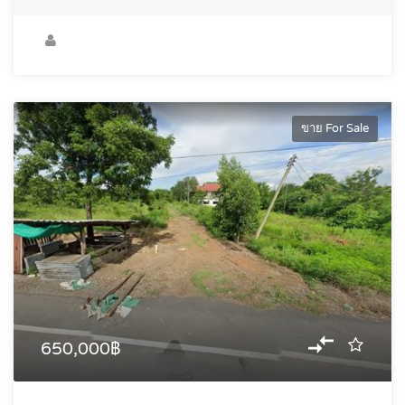
ขาย For Sale
650,000฿