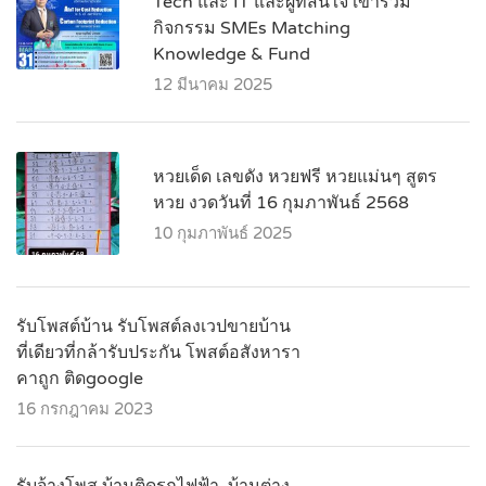
Tech และ IT และผู้ที่สนใจ เข้าร่วม
กิจกรรม SMEs Matching
Knowledge & Fund
12 มีนาคม 2025
หวยเด็ด เลขดัง หวยฟรี หวยแม่นๆ สูตร
หวย งวดวันที่ 16 กุมภาพันธ์ 2568
10 กุมภาพันธ์ 2025
รับโพสต์บ้าน รับโพสต์ลงเวปขายบ้าน
ที่เดียวที่กล้ารับประกัน โพสต์อสังหารา
คาถูก ติดgoogle
16 กรกฎาคม 2023