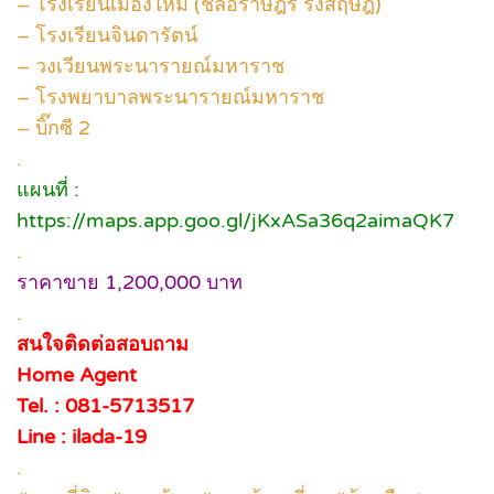
– โรงเรียนเมืองใหม่ (ชลอราษฎร์ รังสฤษฎ์)
– โรงเรียนจินดารัตน์
– วงเวียนพระนารายณ์มหาราช
– โรงพยาบาลพระนารายณ์มหาราช
– บิ๊กซี 2
.
แผนที่ :
https://maps.app.goo.gl/jKxASa36q2aimaQK7
.
ราคาขาย 1,200,000 บาท
.
สนใจติดต่อสอบถาม
Home Agent
Tel. : 081-5713517
Line : ilada-19
.