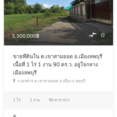
3,300,000฿
ขายที่ดินใน ต.เขาสามยอด อ.เมืองลพบุรี
เนื้อที่ 1 ไร่ 1 งาน 90 ตร.ว. อยู่ใจกลาง
เมืองลพบุรี
ถ.นเรศวร ต.เขาสามยอด อ.เมือง จ.ลพบุรี
1
ไร่
1
งาน
90
ตารางวา