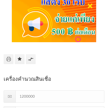
เครื่องคำนวณสินเชื่อ