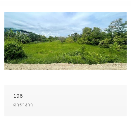
196
ตารางวา