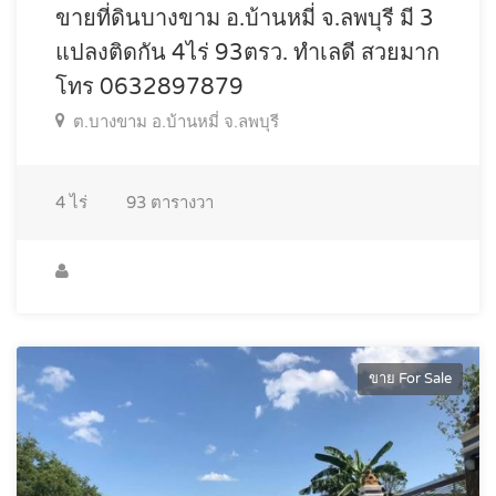
ขายที่ดินบางขาม อ.บ้านหมี่ จ.ลพบุรี มี 3
แปลงติดกัน 4ไร่ 93ตรว. ทำเลดี สวยมาก
โทร 0632897879
ต.บางขาม อ.บ้านหมี่ จ.ลพบุรี
4
ไร่
93
ตารางวา
ขาย For Sale