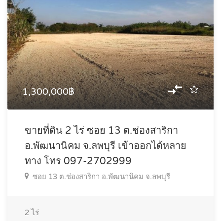
1,300,000฿
ขายที่ดิน 2 ไร่ ซอย 13 ต.ช่องสาริกา
อ.พัฒนานิคม จ.ลพบุรี เข้าออกได้หลาย
ทาง โทร 097-2702999
ซอย 13 ต.ช่องสาริกา อ.พัฒนานิคม จ.ลพบุรี
2
ไร่