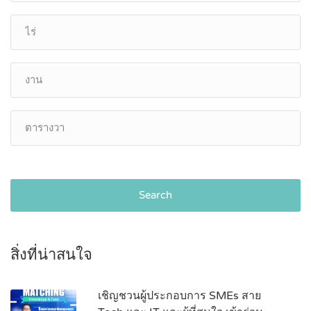
Search
สิ่งที่น่าสนใจ
เชิญชวนผู้ประกอบการ SMEs สาย