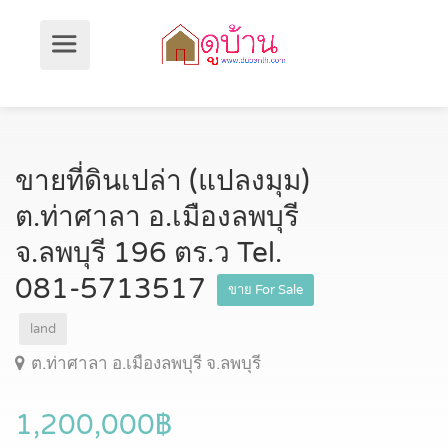
ขายที่ดินเปล่า (แปลงมุม)
ต.ท่าศาลา อ.เมืองลพบุรี
จ.ลพบุรี 196 ตร.ว Tel.
081-5713517
ขาย For Sale
land
ต.ท่าศาลา อ.เมืองลพบุรี จ.ลพบุรี
1,200,000฿