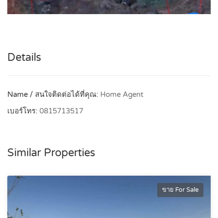
Details
Name / สนใจติดต่อได้ที่คุณ:
Home Agent
เบอร์โทร:
0815713517
Similar Properties
ขาย For Sale