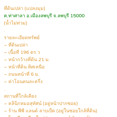
ที่ดินเปล่า (แปลงมุม)
ต.ท่าศาลา อ.เมืองลพบุรี จ.ลพบุรี 15000
(น้ำไม่ท่วม)
.
รายละเอียดทรัพย์
– ที่ดินเปล่า
– เนื้อที่ 196 ตร.ว
– หน้ากว้างที่ดิน 21 ม.
– หน้าที่ดิน ทิศเหนือ
– ถนนหน้าที่ 6 ม.
– ค่าโอนคนละครึ่ง
.
สถานที่ใกล้เคียง
– คลินิกหมอสุทัศน์ (อยู่หน้าปากซอย)
– ร้าน พีพี แลนด์ ลาบเป็ด (อยู่ในซอยใกล้ที่ดิน)