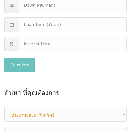
Calculate
ค้นหา ที่คุณต้องการ