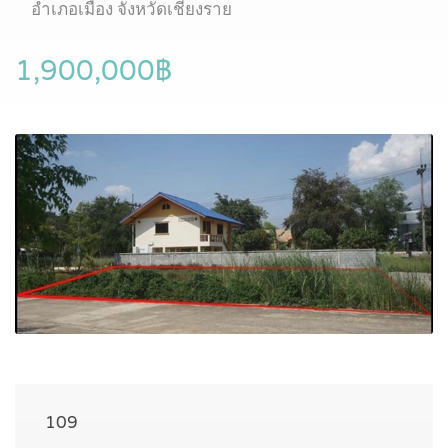
อำเภอเมือง จังหวัดเชียงราย
1,900,000฿
109