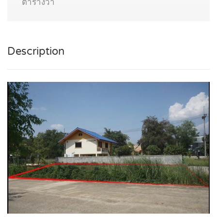
ตารางวา
Description