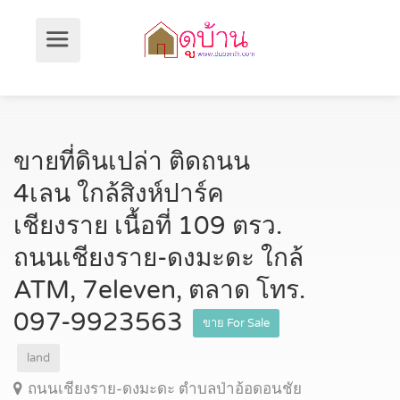
ขายที่ดินเปล่า ติดถนน
4เลน ใกล้สิงห์ปาร์ค
เชียงราย เนื้อที่ 109 ตรว.
ถนนเชียงราย-ดงมะดะ ใกล้
ATM, 7eleven, ตลาด โทร.
097-9923563
ขาย For Sale
land
ถนนเชียงราย-ดงมะดะ ตำบลป่าอ้อดอนชัย