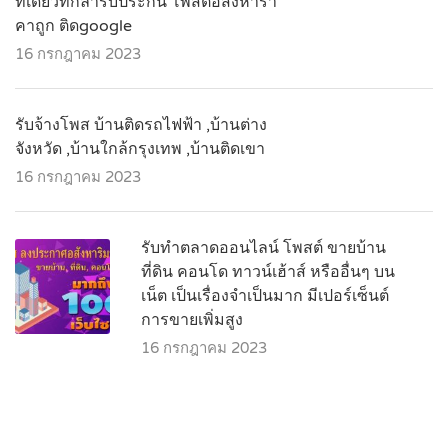
ที่เดียวที่กล้ารับประกัน โพสต์อสังหารา
คาถูก ติดgoogle
16 กรกฎาคม 2023
รับจ้างโพส บ้านติดรถไฟฟ้า ,บ้านต่าง
จังหวัด ,บ้านใกล้กรุงเทพ ,บ้านติดเขา
16 กรกฎาคม 2023
รับทำตลาดออนไลน์ โพสต์ ขายบ้าน
ที่ดิน คอนโด ทาวน์เฮ้าส์ หรืออื่นๆ บน
เน็ต เป็นเรื่องจำเป็นมาก มีเปอร์เซ็นต์
การขายเพิ่มสูง
16 กรกฎาคม 2023