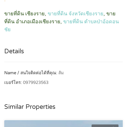
ขายที่ดิน เชียงราย,
ขายที่ดิน จังหวัดเชียงราย
, ขาย
ที่ดิน อำเภอเมืองเชียงราย,
ขายที่ดิน ตำบลป่าอ้อดอน
ชัย
Details
Name / สนใจติดต่อได้ที่คุณ:
ส้ม
เบอร์โทร:
0979923563
Similar Properties