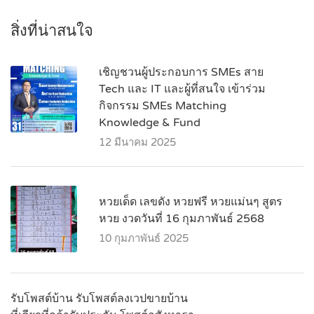
สิ่งที่น่าสนใจ
เชิญชวนผู้ประกอบการ SMEs สาย
Tech และ IT และผู้ที่สนใจ เข้าร่วม
กิจกรรม SMEs Matching
Knowledge & Fund
12 มีนาคม 2025
หวยเด็ด เลขดัง หวยฟรี หวยแม่นๆ สูตร
หวย งวดวันที่ 16 กุมภาพันธ์ 2568
10 กุมภาพันธ์ 2025
รับโพสต์บ้าน รับโพสต์ลงเวปขายบ้าน