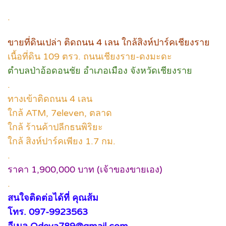
.
ขายที่ดินเปล่า ติดถนน 4 เลน ใกล้สิงห์ปาร์คเชียงราย
เนื้อที่ดิน 109 ตรว. ถนนเชียงราย-ดงมะดะ
ตำบลป่าอ้อดอนชัย อำเภอเมือง จังหวัดเชียงราย
.
ทางเข้าติดถนน 4 เลน
ใกล้ ATM, 7eleven, ตลาด
ใกล้ ร้านค้าปลีกธนพิริยะ
ใกล้ สิงห์ปาร์คเพียง 1.7 กม.
.
ราคา 1,900,000 บาท (เจ้าของขายเอง)
.
สนใจติดต่อได้ที่ คุณส้ม
โทร. 097-9923563