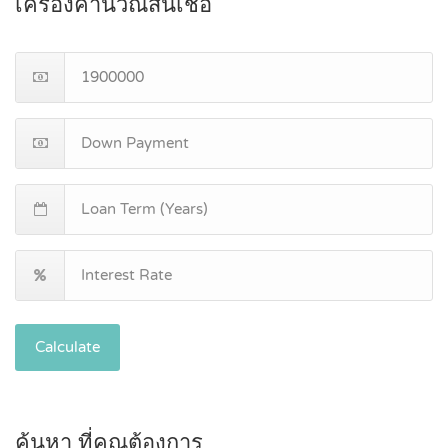
เครื่องคำนวณสินเชื่อ
Calculate
ค้นหา ที่คุณต้องการ