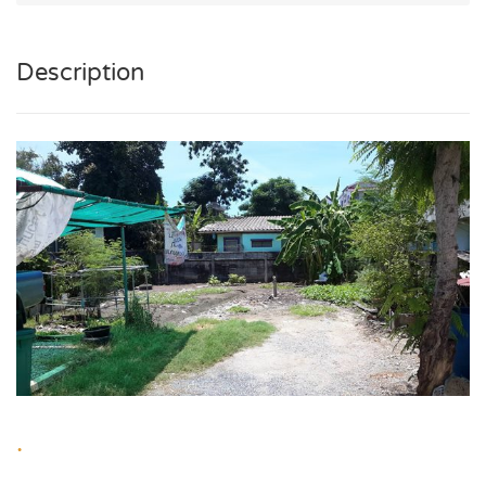
Description
.