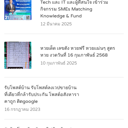
Tech และ IT และผู้ที่สนใจ เข้าร่วม
กิจกรรม SMEs Matching
Knowledge & Fund
12 มีนาคม 2025
หวยเด็ด เลขดัง หวยฟรี หวยแม่นๆ สูตร
หวย งวดวันที่ 16 กุมภาพันธ์ 2568
10 กุมภาพันธ์ 2025
รับโพสต์บ้าน รับโพสต์ลงเวปขายบ้าน
ที่เดียวที่กล้ารับประกัน โพสต์อสังหารา
คาถูก ติดgoogle
16 กรกฎาคม 2023