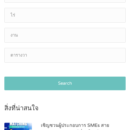
Search
สิ่งที่น่าสนใจ
เชิญชวนผู้ประกอบการ SMEs สาย