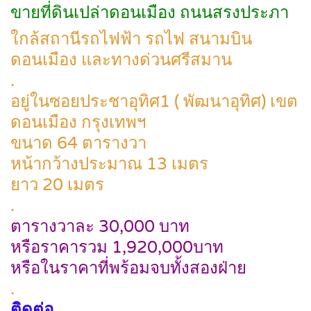
ขายที่ดินเปล่าดอนเมือง ถนนสรงประภา
ใกล้สถานีรถไฟฟ้า รถไฟ สนามบิน
ดอนเมือง และทางด่วนศรีสมาน
.
อยู่ในซอยประชาอุทิศ1 ( พัฒนาอุทิศ) เขต
ดอนเมือง กรุงเทพฯ
ขนาด 64 ตารางวา
หน้ากว้างประมาณ 13 เมตร
ยาว 20 เมตร
.
ตารางวาละ 30,000 บาท
หรือราคารวม 1,920,000บาท
หรือในราคาที่พร้อมจบทั้งสองฝ่าย
.
ติดต่อ