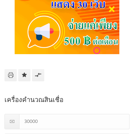
เครื่องคำนวณสินเชื่อ