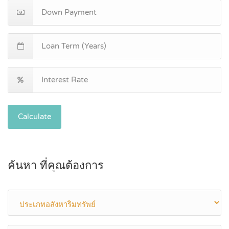
Calculate
ค้นหา ที่คุณต้องการ