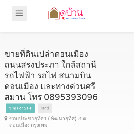
ขายที่ดินเปล่าดอนเมือง
ถนนสรงประภา ใกล้สถานี
รถไฟฟ้า รถไฟ สนามบิน
ดอนเมือง และทางด่วนศรี
สมาน โทร 0895393096
ขาย For Sale
land
ซอยประชาอุทิศ1 ( พัฒนาอุทิศ) เขต
ดอนเมือง กรุงเทพ