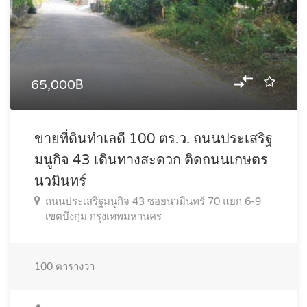
65,000฿
ขายที่ดินทำเลดี 100 ตร.ว. ถนนประเสริฐ
มนูกิจ 43 เดินทางสะดวก ติดถนนเกษตร
นวมินทร์
ถนนประเสริฐมนูกิจ 43 ซอยนวมินทร์ 70 แยก 6-9
เขตบึงกุ่ม กรุงเทพมหานคร
100
ตารางวา