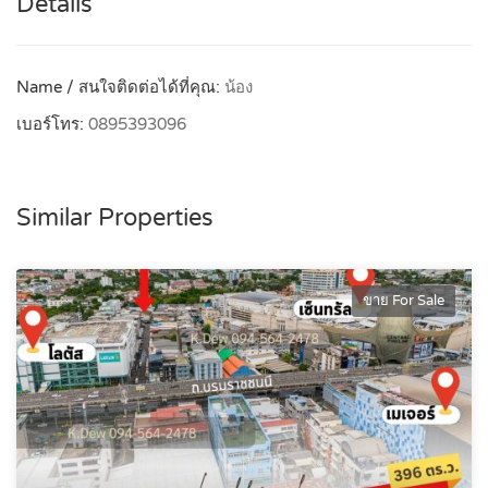
Details
Name / สนใจติดต่อได้ที่คุณ:
น้อง
เบอร์โทร:
0895393096
Similar Properties
ขาย For Sale