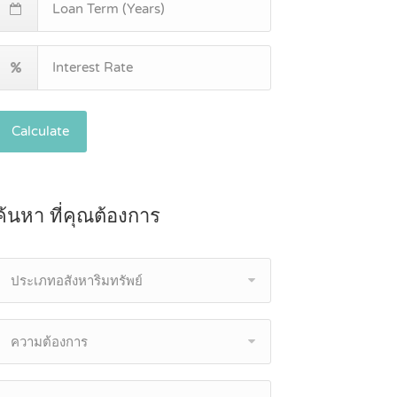
Calculate
ค้นหา ที่คุณต้องการ
ประเภทอสังหาริมทรัพย์
ความต้องการ