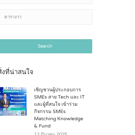
Search
สิ่งที่น่าสนใจ
เชิญชวนผู้ประกอบการ
SMEs สาย Tech และ IT
และผู้ที่สนใจ เข้าร่วม
กิจกรรม SMEs
Matching Knowledge
& Fund
12 มีนาคม 2025