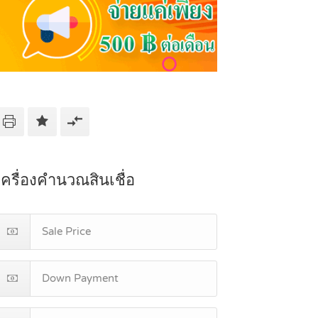
เครื่องคำนวณสินเชื่อ