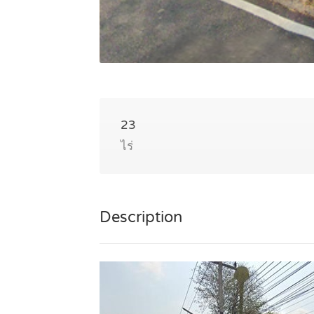
23
ไร่
Description