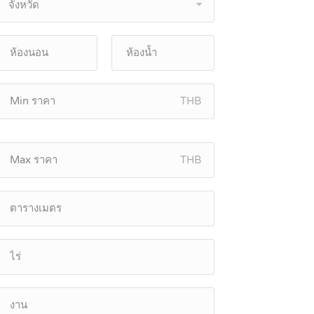
จังหวัด
THB
THB