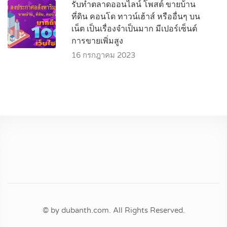
รับทำตลาดออนไลน์ โพสต์ ขายบ้าน
ที่ดิน คอนโด ทาวน์เฮ้าส์ หรืออื่นๆ บน
เน็ต เป็นเรื่องจำเป็นมาก มีเปอร์เซ็นต์
การขายเพิ่มสูง
16 กรกฎาคม 2023
© by dubanth.com. All Rights Reserved.