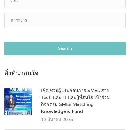
Search
สิ่งที่น่าสนใจ
เชิญชวนผู้ประกอบการ SMEs สาย
Tech และ IT และผู้ที่สนใจ เข้าร่วม
กิจกรรม SMEs Matching
Knowledge & Fund
12 มีนาคม 2025