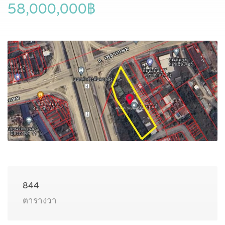
58,000,000฿
844
ตารางวา