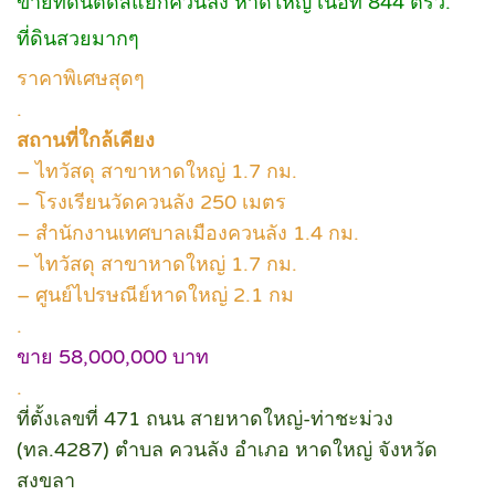
ขายที่ดินติดสี่แยกควนลัง หาดใหญ่ เนื้อที่ 844 ตรว.
ที่ดินสวยมากๆ
ราคาพิเศษสุดๆ
.
สถานที่ใกล้เคียง
– ไทวัสดุ สาขาหาดใหญ่ 1.7 กม.
– โรงเรียนวัดควนลัง 250 เมตร
– สำนักงานเทศบาลเมืองควนลัง 1.4 กม.
– ไทวัสดุ สาขาหาดใหญ่ 1.7 กม.
– ศูนย์ไปรษณีย์หาดใหญ่ 2.1 กม
.
ขาย 58,000,000 บาท
.
ที่ตั้งเลขที่ 471 ถนน สายหาดใหญ่-ท่าชะม่วง
(ทล.4287) ตำบล ควนลัง อำเภอ หาดใหญ่ จังหวัด
สงขลา