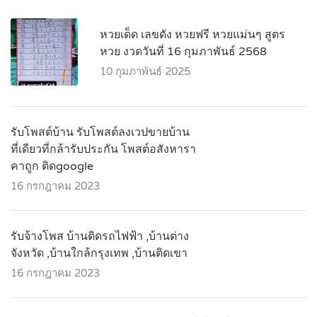
หวยเด็ด เลขดัง หวยฟรี หวยแม่นๆ สูตร
หวย งวดวันที่ 16 กุมภาพันธ์ 2568
10 กุมภาพันธ์ 2025
รับโพสต์บ้าน รับโพสต์ลงเวปขายบ้าน
ที่เดียวที่กล้ารับประกัน โพสต์อสังหารา
คาถูก ติดgoogle
16 กรกฎาคม 2023
รับจ้างโพส บ้านติดรถไฟฟ้า ,บ้านต่าง
จังหวัด ,บ้านใกล้กรุงเทพ ,บ้านติดเขา
16 กรกฎาคม 2023