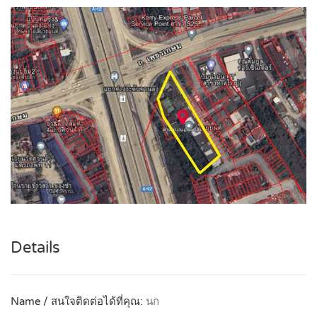
Details
Name / สนใจติดต่อได้ที่คุณ:
นก