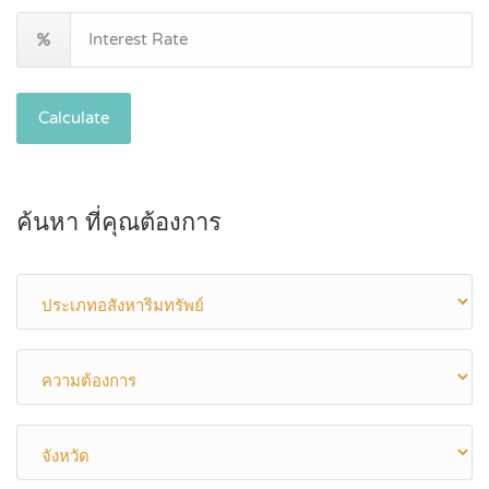
Calculate
ค้นหา ที่คุณต้องการ