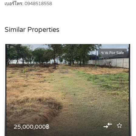
เบอร์โทร:
0948518558
Similar Properties
ขาย For Sale
25,000,000฿