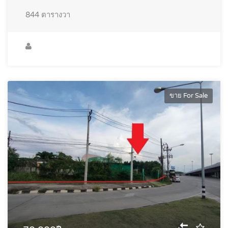
844
ตารางวา
ขาย For Sale