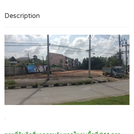
Description
.