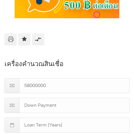
เครื่องคำนวณสินเชื่อ