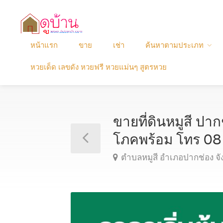
หน้าแรก
ขาย
เช่า
ค้นหาตามประเภท
หวยเด็ด เลขดัง หวยฟรี หวยแม่นๆ สูตรหวย
ขายที่ดินหมูสี ป
โภคพร้อม โทร 
ตำบลหมูสี อำเภอปากช่อง 