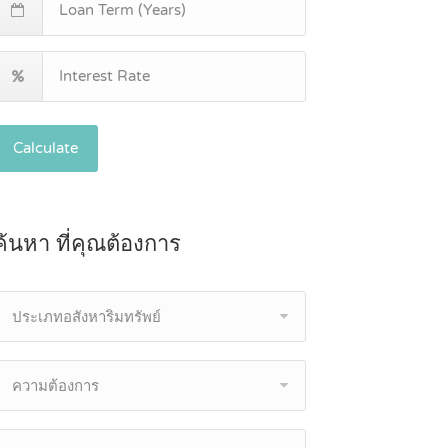
Calculate
ค้นหา ที่คุณต้องการ
ประเภทอสังหาริมทรัพย์
ความต้องการ