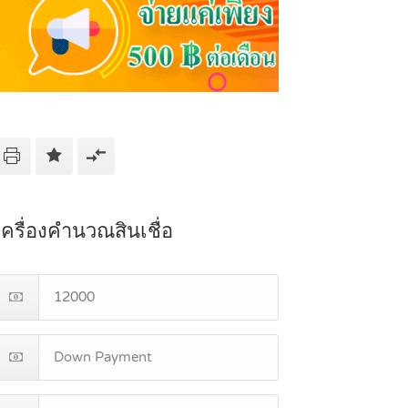
เครื่องคำนวณสินเชื่อ