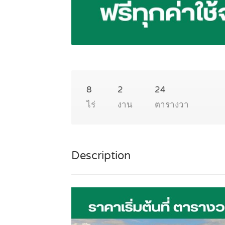
8
2
24
ไร่
งาน
ตารางวา
Description