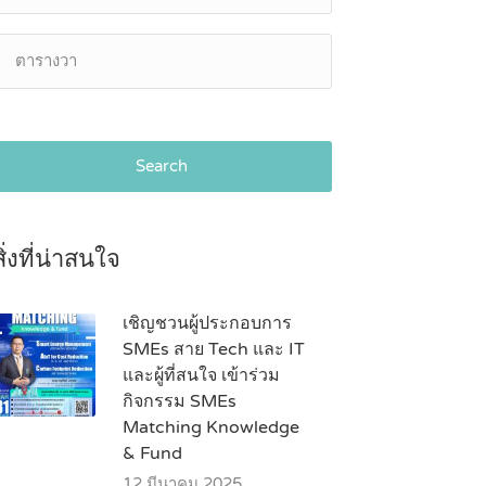
Search
สิ่งที่น่าสนใจ
เชิญชวนผู้ประกอบการ
SMEs สาย Tech และ IT
และผู้ที่สนใจ เข้าร่วม
กิจกรรม SMEs
Matching Knowledge
& Fund
12 มีนาคม 2025