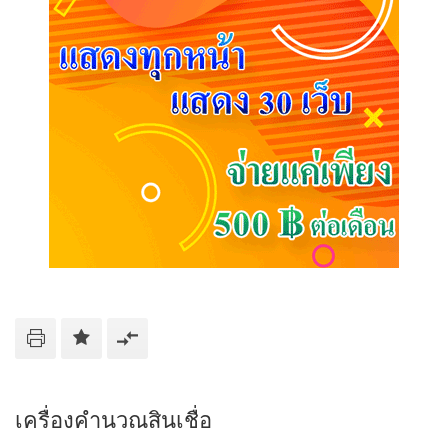
เครื่องคำนวณสินเชื่อ