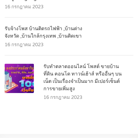
16 กรกฎาคม 2023
รับจ้างโพส บ้านติดรถไฟฟ้า ,บ้านต่าง
จังหวัด ,บ้านใกล้กรุงเทพ ,บ้านติดเขา
16 กรกฎาคม 2023
รับทำตลาดออนไลน์ โพสต์ ขายบ้าน
ที่ดิน คอนโด ทาวน์เฮ้าส์ หรืออื่นๆ บน
เน็ต เป็นเรื่องจำเป็นมาก มีเปอร์เซ็นต์
การขายเพิ่มสูง
16 กรกฎาคม 2023