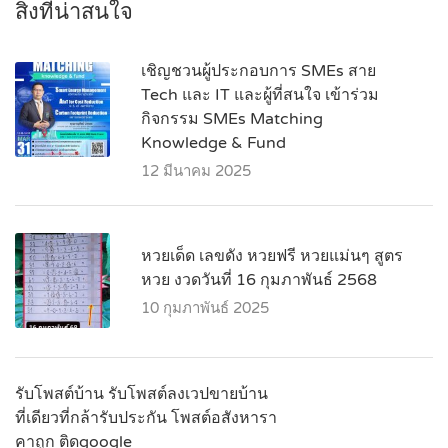
สิ่งที่น่าสนใจ
เชิญชวนผู้ประกอบการ SMEs สาย
Tech และ IT และผู้ที่สนใจ เข้าร่วม
กิจกรรม SMEs Matching
Knowledge & Fund
12 มีนาคม 2025
หวยเด็ด เลขดัง หวยฟรี หวยแม่นๆ สูตร
หวย งวดวันที่ 16 กุมภาพันธ์ 2568
10 กุมภาพันธ์ 2025
รับโพสต์บ้าน รับโพสต์ลงเวปขายบ้าน
ที่เดียวที่กล้ารับประกัน โพสต์อสังหารา
คาถูก ติดgoogle