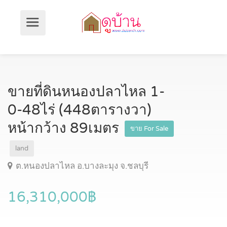
ขายที่ดินหนองปลาไหล 1-
0-48ไร่ (448ตารางวา)
หน้ากว้าง 89เมตร
ขาย For Sale
land
ต.หนองปลาไหล อ.บางละมุง จ.ชลบุรี
16,310,000฿