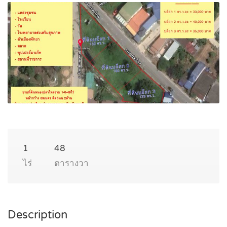
1
48
ไร่
ตารางวา
Description