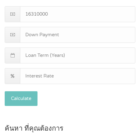
Calculate
ค้นหา ที่คุณต้องการ