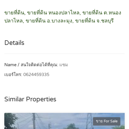
ขายที่ดิน, ขายที่ดิน หนองปลาไหล, ขายที่ดิน ต.หนอง
ปลาไหล, ขายที่ดิน อ.บางละมุง, ขายที่ดิน จ.ชลบุรี
Details
Name / สนใจติดต่อได้ที่คุณ:
แซม
เบอร์โทร:
0624459335
Similar Properties
ขาย For Sale