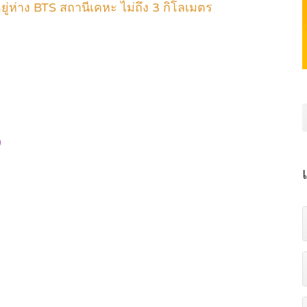
ยู่ห่าง BTS สถานีเคหะ ไม่ถึง 3 กิโลเมตร
)