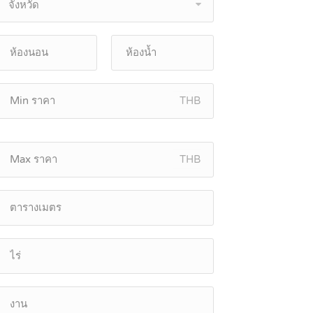
จังหวัด
THB
THB