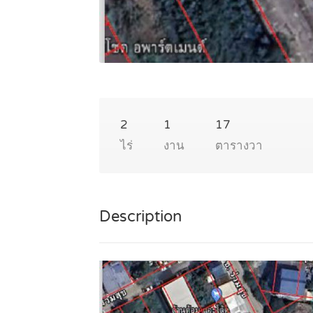
2
1
17
ไร่
งาน
ตารางวา
Description