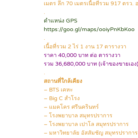
เมตร ลึก 70 เมตรเนื้อที่รวม 917 ตรว. อ
.
ตำแหน่ง GPS
https://goo.gl/maps/ooiyPnKbKoo
.
เนื้อที่รวม 2 ไร่ 1 งาน 17 ตารางวา
ราคา 40,000 บาท ต่อ ตารางวา
รวม 36,680,000 บาท (เจ้าของขายเอง
.
สถานที่ใกล้เคียง
– BTS เคหะ
– Big C สำโรง
– แมคโคร ศรีนครินทร์
– โรงพยาบาล สมุทรปราการ
– โรงพยาบาล เปาโล สมุทรปราการ
– มหาวิทยาลัย อัสสัมชัญ สมุทรปราการ