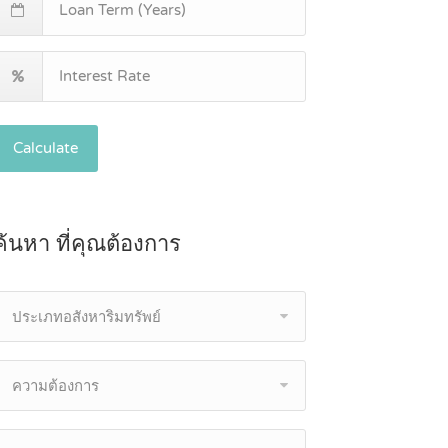
Calculate
ค้นหา ที่คุณต้องการ
ประเภทอสังหาริมทรัพย์
ความต้องการ