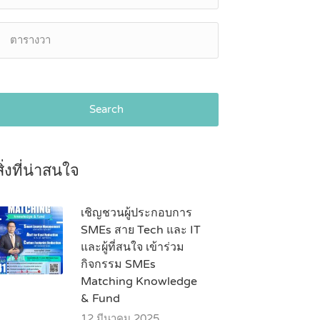
Search
สิ่งที่น่าสนใจ
เชิญชวนผู้ประกอบการ
SMEs สาย Tech และ IT
และผู้ที่สนใจ เข้าร่วม
กิจกรรม SMEs
Matching Knowledge
& Fund
12 มีนาคม 2025