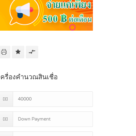
เครื่องคำนวณสินเชื่อ