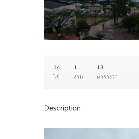
14
1
13
ไร่
งาน
ตารางวา
Description