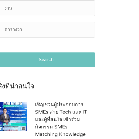
Search
สิ่งที่น่าสนใจ
เชิญชวนผู้ประกอบการ
SMEs สาย Tech และ IT
และผู้ที่สนใจ เข้าร่วม
กิจกรรม SMEs
Matching Knowledge