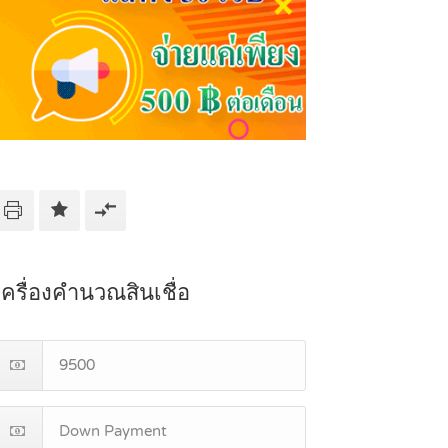
เครื่องคำนวณสินเชื่อ