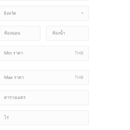
จังหวัด
THB
THB