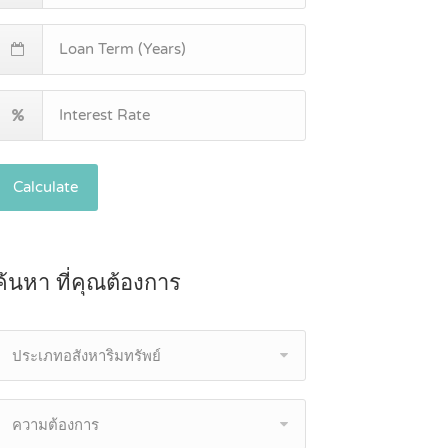
Calculate
ค้นหา ที่คุณต้องการ
ประเภทอสังหาริมทรัพย์
ความต้องการ