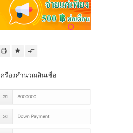
เครื่องคำนวณสินเชื่อ