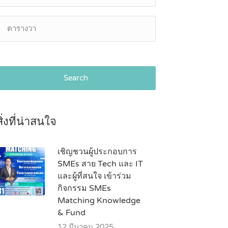
Search
สิ่งที่น่าสนใจ
เชิญชวนผู้ประกอบการ
SMEs สาย Tech และ IT
และผู้ที่สนใจ เข้าร่วม
กิจกรรม SMEs
Matching Knowledge
& Fund
12 มีนาคม 2025