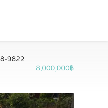
-478-9822
8,000,000฿