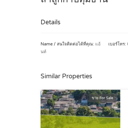
Details
Name / สนใจติดต่อได้ที่คุณ:
แอ้
เบอร์โทร:
นท์
Similar Properties
ขาย For Sale