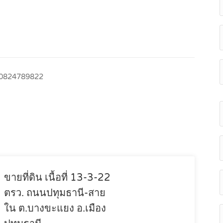
0824789822
ขายที่ดิน เนื้อที่ 13-3-22
ตรว. ถนนปทุมธานี-สาย
ใน ต.บางขะแยง อ.เมือง