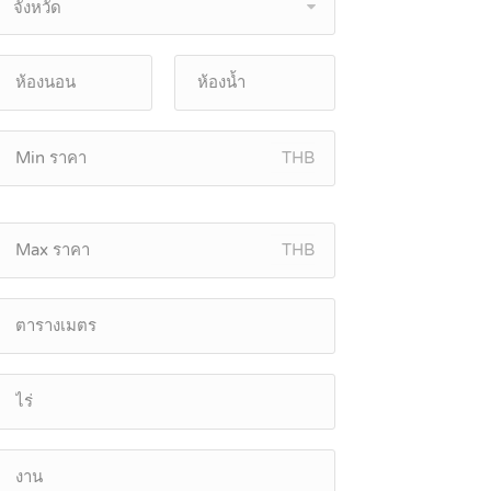
จังหวัด
THB
THB