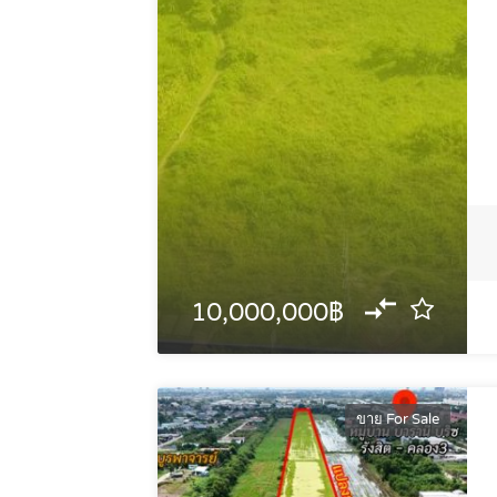
10,000,000฿
ขาย For Sale