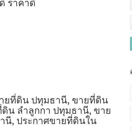
ลดี ราคาดี
ยที่ดิน ปทุมธานี, ขายที่ดิน
ี่ดิน ลำลูกกา ปทุมธานี, ขาย
ธานี, ประกาศขายที่ดินใน