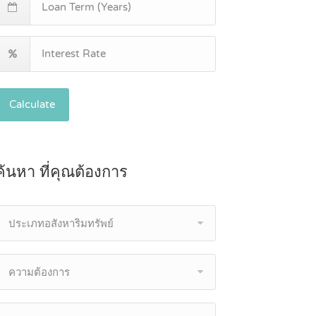
Calculate
ค้นหา ที่คุณต้องการ
ประเภทอสังหาริมทรัพย์
ความต้องการ