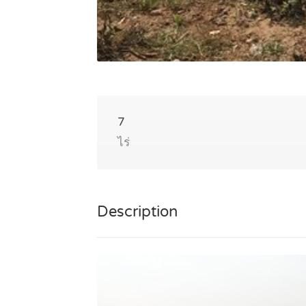
7
ไร่
Description