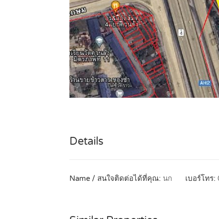
Details
Name / สนใจติดต่อได้ที่คุณ:
นก
เบอร์โทร: