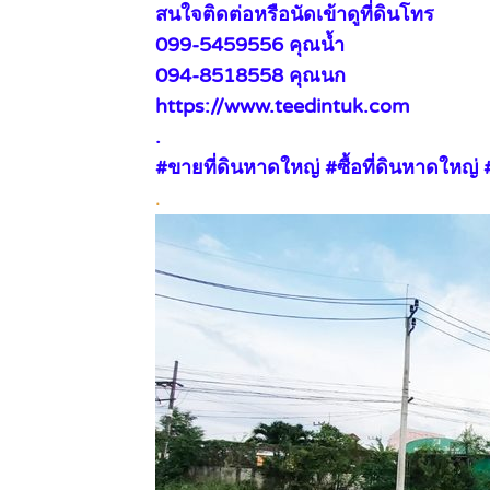
สนใจติดต่อหรือนัดเข้าดูที่ดินโทร
099-5459556 คุณน้ำ
094-8518558 คุณนก
https://www.teedintuk.com
.
#ขายที่ดินหาดใหญ่ #ซื้อที่ดินหาดใหญ
.