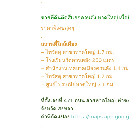
.
ขายที่ดินติดสี่แยกควนลัง หาดใหญ่ เนื้อ
ราคาพิเศษสุดๆ
.
สถานที่ใกล้เคียง
– ไทวัสดุ สาขาหาดใหญ่ 1.7 กม.
– โรงเรียนวัดควนหลัง 250 เมตร
– สำนักงานเทศบาลเมืองควนลัง 1.4 กม
– ไทวัสดุ สาขาหาดใหญ่ 1.7 กม.
– ศูนย์ไปรษณีย์หาดใหญ่ 2.1 กม
.
ที่ตั้งเลขที่ 471 ถนน สายหาดใหญ่-ท่
จังหวัด สงขลา
ค่าพิกัดแปลง
https://maps.app.goo
.