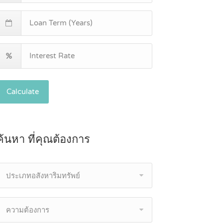
Calculate
ค้นหา ที่คุณต้องการ
ประเภทอสังหาริมทรัพย์
ความต้องการ