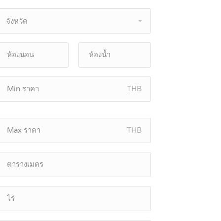
จังหวัด
THB
THB