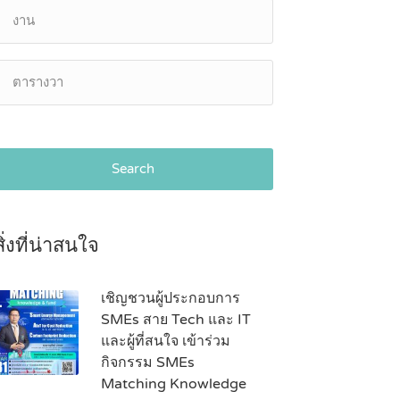
Search
สิ่งที่น่าสนใจ
เชิญชวนผู้ประกอบการ
SMEs สาย Tech และ IT
และผู้ที่สนใจ เข้าร่วม
กิจกรรม SMEs
Matching Knowledge