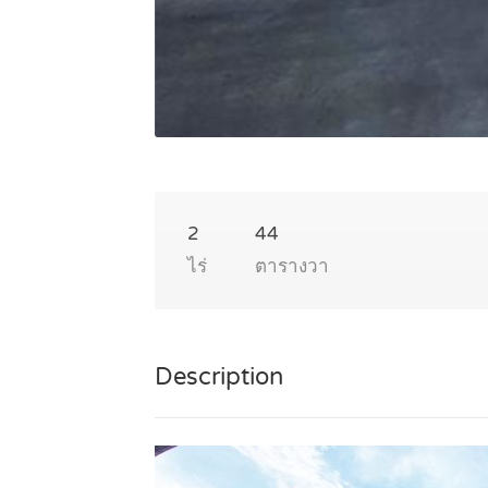
2
44
ไร่
ตารางวา
Description