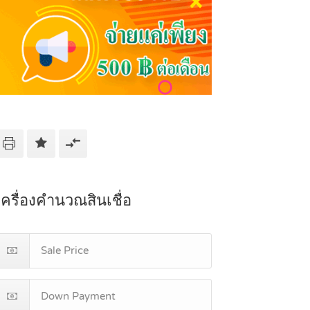
เครื่องคำนวณสินเชื่อ