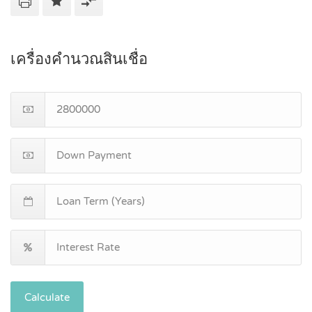
เครื่องคำนวณสินเชื่อ
Calculate