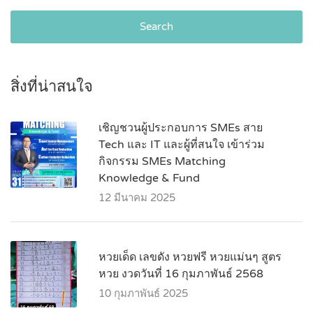
Search
สิ่งที่น่าสนใจ
เชิญชวนผู้ประกอบการ SMEs สาย
Tech และ IT และผู้ที่สนใจ เข้าร่วม
กิจกรรม SMEs Matching
Knowledge & Fund
12 มีนาคม 2025
หวยเด็ด เลขดัง หวยฟรี หวยแม่นๆ สูตร
หวย งวดวันที่ 16 กุมภาพันธ์ 2568
10 กุมภาพันธ์ 2025