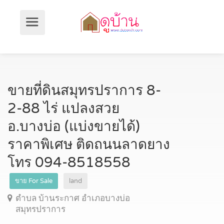
ขายที่ดินสมุทรปราการ 8-
2-88 ไร่ แปลงสวย
อ.บางบ่อ (แบ่งขายได้)
ราคาพิเศษ ติดถนนลาดยาง
โทร 094-8518558
ขาย For Sale
land
ตำบล บ้านระกาศ อำเภอบางบ่อ
สมุทรปราการ