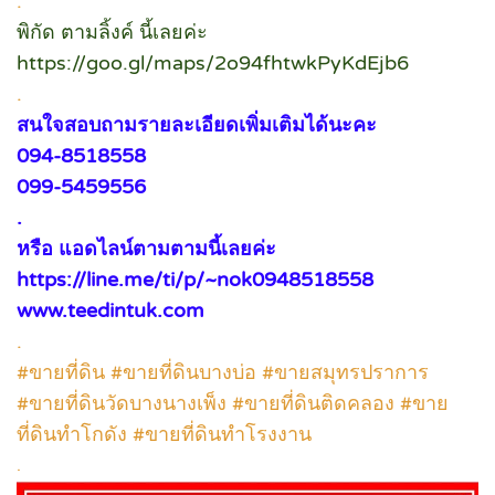
.
พิกัด ตามลิ้งค์ นี้เลยค่ะ
https://goo.gl/maps/2o94fhtwkPyKdEjb6
.
สนใจสอบถามรายละเอียดเพิ่มเติมได้นะคะ
094-8518558
099-5459556
.
หรือ แอดไลน์ตามตามนี้เลยค่ะ
https://line.me/ti/p/~nok0948518558
www.teedintuk.com
.
#ขายที่ดิน #ขายที่ดินบางบ่อ #ขายสมุทรปราการ
#ขายที่ดินวัดบางนางเพ็ง #ขายที่ดินติดคลอง #ขาย
ที่ดินทำโกดัง #ขายที่ดินทำโรงงาน
.