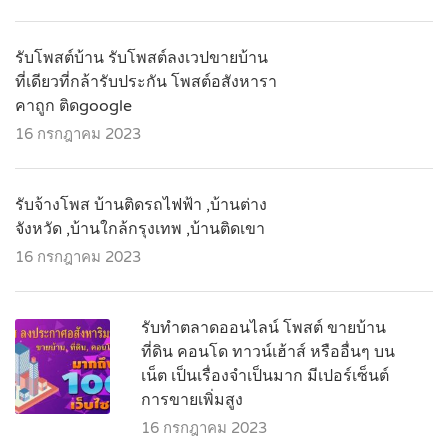
รับโพสต์บ้าน รับโพสต์ลงเวปขายบ้าน
ที่เดียวที่กล้ารับประกัน โพสต์อสังหารา
คาถูก ติดgoogle
16 กรกฎาคม 2023
รับจ้างโพส บ้านติดรถไฟฟ้า ,บ้านต่าง
จังหวัด ,บ้านใกล้กรุงเทพ ,บ้านติดเขา
16 กรกฎาคม 2023
รับทำตลาดออนไลน์ โพสต์ ขายบ้าน
ที่ดิน คอนโด ทาวน์เฮ้าส์ หรืออื่นๆ บน
เน็ต เป็นเรื่องจำเป็นมาก มีเปอร์เซ็นต์
การขายเพิ่มสูง
16 กรกฎาคม 2023