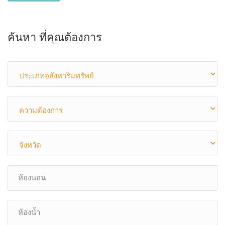
ค้นหา ที่คุณต้องการ