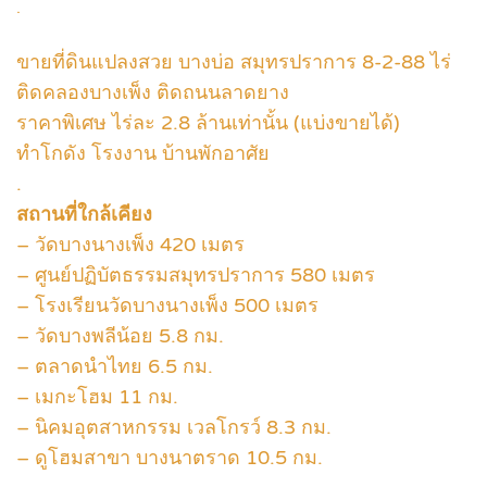
.
ขายที่ดินแปลงสวย บางบ่อ สมุทรปราการ 8-2-88 ไร่
ติดคลองบางเพ็ง ติดถนนลาดยาง
ราคาพิเศษ ไร่ละ 2.8 ล้านเท่านั้น (แบ่งขายได้)
ทำโกดัง โรงงาน บ้านพักอาศัย
.
สถานที่ใกล้เคียง
– วัดบางนางเพ็ง 420 เมตร
– ศูนย์ปฏิบัตธรรมสมุทรปราการ 580 เมตร
– โรงเรียนวัดบางนางเพ็ง 500 เมตร
– วัดบางพลีน้อย 5.8 กม.
– ตลาดนำไทย 6.5 กม.
– เมกะโฮม 11 กม.
– นิคมอุตสาหกรรม เวลโกรว์ 8.3 กม.
– ดูโฮมสาขา บางนาตราด 10.5 กม.