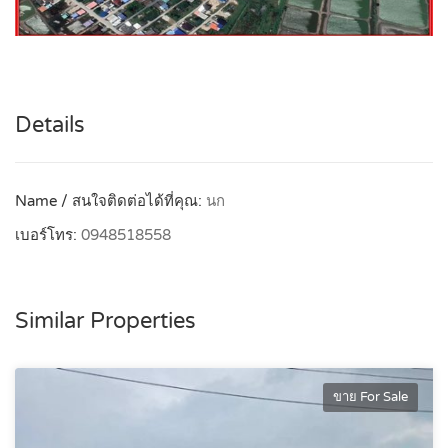
Details
Name / สนใจติดต่อได้ที่คุณ:
นก
เบอร์โทร:
0948518558
Similar Properties
ขาย For Sale