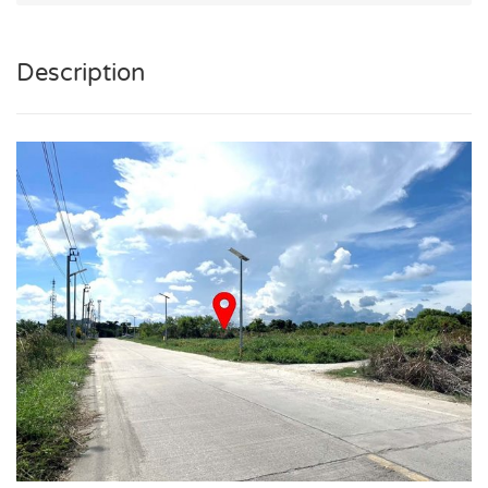
Description