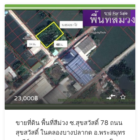
ขาย For Sale
23,000฿
ขายที่ดิน พื้นที่สีม่วง ซ.สุขสวัสดิ์ 78 ถนน
สุขสวัสดิ์ ในคลองบางปลากด อ.พระสมุทร