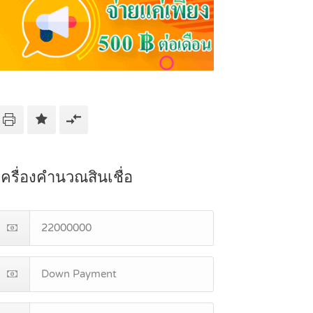
เครื่องคำนวณสินเชื่อ