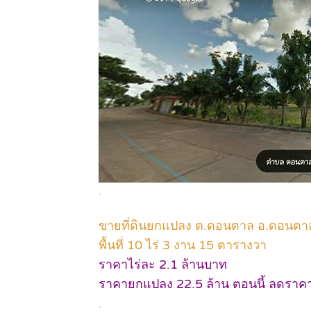
.
ขายที่ดินยกแปลง ต.ดอนตาล อ.ดอนตา
พื้นที่ 10 ไร่ 3 งาน 15 ตารางวา
ราคาไร่ละ 2.1 ล้านบาท
ราคายกแปลง 22.5 ล้าน ตอนนี้ ลดราคา 
.