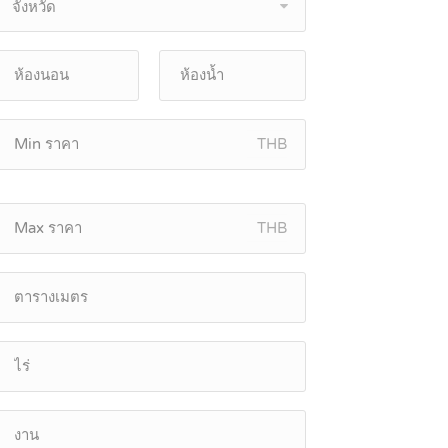
จังหวัด
THB
THB