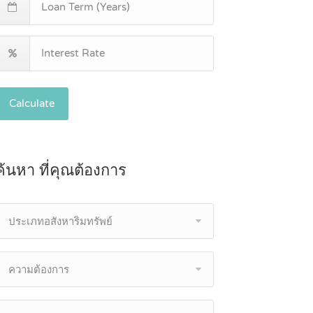
Calculate
ค้นหา ที่คุณต้องการ
ประเภทอสังหาริมทรัพย์
ความต้องการ