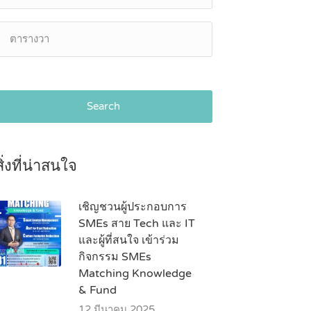
Search
สิ่งที่น่าสนใจ
เชิญชวนผู้ประกอบการ
SMEs สาย Tech และ IT
และผู้ที่สนใจ เข้าร่วม
กิจกรรม SMEs
Matching Knowledge
& Fund
12 มีนาคม 2025