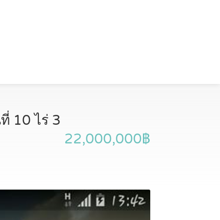
่ 10 ไร่ 3
22,000,000฿