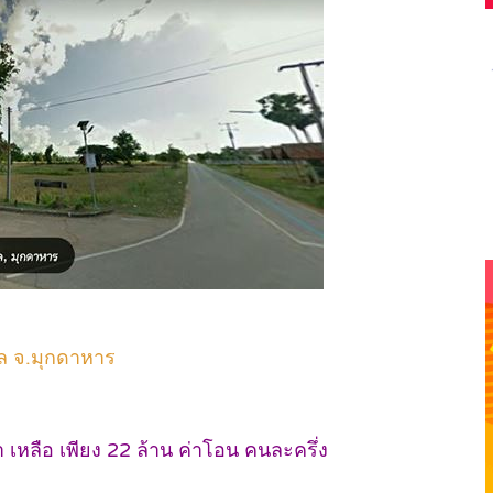
ล จ.มุกดาหาร
เหลือ เพียง 22 ล้าน ค่าโอน คนละครึ่ง