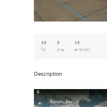
10
3
15
ไร่
งาน
ตารางวา
Description