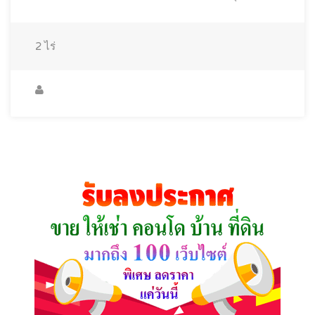
2
ไร่