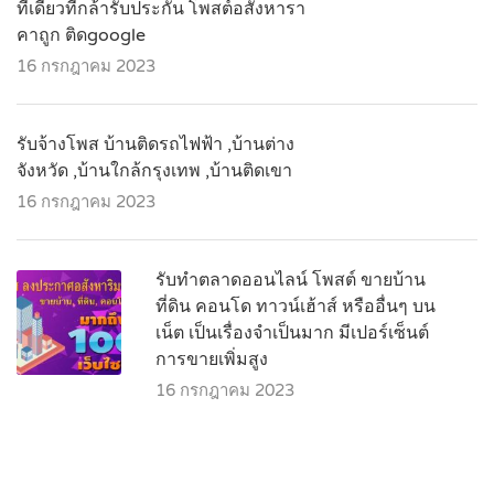
ที่เดียวที่กล้ารับประกัน โพสต์อสังหารา
คาถูก ติดgoogle
16 กรกฎาคม 2023
รับจ้างโพส บ้านติดรถไฟฟ้า ,บ้านต่าง
จังหวัด ,บ้านใกล้กรุงเทพ ,บ้านติดเขา
16 กรกฎาคม 2023
รับทำตลาดออนไลน์ โพสต์ ขายบ้าน
ที่ดิน คอนโด ทาวน์เฮ้าส์ หรืออื่นๆ บน
เน็ต เป็นเรื่องจำเป็นมาก มีเปอร์เซ็นต์
การขายเพิ่มสูง
16 กรกฎาคม 2023