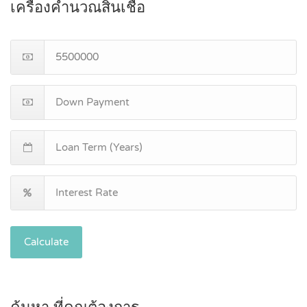
เครื่องคำนวณสินเชื่อ
Calculate