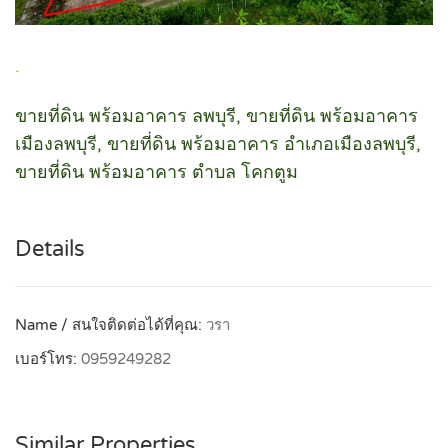
.
ขายที่ดิน พร้อมอาคาร ลพบุรี, ขายที่ดิน พร้อมอาคาร
เมืองลพบุรี, ขายที่ดิน พร้อมอาคาร อำเภอเมืองลพบุรี,
ขายที่ดิน พร้อมอาคาร ตำบล โคกตูม
Details
Name / สนใจติดต่อได้ที่คุณ:
วรา
เบอร์โทร:
0959249282
Similar Properties