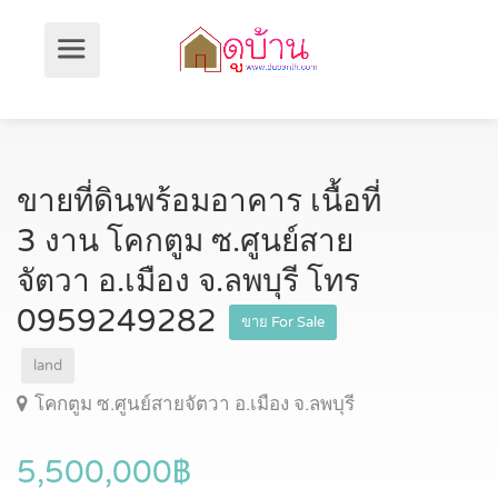
ขายที่ดินพร้อมอาคาร เนื้อที่
3 งาน โคกตูม ซ.ศูนย์สาย
จัตวา อ.เมือง จ.ลพบุรี โทร
0959249282
ขาย For Sale
land
โคกตูม ซ.ศูนย์สายจัตวา อ.เมือง จ.ลพบุรี
5,500,000฿