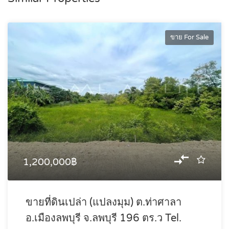
ขาย For Sale
1,200,000฿
ขายที่ดินเปล่า (แปลงมุม) ต.ท่าศาลา
อ.เมืองลพบุรี จ.ลพบุรี 196 ตร.ว Tel.