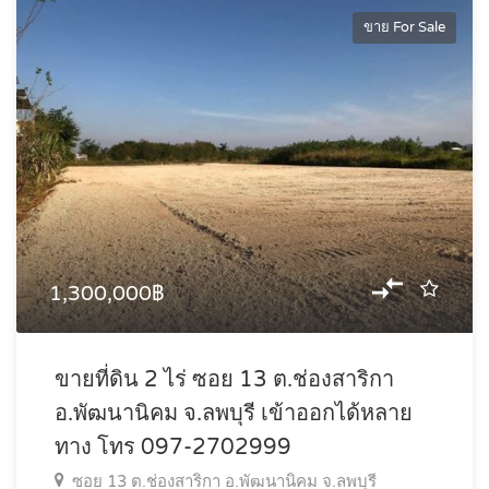
ขาย For Sale
1,300,000฿
ขายที่ดิน 2 ไร่ ซอย 13 ต.ช่องสาริกา
อ.พัฒนานิคม จ.ลพบุรี เข้าออกได้หลาย
ทาง โทร 097-2702999
ซอย 13 ต.ช่องสาริกา อ.พัฒนานิคม จ.ลพบุรี