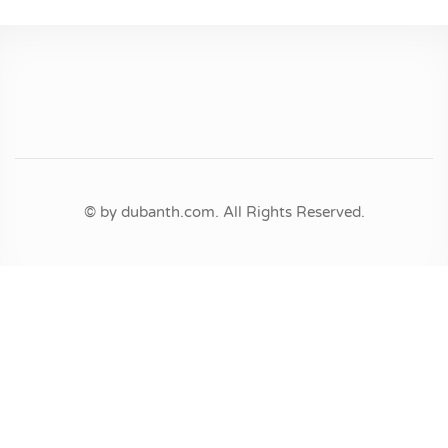
© by dubanth.com. All Rights Reserved.