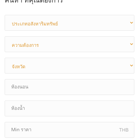
ค้นหา ที่คุณต้องการ
THB