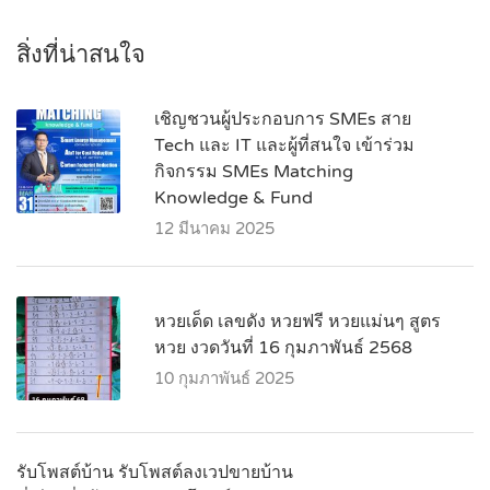
สิ่งที่น่าสนใจ
เชิญชวนผู้ประกอบการ SMEs สาย
Tech และ IT และผู้ที่สนใจ เข้าร่วม
กิจกรรม SMEs Matching
Knowledge & Fund
12 มีนาคม 2025
หวยเด็ด เลขดัง หวยฟรี หวยแม่นๆ สูตร
หวย งวดวันที่ 16 กุมภาพันธ์ 2568
10 กุมภาพันธ์ 2025
รับโพสต์บ้าน รับโพสต์ลงเวปขายบ้าน