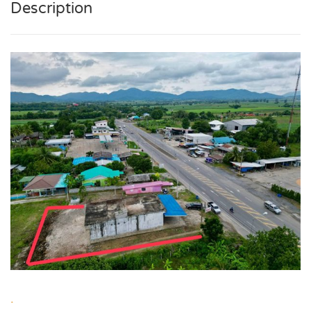
Description
.