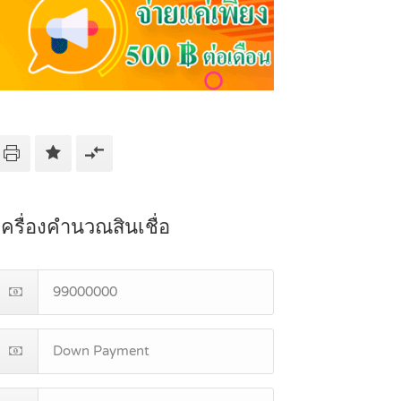
เครื่องคำนวณสินเชื่อ