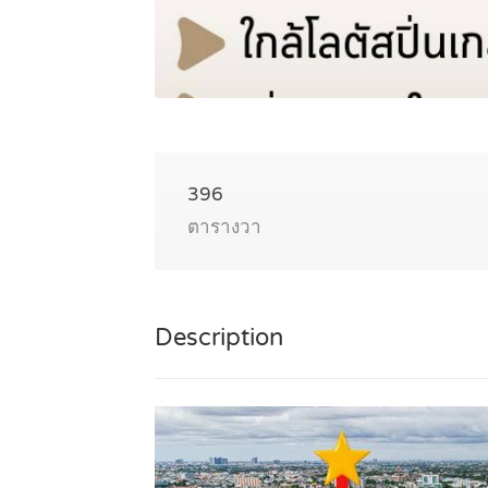
396
ตารางวา
Description