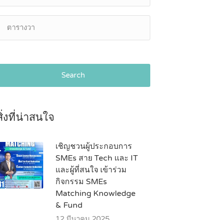
Search
สิ่งที่น่าสนใจ
เชิญชวนผู้ประกอบการ
SMEs สาย Tech และ IT
และผู้ที่สนใจ เข้าร่วม
กิจกรรม SMEs
Matching Knowledge
& Fund
12 มีนาคม 2025