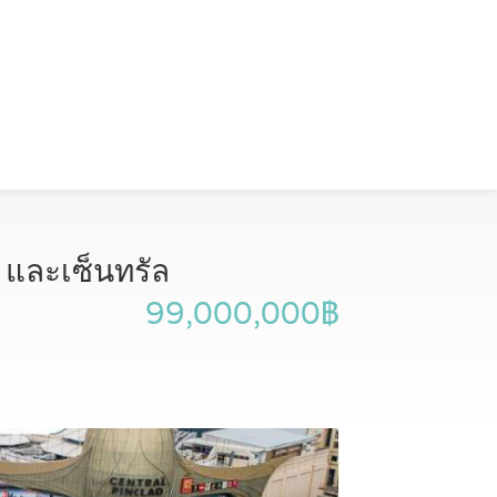
ส และเซ็นทรัล
99,000,000฿