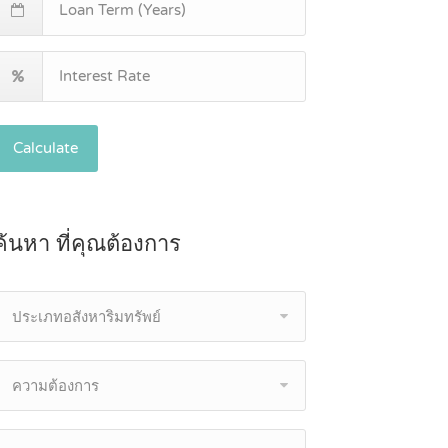
Calculate
ค้นหา ที่คุณต้องการ
ประเภทอสังหาริมทรัพย์
ความต้องการ