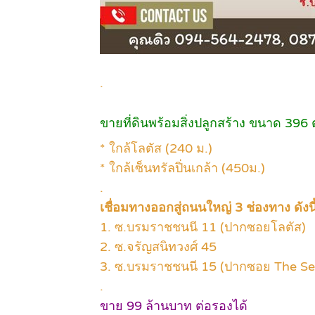
.
ขายที่ดินพร้อมสิ่งปลูกสร้าง ขนาด 396 
* ใกล้โลตัส (240 ม.)
* ใกล้เซ็นทรัลปิ่นเกล้า (450ม.)
.
เชื่อมทางออกสู่ถนนใหญ่ 3 ช่องทาง ดังนี
1. ซ.บรมราชชนนี 11 (ปากซอยโลตัส)
2. ซ.จรัญสนิทวงศ์ 45
3. ซ.บรมราชชนนี 15 (ปากซอย The Sens
.
ขาย 99 ล้านบาท ต่อรองได้