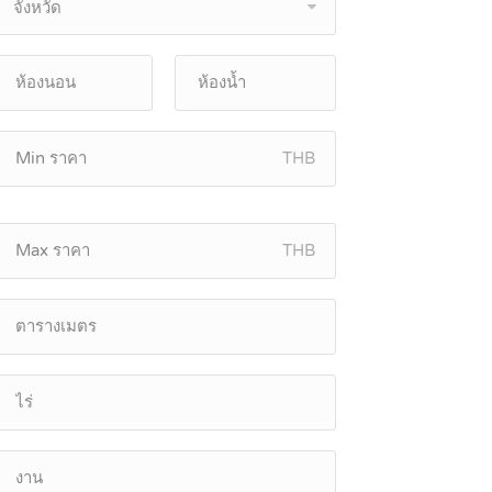
จังหวัด
THB
THB