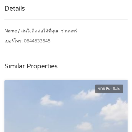
Details
Name / สนใจติดต่อได้ที่คุณ:
ชานนทร์
เบอร์โทร:
0644533645
Similar Properties
ขาย For Sale