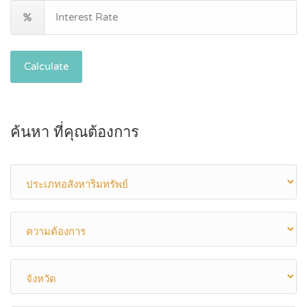
Calculate
ค้นหา ที่คุณต้องการ