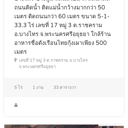
ถนนติดน้ำ ติดแม่น้ำกว้างมากกว่า 50
เมตร ติดถนนกว่า 60 เมตร ขนาด 5-1-
33.3 ไร่ เลขที่ 17 หมู่ 3 ต.ราชคราม
อ.บางไทร จ.พระนครศรีอยุธยา ใกล้ร้าน
อาหารชื่อดังเรือนไทยกุ้งเผาเพียง 500
เมตร
เลขที่ 17 หมู่ 3 ต.ราชคราม อ.บางไทร
จ.พระนครศรีอยุธยา
5
ไร่
1
งาน
33
ตารางวา