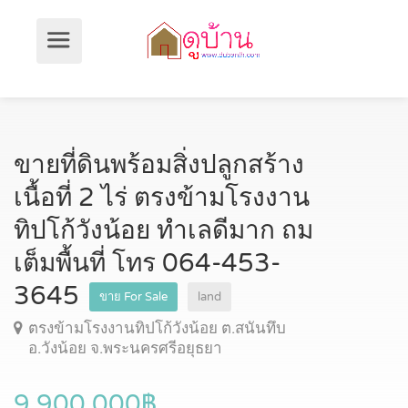
ขายที่ดินพร้อมสิ่งปลูกสร้าง
เนื้อที่ 2 ไร่ ตรงข้ามโรงงาน
ทิปโก้วังน้อย ทำเลดีมาก ถม
เต็มพื้นที่ โทร 064-453-
3645
ขาย For Sale
land
ตรงข้ามโรงงานทิปโก้วังน้อย ต.สนันทึบ
อ.วังน้อย จ.พระนครศรีอยุธยา
9,900,000฿