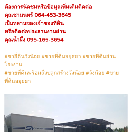
ต้องการนัดชมหรือข้อมูลเพิ่มเติมติดต่อ
คุณชานนทร์ 064-453-3645
เป็นหลานของเจ้าของที่ดิน
หรือติดต่อประสานงานผ่าน
คุณน้ำผึ้ง 095-165-3654
#ขายี่ดินวังน้อย #ขายที่ดินอยุธยา #ขายที่ดินย่าน
โรงงาน
#ขายที่ดินพร้อมสิ่งปลูกสร้างวังน้อย #วังน้อย #ขาย
ที่ดินอยุธยา