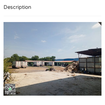
Description