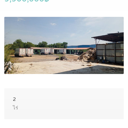
2
ไร่