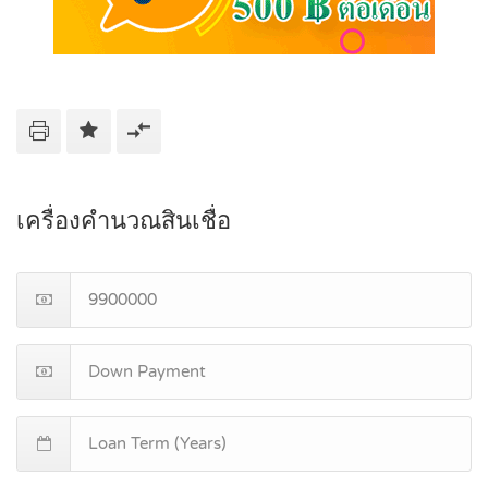
เครื่องคำนวณสินเชื่อ