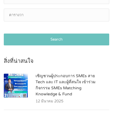
Search
สิ่งที่น่าสนใจ
เชิญชวนผู้ประกอบการ SMEs สาย
Tech และ IT และผู้ที่สนใจ เข้าร่วม
กิจกรรม SMEs Matching
Knowledge & Fund
12 มีนาคม 2025