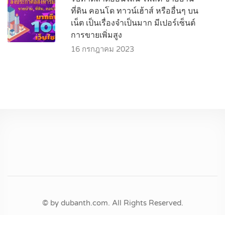
ที่ดิน คอนโด ทาวน์เฮ้าส์ หรืออื่นๆ บน
เน็ต เป็นเรื่องจำเป็นมาก มีเปอร์เซ็นต์
การขายเพิ่มสูง
16 กรกฎาคม 2023
© by dubanth.com. All Rights Reserved.