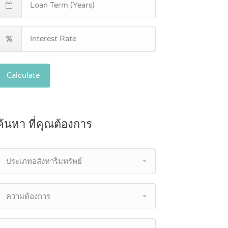
Calculate
ค้นหา ที่คุณต้องการ
ประเภทอสังหาริมทรัพย์
ความต้องการ