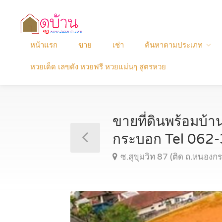
หน้าแรก
ขาย
เช่า
ค้นหาตามประเภท
หวยเด็ด เลขดัง หวยฟรี หวยแม่นๆ สูตรหวย
ขายที่ดินพร้อมบ้าน
กระบอก Tel 062
ซ.สุขุมวิท 87 (ติด ถ.หนองก