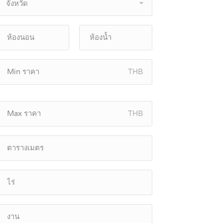
จังหวัด
THB
THB