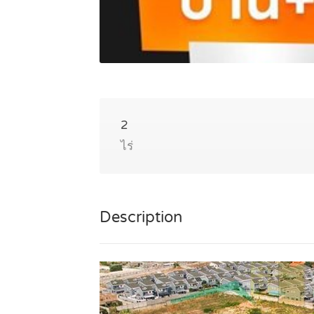
2
ไร่
Description