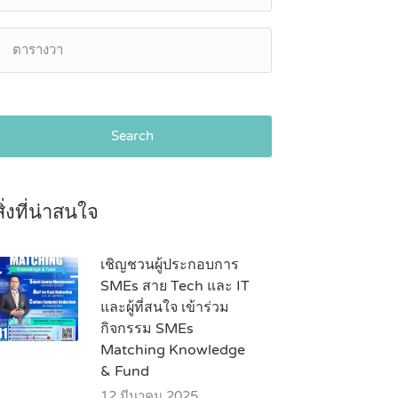
Search
สิ่งที่น่าสนใจ
เชิญชวนผู้ประกอบการ
SMEs สาย Tech และ IT
และผู้ที่สนใจ เข้าร่วม
กิจกรรม SMEs
Matching Knowledge
& Fund
12 มีนาคม 2025