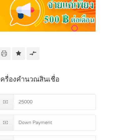
เครื่องคำนวณสินเชื่อ