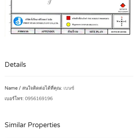
Details
Name / สนใจติดต่อได้ที่คุณ:
เบนซ์
เบอร์โทร:
0956169196
Similar Properties