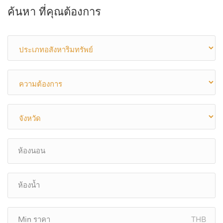
ค้นหา ที่คุณต้องการ
THB