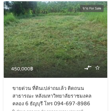
ขาย For Sale
450,000฿
ขายด่วน ที่ดินเปล่าถมเล้ว ติดถนน
สาธารณะ หลังมหาวิทยาลัยราชมงคล
คลอง 6 ธัญบุรี โทร 094-697-8986