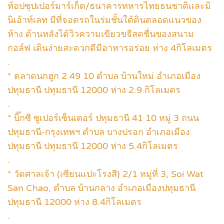
ท้อปซุปเปอร์มาร์เก็ต/ธนาคารทหารไทยธนชาติและมิ
นิเอ้าท์เลท มีที่จอดรถในร่มชั้นใต้ดินตลอดแนวของ
ห้าง ด้านหลังได้วิวความเขียวขจีสดชื่นของสนาม
กอล์ฟ เดินง่ายสะดวกดีมีอาหารอร่อย ห่าง 4กิโลเมตร
.
* ตลาดนกฮูก 2 49 10 ตำบล บ้านใหม่ อำเภอเมือง
ปทุมธานี ปทุมธานี 12000 ห่าง 2.9 กิโลเมตร
.
* บิ๊กซี ซูเปอร์เซ็นเตอร์ ปทุมธานี 41 10 หมู่ 3 ถนน
ปทุมธานี-กรุงเทพฯ ตำบล บางปรอก อำเภอเมือง
ปทุมธานี ปทุมธานี 12000 ห่าง 5.4กิโลเมตร
.
* วัดศาลเจ้า (เซียนแปะโรงสี) 2/1 หมู่ที่ 3, Soi Wat
San Chao, ตำบล บ้านกลาง อำเภอเมืองปทุมธานี
ปทุมธานี 12000 ห่าง 8.4กิโลเมตร
.