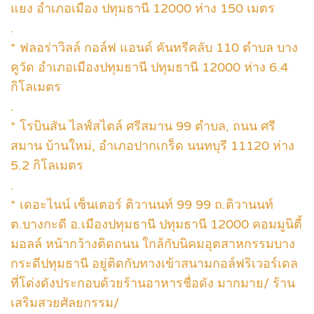
แยง อำเภอเมือง ปทุมธานี 12000 ห่าง 150 เมตร
.
* ฟลอร่าวิลล์ กอล์ฟ แอนด์ คันทรีคลับ 110 ตำบล บาง
คูวัด อำเภอเมืองปทุมธานี ปทุมธานี 12000 ห่าง 6.4
กิโลเมตร
.
* โรบินสัน ไลฟ์สไตล์ ศรีสมาน 99 ตําบล, ถนน ศรี
สมาน บ้านใหม่, อำเภอปากเกร็ด นนทบุรี 11120 ห่าง
5.2 กิโลเมตร
.
* เดอะไนน์ เซ็นเตอร์ ติวานนท์ 99 99 ถ.ติวานนท์
ต.บางกะดี อ.เมืองปทุมธานี ปทุมธานี 12000 คอมมูนิตี้
มอลล์ หน้ากว้างติดถนน ใกล้กับนิคมอุตสาหกรรมบาง
กระดีปทุมธานี อยู่ติดกับทางเข้าสนามกอล์ฟริเวอร์เดล
ที่โด่งดังประกอบด้วยร้านอาหารชื่อดัง มากมาย/ ร้าน
เสริมสวยศัลยกรรม/