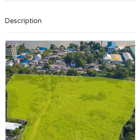
Description