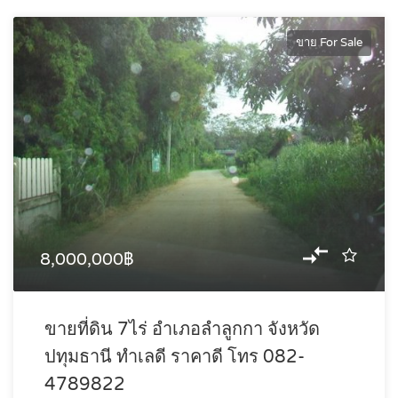
ขาย For Sale
8,000,000฿
ขายที่ดิน 7ไร่ อำเภอลำลูกกา จังหวัด
ปทุมธานี ทำเลดี ราคาดี โทร 082-
4789822