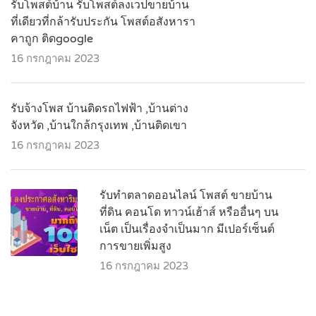
รับโพสต์บ้าน รับโพสต์ลงเวปขายบ้าน
ที่เดียวที่กล้ารับประกัน โพสต์อสังหารา
คาถูก ติดgoogle
16 กรกฎาคม 2023
รับจ้างโพส บ้านติดรถไฟฟ้า ,บ้านต่าง
จังหวัด ,บ้านใกล้กรุงเทพ ,บ้านติดเขา
16 กรกฎาคม 2023
รับทำตลาดออนไลน์ โพสต์ ขายบ้าน
ที่ดิน คอนโด ทาวน์เฮ้าส์ หรืออื่นๆ บน
เน็ต เป็นเรื่องจำเป็นมาก มีเปอร์เซ็นต์
การขายเพิ่มสูง
16 กรกฎาคม 2023