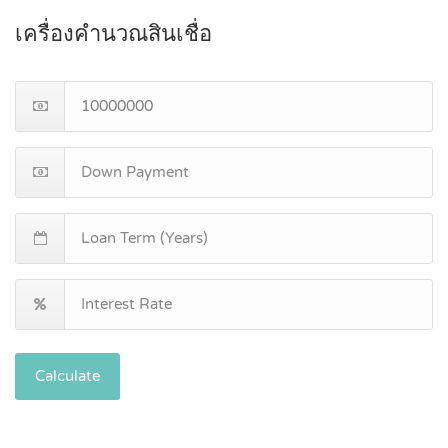
เครื่องคำนวณสินเชื่อ
Calculate