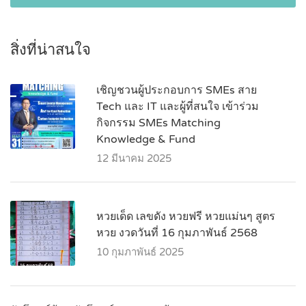
สิ่งที่น่าสนใจ
เชิญชวนผู้ประกอบการ SMEs สาย
Tech และ IT และผู้ที่สนใจ เข้าร่วม
กิจกรรม SMEs Matching
Knowledge & Fund
12 มีนาคม 2025
หวยเด็ด เลขดัง หวยฟรี หวยแม่นๆ สูตร
หวย งวดวันที่ 16 กุมภาพันธ์ 2568
10 กุมภาพันธ์ 2025