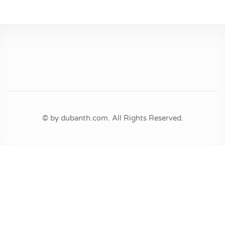
© by dubanth.com. All Rights Reserved.