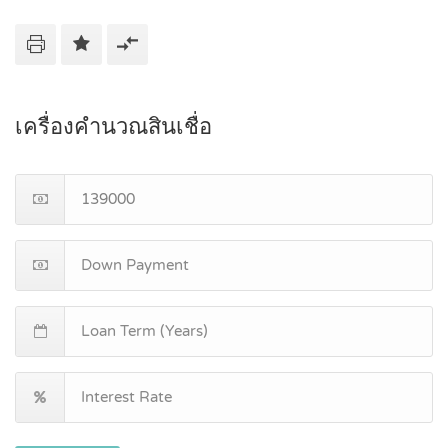
เครื่องคำนวณสินเชื่อ