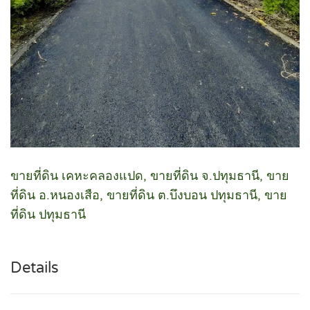
ขายที่ดิน เคหะคลองแปด, ขายที่ดิน จ.ปทุมธานี, ขาย
ที่ดิน อ.หนองเสือ, ขายที่ดิน ต.บึงบอน ปทุมธานี, ขาย
ที่ดิน ปทุมธานี
Details