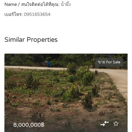
Name / สนใจติดต่อได้ที่คุณ:
น้ำผึ้ง
เบอร์โทร:
0951653654
Similar Properties
ขาย For Sale
8,000,000฿