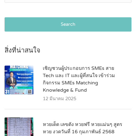
Search
สิ่งที่น่าสนใจ
เชิญชวนผู้ประกอบการ SMEs สาย
Tech และ IT และผู้ที่สนใจ เข้าร่วม
กิจกรรม SMEs Matching
Knowledge & Fund
12 มีนาคม 2025
หวยเด็ด เลขดัง หวยฟรี หวยแม่นๆ สูตร
หวย งวดวันที่ 16 กุมภาพันธ์ 2568