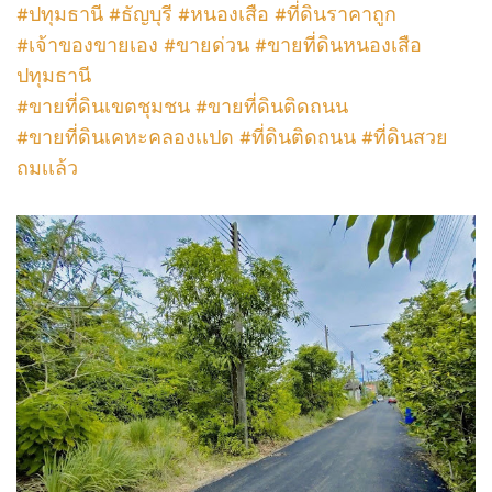
#ปทุมธานี #ธัญบุรี #หนองเสือ #ที่ดินราคาถูก
#เจ้าของขายเอง #ขายด่วน #ขายที่ดินหนองเสือ
ปทุมธานี
#ขายที่ดินเขตชุมชน #ขายที่ดินติดถนน
#ขายที่ดินเคหะคลองเเปด #ที่ดินติดถนน #ที่ดินสวย
ถมเเล้ว