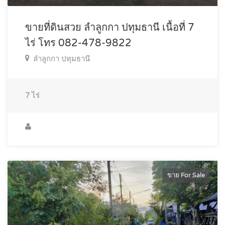
ขายที่ดินสวย ลำลูกกา ปทุมธานี เนื้อที่ 7
ไร่ โทร 082-478-9822
ลำลูกกา ปทุมธานี
7
ไร่
ขาย For Sale