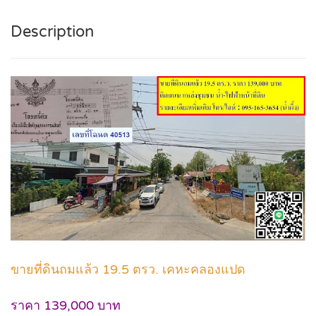
Description
ขายที่ดินถมแล้ว 19.5 ตรว. เคหะคลองแปด
ราคา 139,000 บาท