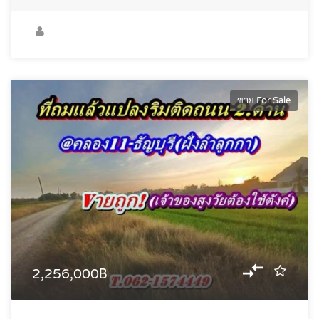
ขาย For Sale
2,256,000฿