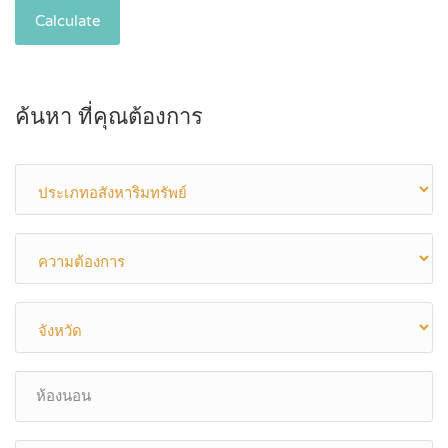
Calculate
ค้นหา ที่คุณต้องการ