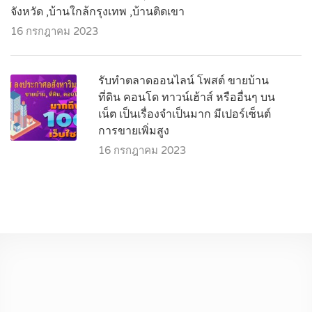
จังหวัด ,บ้านใกล้กรุงเทพ ,บ้านติดเขา
16 กรกฎาคม 2023
รับทำตลาดออนไลน์ โพสต์ ขายบ้าน
ที่ดิน คอนโด ทาวน์เฮ้าส์ หรืออื่นๆ บน
เน็ต เป็นเรื่องจำเป็นมาก มีเปอร์เซ็นต์
การขายเพิ่มสูง
16 กรกฎาคม 2023