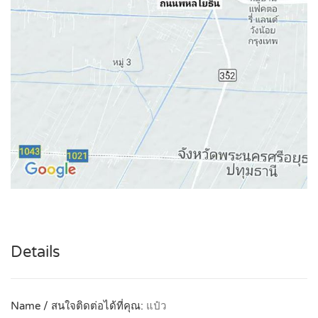
Details
Name / สนใจติดต่อได้ที่คุณ:
แป๋ว