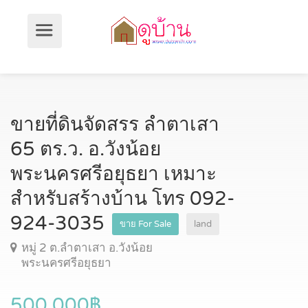
ขายที่ดินจัดสรร ลำตาเสา
65 ตร.ว. อ.วังน้อย
พระนครศรีอยุธยา เหมาะ
สำหรับสร้างบ้าน โทร 092-
924-3035
ขาย For Sale
land
หมู่ 2 ต.ลำตาเสา อ.วังน้อย
พระนครศรีอยุธยา
500,000฿