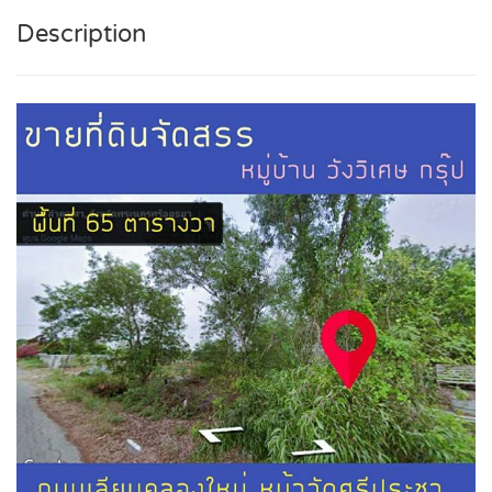
Description