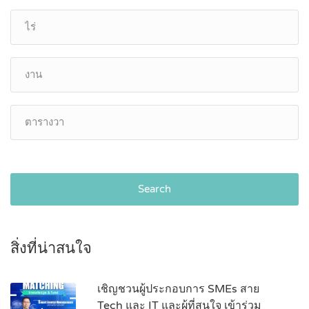
Search
สิ่งที่น่าสนใจ
เชิญชวนผู้ประกอบการ SMEs สาย
Tech และ IT และผู้ที่สนใจ เข้าร่วม