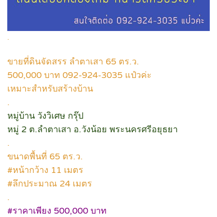
.
ขายที่ดินจัดสรร ลำตาเสา 65 ตร.ว.
500,000 บาท 092-924-3035 แป๋วค่ะ
เหมาะสำหรับสร้างบ้าน
.
หมู่บ้าน วังวิเศษ กรุ๊ป
หมู่ 2 ต.ลำตาเสา อ.วังน้อย พระนครศรีอยุธยา
.
ขนาดพื้นที่ 65 ตร.ว.
#หน้ากว้าง 11 เมตร
#ลึกประมาณ 24 เมตร
.
#ราคาเพียง 500,000 บาท