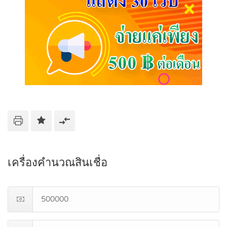
เครื่องคำนวณสินเชื่อ