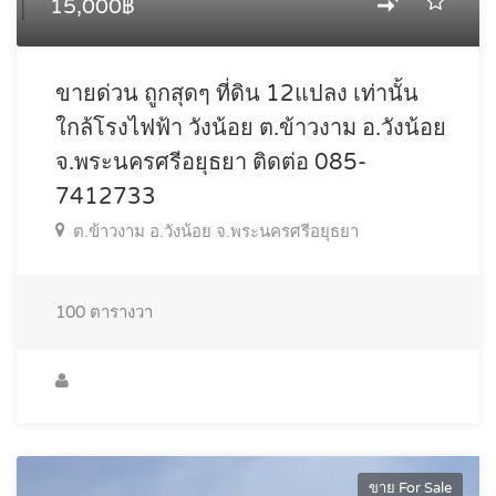
15,000฿
ขายด่วน ถูกสุดๆ ที่ดิน 12แปลง เท่านั้น
ใกล้โรงไฟฟ้า วังน้อย ต.ข้าวงาม อ.วังน้อย
จ.พระนครศรีอยุธยา ติดต่อ 085-
7412733
ต.ข้าวงาม อ.วังน้อย จ.พระนครศรีอยุธยา
100
ตารางวา
ขาย For Sale