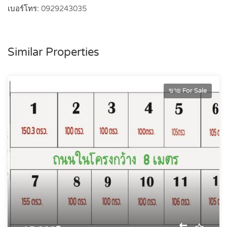
เบอร์โทร:
0929243035
Similar Properties
ขาย For Sale