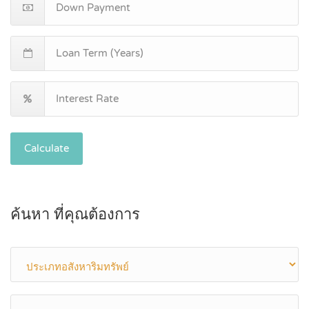
Calculate
ค้นหา ที่คุณต้องการ