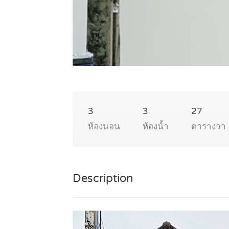
3
3
27
ห้องนอน
ห้องน้ำ
ตารางวา
Description