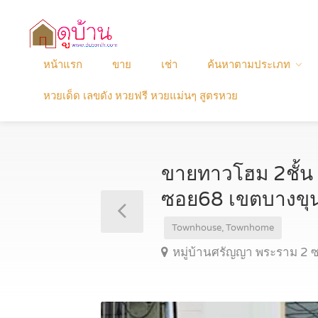
หน้าแรก
ขาย
เช่า
ค้นหาตามประเภท
หวยเด็ด เลขดัง หวยฟรี หวยแม่นๆ สูตรหวย
ขายทาวโฮม 2ชั้น
ซอย68 เขตบางขุน
Townhouse, Townhome
หมู่บ้านศรัญญา พระราม 2 