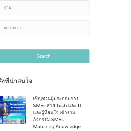
Search
สิ่งที่น่าสนใจ
เชิญชวนผู้ประกอบการ
SMEs สาย Tech และ IT
และผู้ที่สนใจ เข้าร่วม
กิจกรรม SMEs
Matching Knowledge