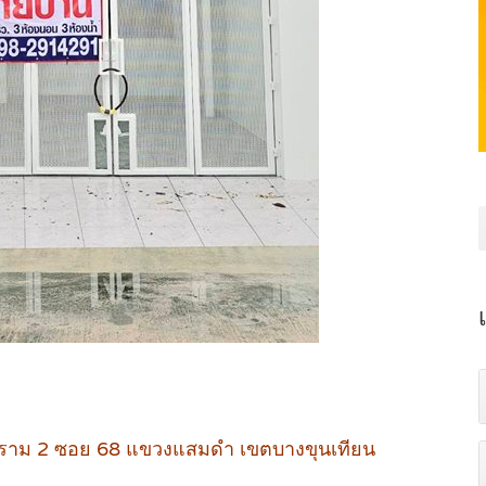
ระราม 2 ซอย 68 แขวงแสมดำ เขตบางขุนเทียน