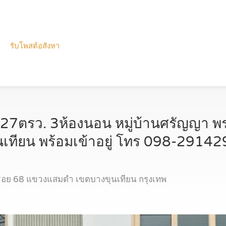
รับโพสต์อสังหา
 27ตรว. 3ห้องนอน หมู่บ้านศรัญญา 
เทียน พร้อมเข้าอยู่ โทร 098-2914
ซอย 68 แขวงแสมดำ เขตบางขุนเทียน กรุงเทพ