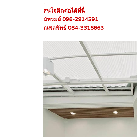
.
สนใจติดต่อได้ที่นี่
นัทรมย์ 098-2914291
ณพลพัทธ์ 084-3316663
.