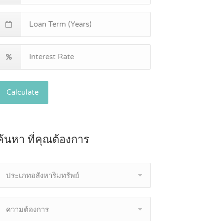
Calculate
ค้นหา ที่คุณต้องการ
ประเภทอสังหาริมทรัพย์
ความต้องการ