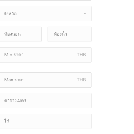
จังหวัด
THB
THB