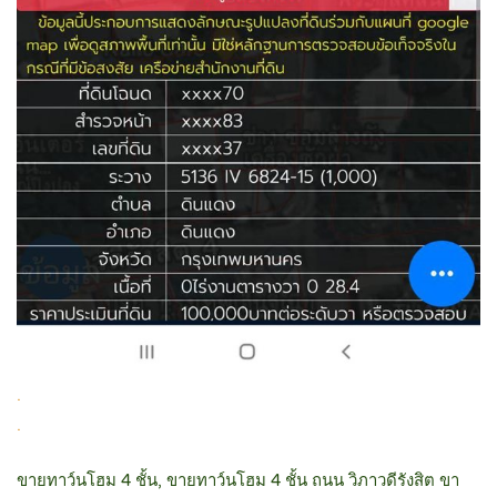
.
.
ขายทาว์นโฮม 4 ชั้น, ขายทาว์นโฮม 4 ชั้น ถนน วิภาวดีรังสิต ขา