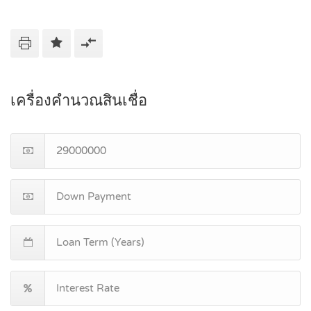
เครื่องคำนวณสินเชื่อ