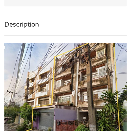
Description