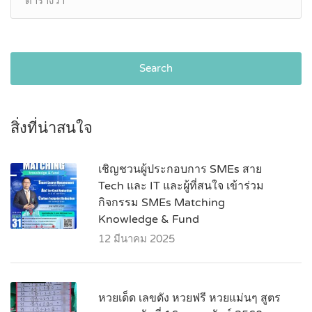
Search
สิ่งที่น่าสนใจ
เชิญชวนผู้ประกอบการ SMEs สาย
Tech และ IT และผู้ที่สนใจ เข้าร่วม
กิจกรรม SMEs Matching
Knowledge & Fund
12 มีนาคม 2025
หวยเด็ด เลขดัง หวยฟรี หวยแม่นๆ สูตร