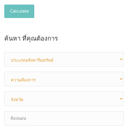
Calculate
ค้นหา ที่คุณต้องการ