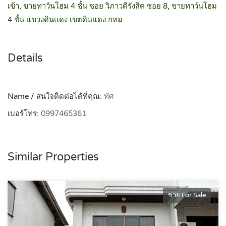
เข้า, ขายทาว์นโฮม 4 ชั้น ซอย วิภาวดีรังสิต ซอย 8, ขายทาว์นโฮม
4 ชั้น แขวงดินแดง เขตดินแดง กทม
Details
Name / สนใจติดต่อได้ที่คุณ:
ทัศ
เบอร์โทร:
0997465361
Similar Properties
ขาย For Sale