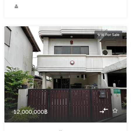
ขาย For Sale
12,000,000฿