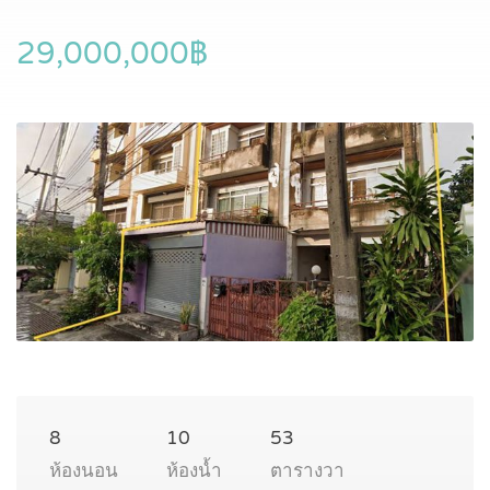
29,000,000฿
8
10
53
ห้องนอน
ห้องน้ำ
ตารางวา