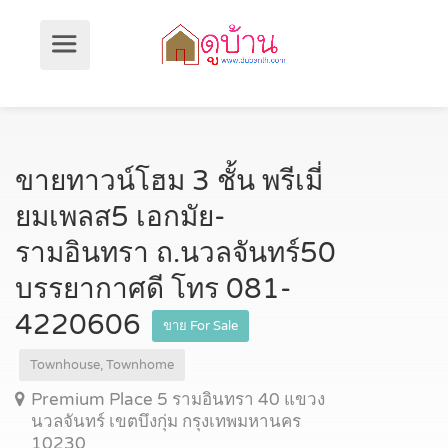
ขายทาวน์โฮม 3 ชั้น พรีเมี่
ยมเพลส5 เอกมัย-
รามอินทรา ถ.นวลจันทร์50
บรรยากาศดี โทร 081-
4220606
ขาย For Sale
Townhouse, Townhome
Premium Place 5 รามอินทรา 40 แขวง
นวลจันทร์ เขตบึงกุ่ม กรุงเทพมหานคร
10230