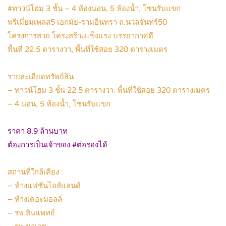
#ทาวน์โฮม 3 ชั้น – 4 ห้องนอน, 5 ห้องน้ำ, โซนรับแขก
พรีเมี่ยมเพลส5 เอกมัย-รามอินทรา ถ.นวลจันทร์50
โครงการสวย โครงสร้างแข็งแรง บรรยากาศดี
พื้นที่ 22.5 ตารางวา, พื้นที่ใช้สอย 320 ตารางเมตร
.
รายละเอียดทรัพย์สิน
– ทาวน์โฮม 3 ชั้น 22.5 ตารางวา. พื้นที่ใช้สอย 320 ตารางเมตร
– 4 นอน, 5 ห้องน้ำ, โซนรับแขก
.
ราคา 8.9 ล้านบาท
ต้องการเป็นเจ้าของ #ต่อรองได้
.
สถานที่ใกล้เคียง :
– ห้างแฟชั่นไอส์แลนด์
– ห้างเดอะมอลล์
– รพ.สินแพทย์