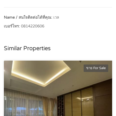
Name / สนใจติดต่อได้ที่คุณ:
เวล
เบอร์โทร:
0814220606
Similar Properties
ขาย For Sale