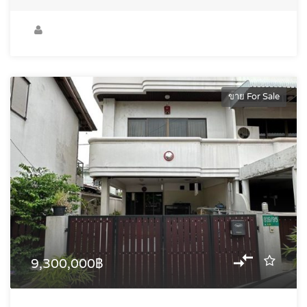
ขาย For Sale
9,300,000฿