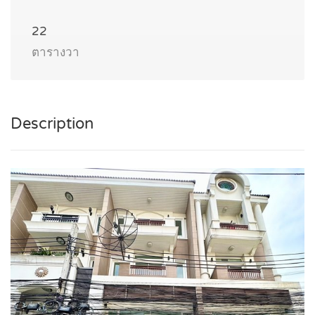
22
ตารางวา
Description