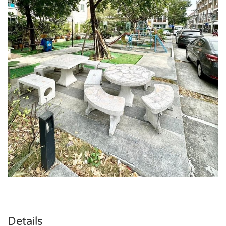
Details