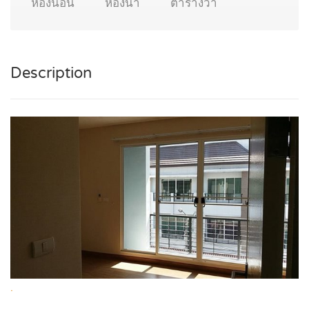
ห้องนอน
ห้องน้ำ
ตารางวา
Description
.