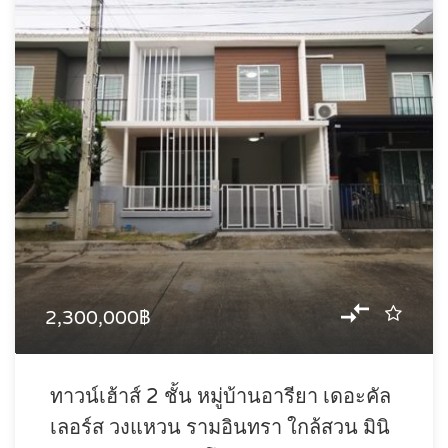
2,300,000฿
ทาวน์เฮ้าส์ 2 ชั้น หมู่บ้านอารียา เดอะคัล
เลอร์ส วงแหวน รามอินทรา ใกล้สวน มินิ