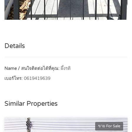
Details
Name / สนใจติดต่อได้ที่คุณ:
ผึ้งรติ
เบอร์โทร:
0619419639
Similar Properties
ขาย For Sale