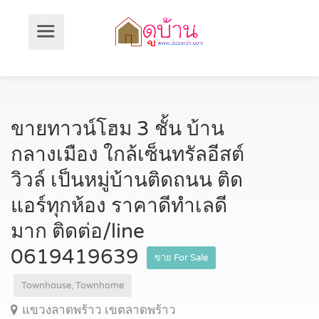
ขายทาวน์โฮม 3 ชั้น บ้าน
กลางเมือง ใกล้เซ็นทรัลอีสต์
วิวล์ เป็นหมู่บ้านติดถนน ติด
แอร์ทุกห้อง ราคาดีทำเลดี
มาก ติดต่อ/line
0619419639
ขาย For Sale
Townhouse, Townhome
แขวงลาดพร้าว เขตลาดพร้าว