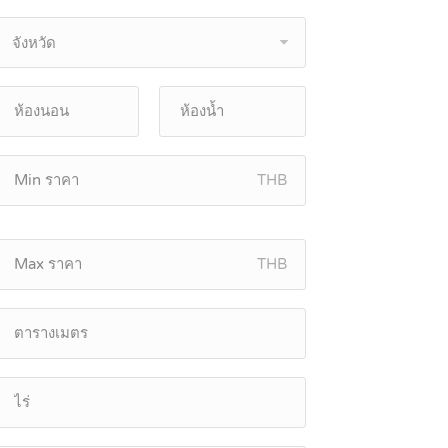
จังหวัด
THB
THB