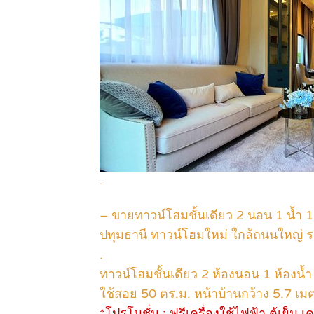
.
– ขายทาวน์โฮมชั้นเดียว 2 นอน 1 น้ำ
ปทุมธานี ทาวน์โฮมใหม่ ใกล้ถนนใหญ่ 
.
ทาวน์โฮมชั้นเดียว 2 ห้องนอน 1 ห้องน้ำ 1 ท
ใช้สอย 50 ตร.ม. หน้าบ้านกว้าง 5.7 เม
*โปรโมชั่น : ฟรีเครื่องใช้ไฟฟ้า ตู้เย็น