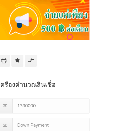
เครื่องคำนวณสินเชื่อ