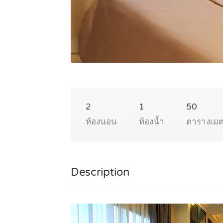
2
1
50
ห้องนอน
ห้องน้ำ
ตารางเม
Description