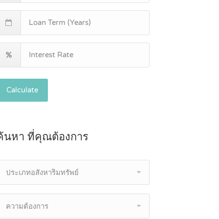
Calculate
ค้นหา ที่คุณต้องการ
ประเภทอสังหาริมทรัพย์
ความต้องการ