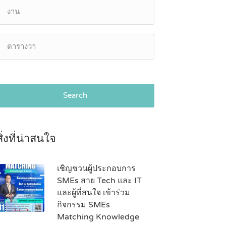
Search
สิ่งที่น่าสนใจ
เชิญชวนผู้ประกอบการ
SMEs สาย Tech และ IT
และผู้ที่สนใจ เข้าร่วม
กิจกรรม SMEs
Matching Knowledge