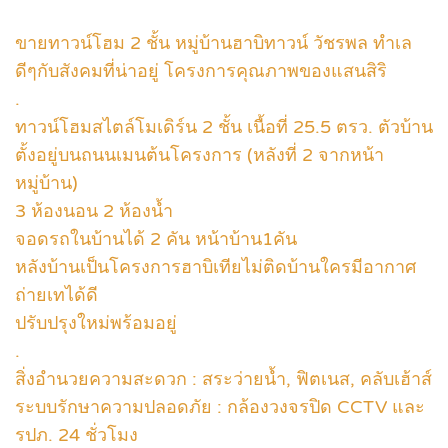
ขายทาวน์โฮม 2 ชั้น หมู่บ้านฮาบิทาวน์ วัชรพล ทำเล
ดีๆกับสังคมที่น่าอยู่ โครงการคุณภาพของแสนสิริ
.
ทาวน์โฮมสไตล์โมเดิร์น 2 ชั้น เนื้อที่ 25.5 ตรว. ตัวบ้าน
ตั้งอยู่บนถนนเมนต้นโครงการ (หลังที่ 2 จากหน้า
หมู่บ้าน)
3 ห้องนอน 2 ห้องน้ำ
จอดรถในบ้านได้ 2 คัน หน้าบ้าน1คัน
หลังบ้านเป็นโครงการฮาบิเทียไม่ติดบ้านใครมีอากาศ
ถ่ายเทได้ดี
ปรับปรุงใหม่พร้อมอยู่
.
สิ่งอำนวยความสะดวก : สระว่ายน้ำ, ฟิตเนส, คลับเฮ้าส์
ระบบรักษาความปลอดภัย : กล้องวงจรปิด CCTV และ
รปภ. 24 ชั่วโมง