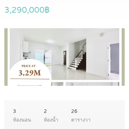
3,290,000฿
3
2
26
ห้องนอน
ห้องน้ำ
ตารางวา