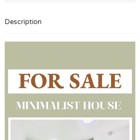
Description