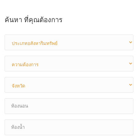
ค้นหา ที่คุณต้องการ