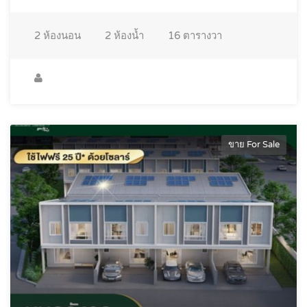
2
ห้องนอน
2
ห้องน้ำ
16
ตารางวา
ขาย For Sale