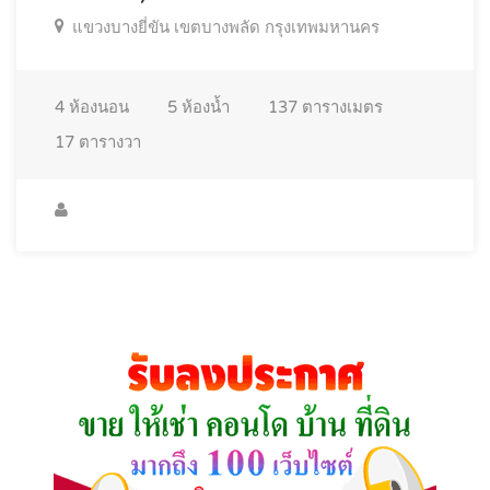
แขวงบางยี่ขัน เขตบางพลัด กรุงเทพมหานคร
4
ห้องนอน
5
ห้องน้ำ
137
ตารางเมตร
17
ตารางวา