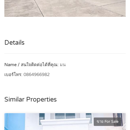
Details
Name / สนใจติดต่อได้ที่คุณ:
มน
เบอร์โทร:
0864966982
Similar Properties
ขาย For Sale