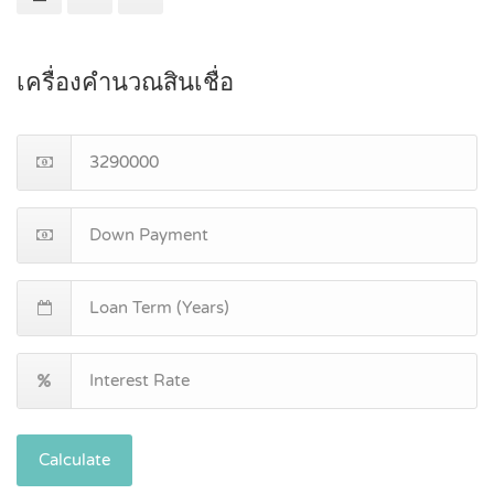
เครื่องคำนวณสินเชื่อ
Calculate