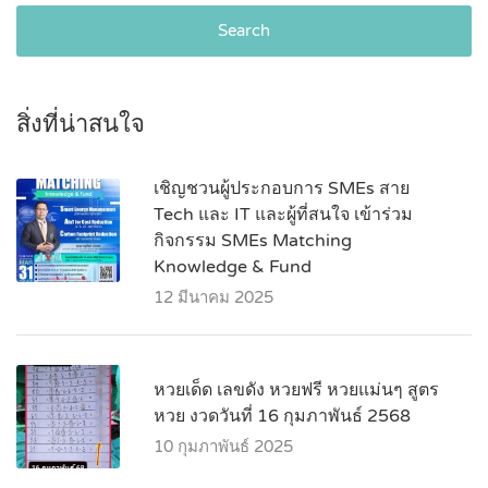
Search
สิ่งที่น่าสนใจ
เชิญชวนผู้ประกอบการ SMEs สาย
Tech และ IT และผู้ที่สนใจ เข้าร่วม
กิจกรรม SMEs Matching
Knowledge & Fund
12 มีนาคม 2025
หวยเด็ด เลขดัง หวยฟรี หวยแม่นๆ สูตร
หวย งวดวันที่ 16 กุมภาพันธ์ 2568
10 กุมภาพันธ์ 2025