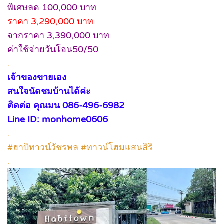
พิเศษลด 100,000 บาท
ราคา 3,290,000 บาท
จากราคา 3,390,000 บาท
ค่าใช้จ่ายวันโอน50/50
.
เจ้าของขายเอง
สนใจนัดชมบ้านได้ค่ะ
ติดต่อ คุณมน 086-496-6982
Line ID: monhome0606
.
#ฮาบิทาวน์วัชรพล #ทาวน์โฮมแสนสิริ
.