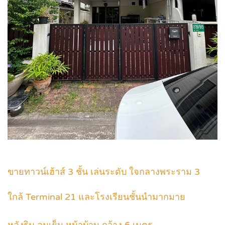
ขายทาวน์เฮ้าส์ 3 ชั้น เล่นระดับ ใจกลางพระราม 3
ใกล้ Terminal 21 และโรงเรียนชั้นนำมากมาย