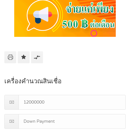
เครื่องคำนวณสินเชื่อ