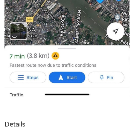
Details