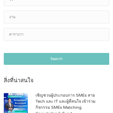
Search
สิ่งที่น่าสนใจ
เชิญชวนผู้ประกอบการ SMEs สาย
Tech และ IT และผู้ที่สนใจ เข้าร่วม
กิจกรรม SMEs Matching