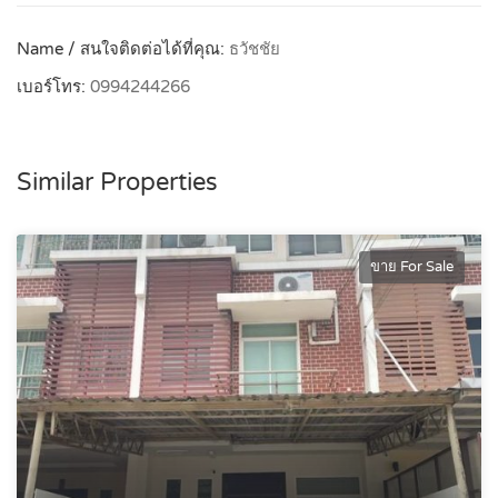
Name / สนใจติดต่อได้ที่คุณ:
ธวัชชัย
เบอร์โทร:
0994244266
Similar Properties
ขาย For Sale