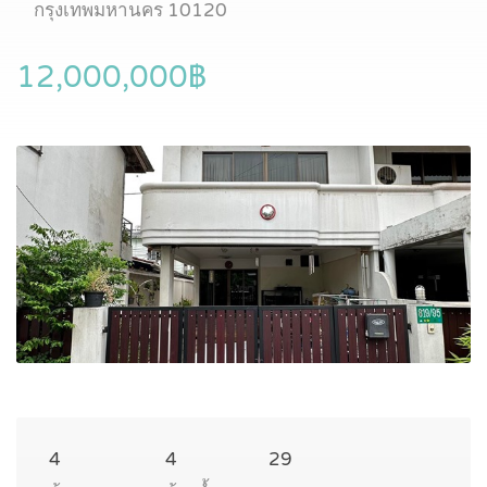
กรุงเทพมหานคร 10120
12,000,000฿
4
4
29