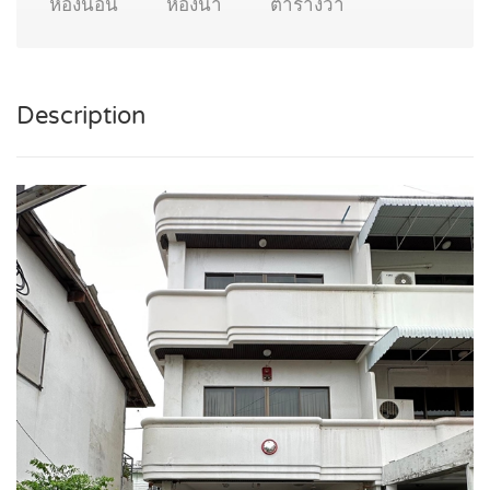
ห้องนอน
ห้องน้ำ
ตารางวา
Description