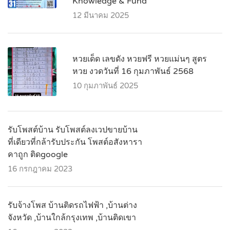
Knowledge & Fund
12 มีนาคม 2025
หวยเด็ด เลขดัง หวยฟรี หวยแม่นๆ สูตร
หวย งวดวันที่ 16 กุมภาพันธ์ 2568
10 กุมภาพันธ์ 2025
รับโพสต์บ้าน รับโพสต์ลงเวปขายบ้าน
ที่เดียวที่กล้ารับประกัน โพสต์อสังหารา
คาถูก ติดgoogle
16 กรกฎาคม 2023
รับจ้างโพส บ้านติดรถไฟฟ้า ,บ้านต่าง
จังหวัด ,บ้านใกล้กรุงเทพ ,บ้านติดเขา