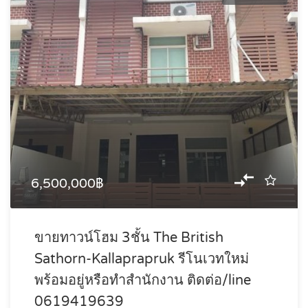
6,500,000฿
ขายทาวน์โฮม 3ชั้น The British
Sathorn-Kallaprapruk รีโนเวทใหม่
พร้อมอยู่หรือทำสำนักงาน ติดต่อ/line
0619419639