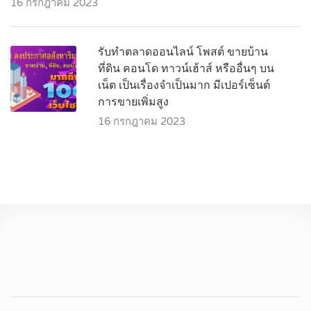
16 กรกฎาคม 2023
รับทำตลาดออนไลน์ โพสต์ ขายบ้าน
ที่ดิน คอนโด ทาวน์เฮ้าส์ หรืออื่นๆ บน
เน็ต เป็นเรื่องจำเป็นมาก มีเปอร์เซ็นต์
การขายเพิ่มสูง
16 กรกฎาคม 2023