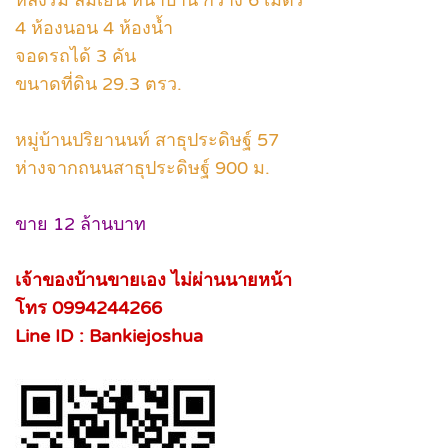
หลังริม ลมเย็น หน้าบ้าน กว้าง 6 เมตร
4 ห้องนอน 4 ห้องน้ำ
จอดรถได้ 3 คัน
ขนาดที่ดิน 29.3 ตรว.
หมู่บ้านปริยานนท์ สาธุประดิษฐ์ 57
ห่างจากถนนสาธุประดิษฐ์ 900 ม.
ขาย 12 ล้านบาท
เจ้าของบ้านขายเอง ไม่ผ่านนายหน้า
โทร 0994244266
Line ID : Bankiejoshua