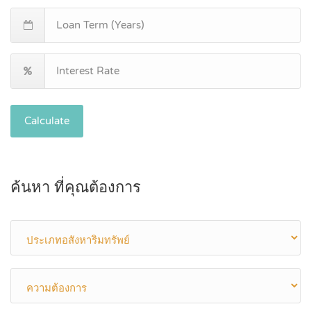
Calculate
ค้นหา ที่คุณต้องการ