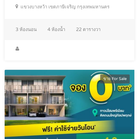
แขวงบางหว้า เขตภาษีเจริญ กรุงเทพมหานคร
3
ห้องนอน
4
ห้องน้ำ
22
ตารางวา
ขาย For Sale