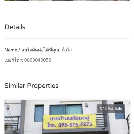
Details
Name / สนใจติดต่อได้ที่คุณ:
น้ำใส
เบอร์โทร:
0863046058
Similar Properties
ขาย For Sale