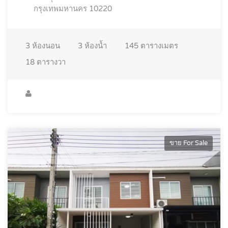
กรุงเทพมหานคร 10220
3
ห้องนอน
3
ห้องน้ำ
145
ตารางเมตร
18
ตารางวา
ขาย For Sale