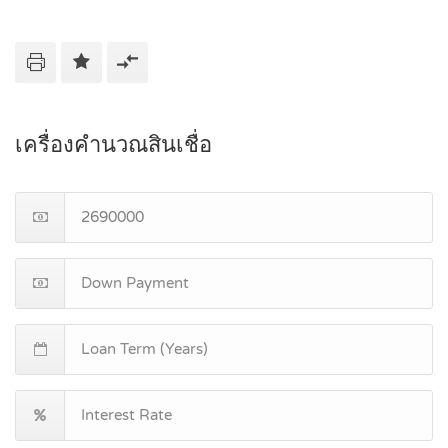
เครื่องคำนวณสินเชื่อ