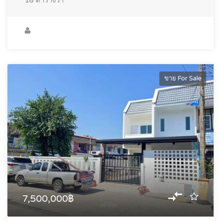
ขาย For Sale
7,500,000฿