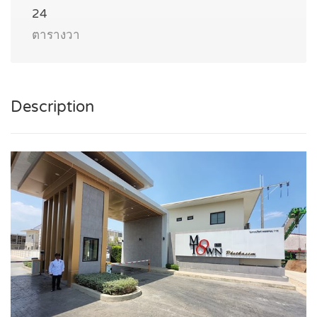
24
ตารางวา
Description