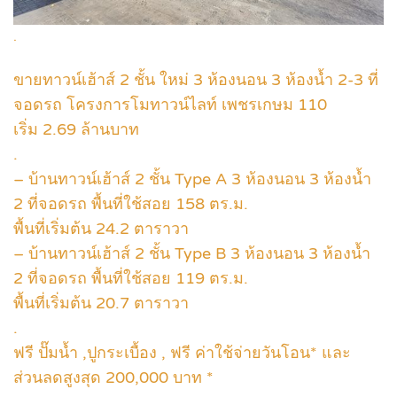
.
ขายทาวน์เฮ้าส์ 2 ชั้น ใหม่ 3 ห้องนอน 3 ห้องน้ำ 2-3 ที่
จอดรถ โครงการโมทาวน์ไลท์ เพชรเกษม 110
เริ่ม 2.69 ล้านบาท
.
– บ้านทาวน์เฮ้าส์ 2 ชั้น Type A 3 ห้องนอน 3 ห้องน้ำ
2 ที่จอดรถ พื้นที่ใช้สอย 158 ตร.ม.
พื้นที่เริ่มต้น 24.2 ตาราวา
– บ้านทาวน์เฮ้าส์ 2 ชั้น Type B 3 ห้องนอน 3 ห้องน้ำ
2 ที่จอดรถ พื้นที่ใช้สอย 119 ตร.ม.
พื้นที่เริ่มต้น 20.7 ตาราวา
.
ฟรี ปั๊มน้ำ ,ปูกระเบื้อง , ฟรี ค่าใช้จ่ายวันโอน* และ
ส่วนลดสูงสุด 200,000 บาท *