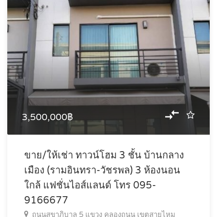
3,500,000฿
ขาย/ให้เช่า ทาวน์โฮม 3 ชั้น บ้านกลาง
เมือง (รามอินทรา-วัชรพล) 3 ห้องนอน
ใกล้ แฟชั่นไอส์แลนด์ โทร 095-
9166677
ถนนสุขาภิบาล 5 แขวง คลองถนน เขตสายไหม