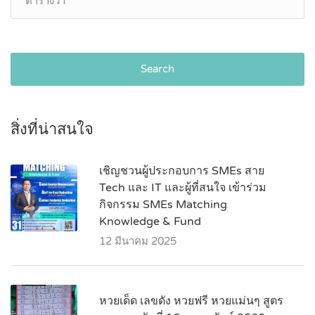
Search
สิ่งที่น่าสนใจ
เชิญชวนผู้ประกอบการ SMEs สาย
Tech และ IT และผู้ที่สนใจ เข้าร่วม
กิจกรรม SMEs Matching
Knowledge & Fund
12 มีนาคม 2025
หวยเด็ด เลขดัง หวยฟรี หวยแม่นๆ สูตร