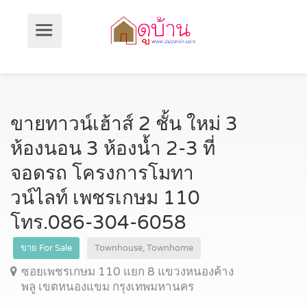
ขายทาวน์เฮ้าส์ 2 ชั้น ใหม่ 3
ห้องนอน 3 ห้องน้ำ 2-3 ที่
จอดรถ โครงการโมทา
วน์ไลท์ เพชรเกษม 110
โทร.086-304-6058
ขาย For Sale
Townhouse, Townhome
ซอยเพชรเกษม 110 แยก 8 แขวงหนองค้าง
พลู เขตหนองแขม กรุงเทพมหานคร