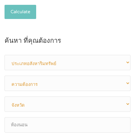
Calculate
ค้นหา ที่คุณต้องการ