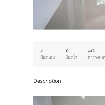
3
2
120
ห้องนอน
ห้องน้ำ
ตารางเม
Description