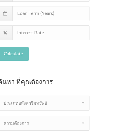
Calculate
ค้นหา ที่คุณต้องการ
ประเภทอสังหาริมทรัพย์
ความต้องการ