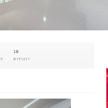
18
ตร
ตารางวา