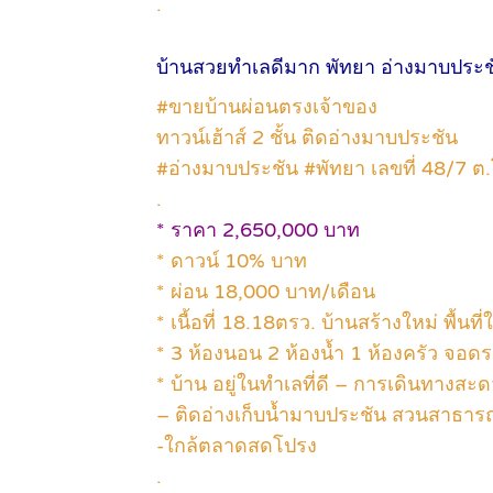
.
บ้านสวยทำเลดีมาก พัทยา อ่างมาบประช
#ขายบ้านผ่อนตรงเจ้าของ
ทาวน์เฮ้าส์ 2 ชั้น ติดอ่างมาบประชัน
#อ่างมาบประชัน #พัทยา เลขที่ 48/7 ต.โ
.
* ราคา 2,650,000 บาท
* ดาวน์ 10% บาท
* ผ่อน 18,000 บาท/เดือน
* เนื้อที่ 18.18ตรว. บ้านสร้างใหม่ พื้นท
* 3 ห้องนอน 2 ห้องน้ำ 1 ห้องครัว จอด
* บ้าน อยู่ในทำเลที่ดี – การเดินทางสะด
– ติดอ่างเก็บน้ำมาบประชัน สวนสาธาร
-ใกล้ตลาดสดโปรง
.