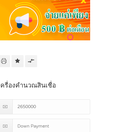
เครื่องคำนวณสินเชื่อ