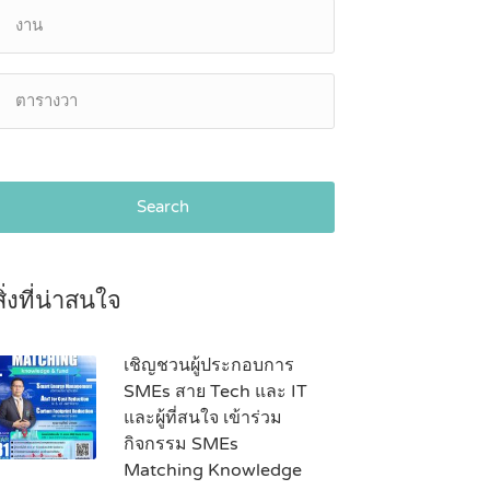
Search
สิ่งที่น่าสนใจ
เชิญชวนผู้ประกอบการ
SMEs สาย Tech และ IT
และผู้ที่สนใจ เข้าร่วม
กิจกรรม SMEs
Matching Knowledge