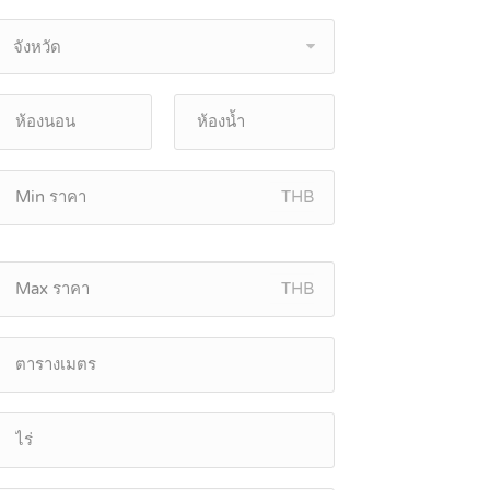
จังหวัด
THB
THB