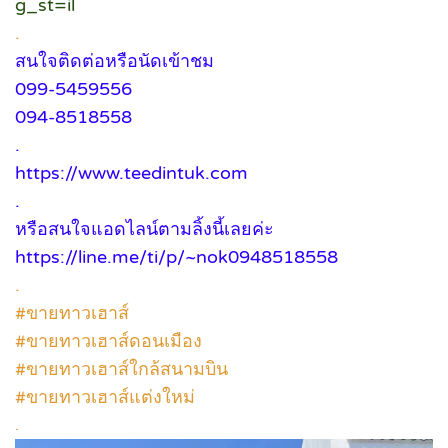
g_st=il
.
สนใจติดต่อหรือนัดเข้าชม
099-5459556
094-8518558
.
https://www.teedintuk.com
.
หรือสนใจแอดไลน์ตามลิ้งนี้เลยค่ะ
https://line.me/ti/p/~nok0948518558
.
#ขายทาวเฮาส์
#ขายทาวเฮาส์ดอนเมือง
#ขายทาวเฮาส์ใกล้สนามบิน
#ขายทาวเฮาส์แต่งใหม่
.