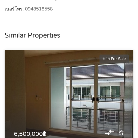
เบอร์โทร:
0948518558
Similar Properties
ขาย For Sale
6,500,000฿