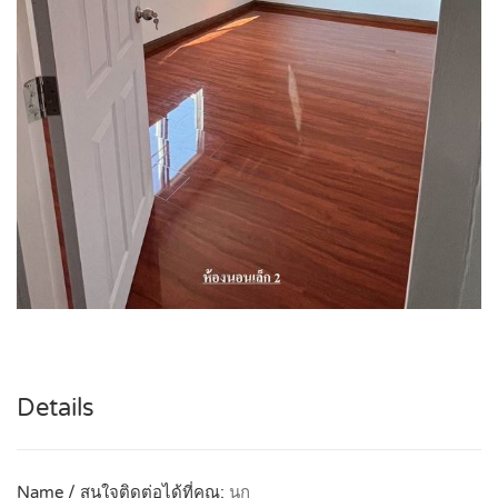
Details
Name / สนใจติดต่อได้ที่คุณ:
นก