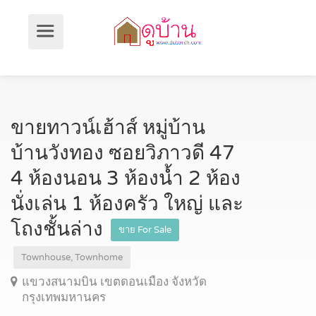
ขายทาวน์เฮ้าส์ หมู่บ้าน
บ้านวังทอง ซอยวิภาวดี 47
4 ห้องนอน 3 ห้องน้ำ 2 ห้อง
นั่งเล่น 1 ห้องครัว ใหญ่ และ
โถงชั้นล่าง
ขาย For Sale
Townhouse, Townhome
แขวงสนามบิน เขตดอนเมือง จังหวัด
กรุงเทพมหานคร