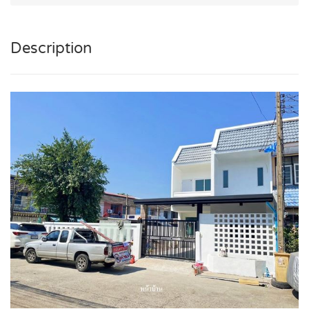
Description