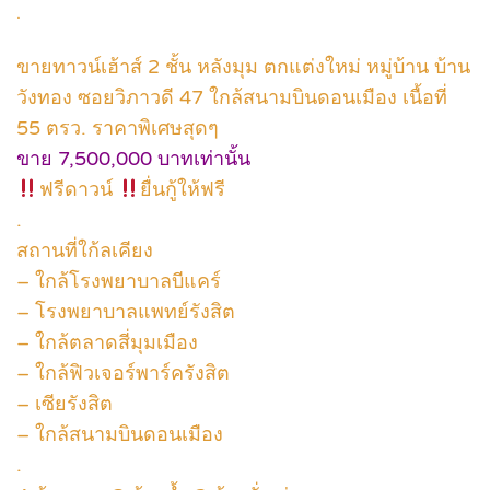
.
ขายทาวน์เฮ้าส์ 2 ชั้น หลังมุม ตกแต่งใหม่ หมู่บ้าน บ้าน
วังทอง ซอยวิภาวดี 47 ใกล้สนามบินดอนเมือง เนื้อที่
55 ตรว. ราคาพิเศษสุดๆ
ขาย 7,500,000 บาทเท่านั้น
ฟรีดาวน์
ยื่นกู้ให้ฟรี
.
สถานที่ใก้ลเคียง
– ใกล้โรงพยาบาลบีแคร์
– โรงพยาบาลแพทย์รังสิต
– ใกล้ตลาดสี่มุมเมือง
– ใกล้ฟิวเจอร์พาร์ครังสิต
– เซียรังสิต
– ใกล้สนามบินดอนเมือง
.