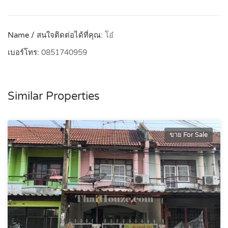
Name / สนใจติดต่อได้ที่คุณ:
โอ๋
เบอร์โทร:
0851740959
Similar Properties
ขาย For Sale