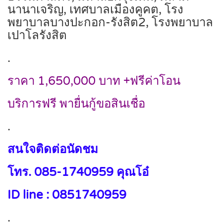
นานาเจริญ, เทศบาลเมืองคูคต, โรง
พยาบาลบางปะกอก-รังสิต2, โรงพยาบาล
เปาโลรังสิต
.
ราคา 1,650,000 บาท +ฟรีค่าโอน
บริการฟรี พายื่นกู้ขอสินเชื่อ
.
สนใจติดต่อนัดชม
โทร. 085-1740959 คุณโอ๋
ID line : 0851740959
.