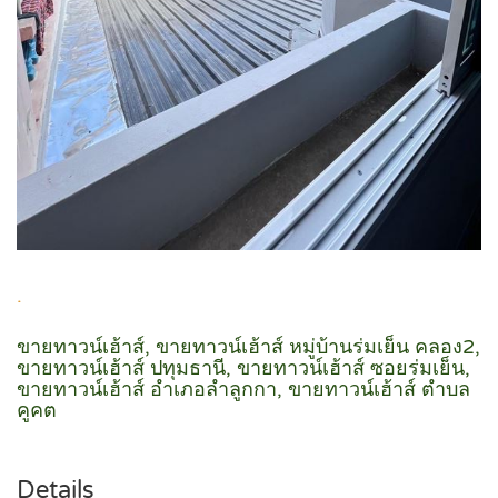
.
ขายทาวน์เฮ้าส์, ขายทาวน์เฮ้าส์ หมู่บ้านร่มเย็น คลอง2,
ขายทาวน์เฮ้าส์ ปทุมธานี, ขายทาวน์เฮ้าส์ ซอยร่มเย็น,
ขายทาวน์เฮ้าส์ อำเภอลำลูกกา, ขายทาวน์เฮ้าส์ ตำบล
คูคต
Details