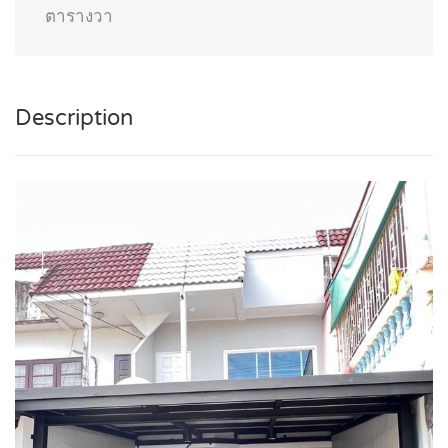
ตารางวา
Description