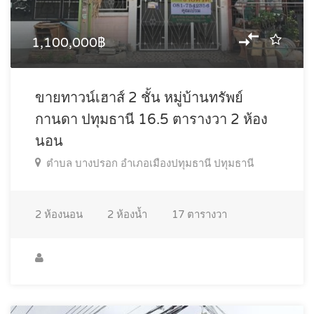
1,100,000฿
ขายทาวน์เฮาส์ 2 ชั้น หมู่บ้านทรัพย์
กานดา ปทุมธานี 16.5 ตารางวา 2 ห้อง
นอน
ตำบล บางปรอก อำเภอเมืองปทุมธานี ปทุมธานี
2
ห้องนอน
2
ห้องน้ำ
17
ตารางวา