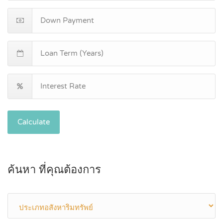
Calculate
ค้นหา ที่คุณต้องการ