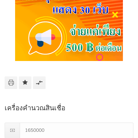
เครื่องคำนวณสินเชื่อ