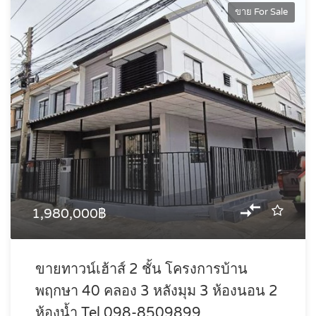
ขาย For Sale
1,980,000฿
ขายทาวน์เฮ้าส์ 2 ชั้น โครงการบ้าน
พฤกษา 40 คลอง 3 หลังมุม 3 ห้องนอน 2
ห้องน้ำ Tel 098-8509899