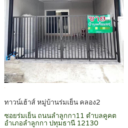
.
ทาวน์เฮ้าส์ หมู่บ้านร่มเย็น คลอง2
ซอยร่มเย็น ถนนลำลูกกา11 ตำบลคูคต
อำเภอลำลูกกา ปทุมธานี 12130