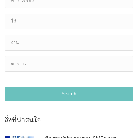
Search
สิ่งที่น่าสนใจ