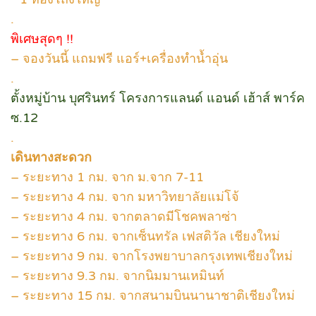
.
พิเศษสุดๆ !!
– จองวันนี้ แถมฟรี แอร์+เครื่องทำน้ำอุ่น
.
ตั้งหมู่บ้าน บุศรินทร์ โครงการแลนด์ แอนด์ เฮ้าส์ พาร์ค
ซ.12
.
เดินทางสะดวก
– ระยะทาง 1 กม. จาก ม.จาก 7-11
– ระยะทาง 4 กม. จาก มหาวิทยาลัยแม่โจ้
– ระยะทาง 4 กม. จากตลาดมีโชคพลาซ่า
– ระยะทาง 6 กม. จากเซ็นทรัล เฟสติวัล เชียงใหม่
– ระยะทาง 9 กม. จากโรงพยาบาลกรุงเทพเชียงใหม่
– ระยะทาง 9.3 กม. จากนิมมานเหมินท์
– ระยะทาง 15 กม. จากสนามบินนานาชาติเชียงใหม่
.