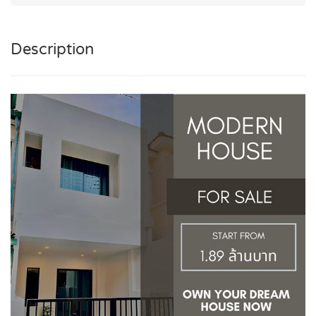
Description