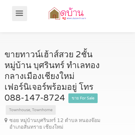
ขายทาวน์เฮ้าส์สวย 2ชั้น
หมู่บ้าน บุศรินทร์ ทำเลทอง
กลางเมืองเชียงใหม่
เฟอร์นิเจอร์พร้อมอยู่ โทร
088-147-8724
ขาย For Sale
Townhouse, Townhome
ซอย หมู่บ้านบุศรินทร์ 12 ตำบล หนองจ๊อม
อำเภอสันทราย เชียงใหม่