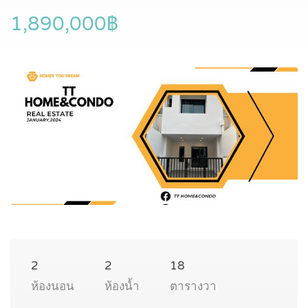
1,890,000฿
2
2
18
ห้องนอน
ห้องน้ำ
ตารางวา