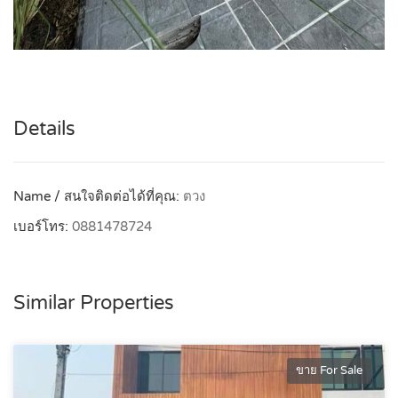
Details
Name / สนใจติดต่อได้ที่คุณ:
ตวง
เบอร์โทร:
0881478724
Similar Properties
ขาย For Sale