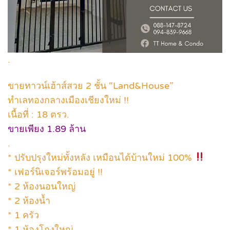
.
ขายทาวน์เฮ้าส์สวย 2 ชั้น “Land&House”
ทำเลทองกลางเมืองเชียงใหม่ !!
เนื้อที่ : 18 ตรว.
ขายเพียง 1.89 ล้าน
.
* ปรับปรุงใหม่ทั้งหลัง เหมือนได้บ้านใหม่ 100%
* เฟอร์นิเจอร์พร้อมอยู่ !!
* 2 ห้องนอนใหญ่
* 2 ห้องน้ำ
* 1 ครัว
* 1 ห้องโถงใหญ่