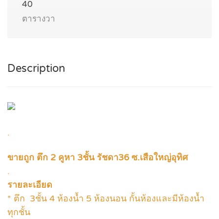
40
ตารางวา
Description
.
ขายถูก ตึก 2 คูหา 3ชั้น รัชดา36 ซ.เสือใหญ่อุทิศ
.
รายละเอียด
* ตึก 3ชั้น 4 ห้องน้ำ 5 ห้องนอน กั้นห้องและมีห้องน้ำ
ทุกชั้น