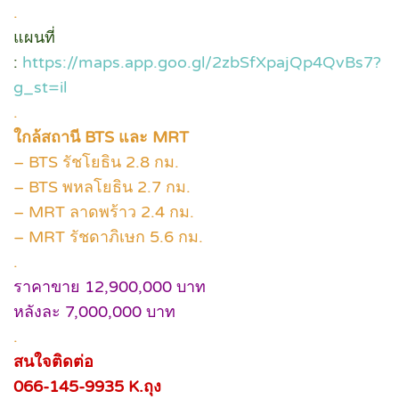
.
แผนที่
:
https://maps.app.goo.gl/2zbSfXpajQp4QvBs7?
g_st=il
.
ใกล้สถานี BTS และ MRT
– BTS รัชโยธิน 2.8 กม.
– BTS พหลโยธิน 2.7 กม.
– MRT ลาดพร้าว 2.4 กม.
– MRT รัชดาภิเษก 5.6 กม.
.
ราคาขาย 12,900,000 บาท
หลังละ 7,000,000 บาท
.
สนใจติดต่อ
066-145-9935 K.ถุง