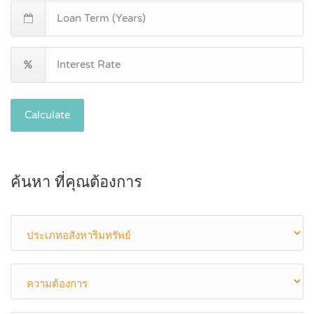
Calculate
ค้นหา ที่คุณต้องการ