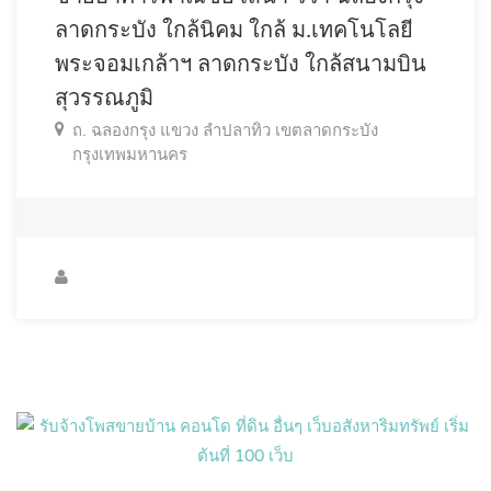
ลาดกระบัง ใกล้นิคม ใกล้ ม.เทคโนโลยี
พระจอมเกล้าฯ ลาดกระบัง ใกล้สนามบิน
สุวรรณภูมิ
ถ. ฉลองกรุง แขวง ลำปลาทิว เขตลาดกระบัง
กรุงเทพมหานคร