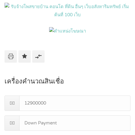
เครื่องคำนวณสินเชื่อ