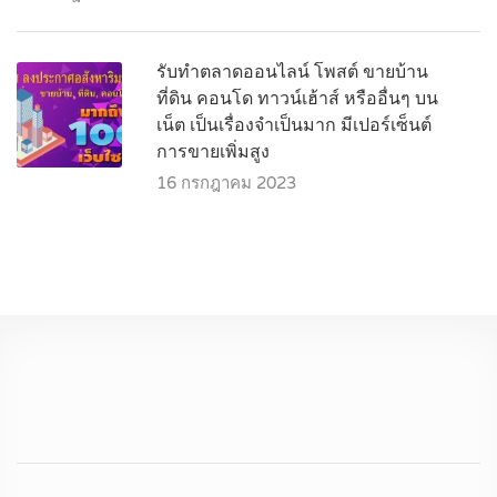
รับทำตลาดออนไลน์ โพสต์ ขายบ้าน
ที่ดิน คอนโด ทาวน์เฮ้าส์ หรืออื่นๆ บน
เน็ต เป็นเรื่องจำเป็นมาก มีเปอร์เซ็นต์
การขายเพิ่มสูง
16 กรกฎาคม 2023