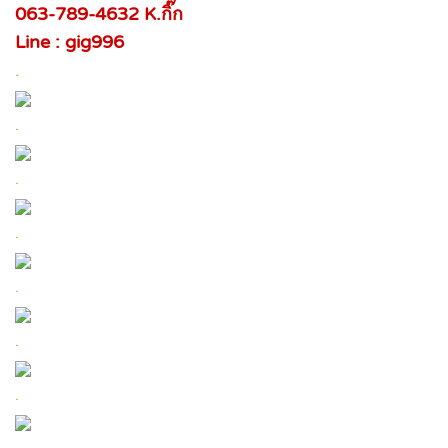
063-789-4632 K.กิ๊ก
Line : gig996
.
.
.
.
.
.
.