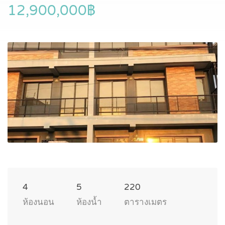
12,900,000฿
4
5
220
ห้องนอน
ห้องน้ำ
ตารางเมตร