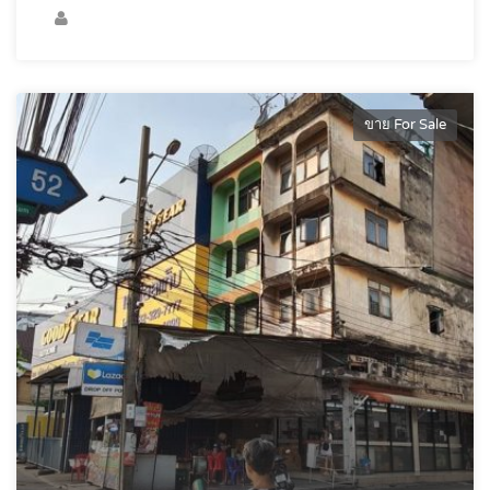
ขาย For Sale