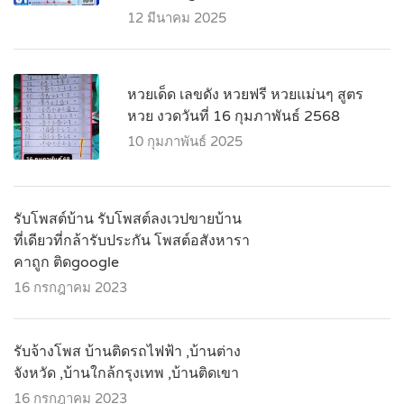
12 มีนาคม 2025
หวยเด็ด เลขดัง หวยฟรี หวยแม่นๆ สูตร
หวย งวดวันที่ 16 กุมภาพันธ์ 2568
10 กุมภาพันธ์ 2025
รับโพสต์บ้าน รับโพสต์ลงเวปขายบ้าน
ที่เดียวที่กล้ารับประกัน โพสต์อสังหารา
คาถูก ติดgoogle
16 กรกฎาคม 2023
รับจ้างโพส บ้านติดรถไฟฟ้า ,บ้านต่าง
จังหวัด ,บ้านใกล้กรุงเทพ ,บ้านติดเขา
16 กรกฎาคม 2023