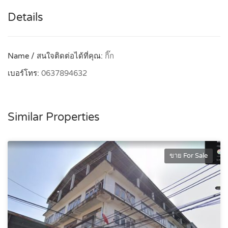
Details
Name / สนใจติดต่อได้ที่คุณ:
กิ๊ก
เบอร์โทร:
0637894632
Similar Properties
ขาย For Sale