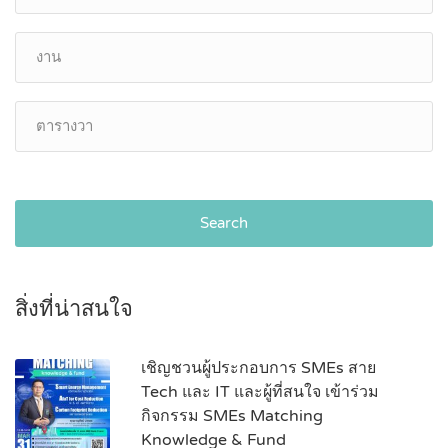
Search
สิ่งที่น่าสนใจ
เชิญชวนผู้ประกอบการ SMEs สาย
Tech และ IT และผู้ที่สนใจ เข้าร่วม
กิจกรรม SMEs Matching
Knowledge & Fund