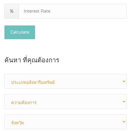
Calculate
ค้นหา ที่คุณต้องการ