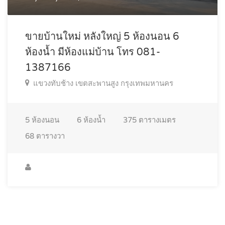
ขายบ้านใหม่ หลังใหญ่ 5 ห้องนอน 6
ห้องน้ำ มีห้องแม่บ้าน โทร 081-
1387166
แขวงทับช้าง เขตสะพานสูง กรุงเทพมหานคร
5
ห้องนอน
6
ห้องน้ำ
375
ตารางเมตร
68
ตารางวา