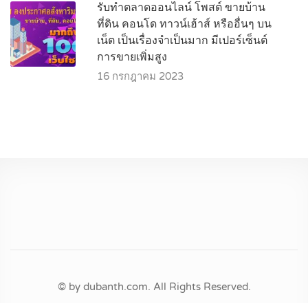
รับทำตลาดออนไลน์ โพสต์ ขายบ้าน
ที่ดิน คอนโด ทาวน์เฮ้าส์ หรืออื่นๆ บน
เน็ต เป็นเรื่องจำเป็นมาก มีเปอร์เซ็นต์
การขายเพิ่มสูง
16 กรกฎาคม 2023
© by dubanth.com. All Rights Reserved.