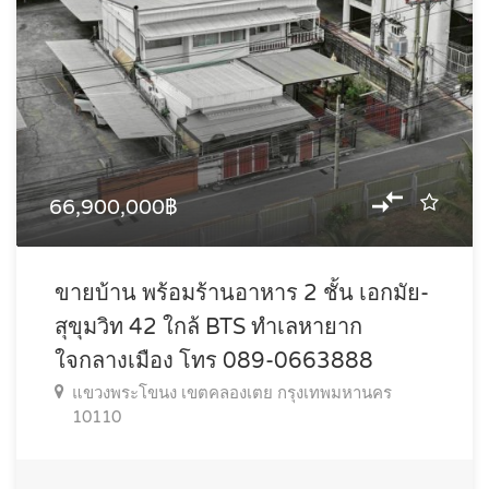
66,900,000฿
ขายบ้าน พร้อมร้านอาหาร 2 ชั้น เอกมัย-
สุขุมวิท 42 ใกล้ BTS ทำเลหายาก
ใจกลางเมือง โทร 089-0663888
แขวงพระโขนง เขตคลองเตย กรุงเทพมหานคร
10110