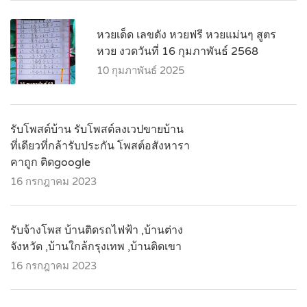
หวยเด็ด เลขดัง หวยฟรี หวยแม่นๆ สูตร
หวย งวดวันที่ 16 กุมภาพันธ์ 2568
10 กุมภาพันธ์ 2025
รับโพสต์บ้าน รับโพสต์ลงเวปขายบ้าน
ที่เดียวที่กล้ารับประกัน โพสต์อสังหารา
คาถูก ติดgoogle
16 กรกฎาคม 2023
รับจ้างโพส บ้านติดรถไฟฟ้า ,บ้านต่าง
จังหวัด ,บ้านใกล้กรุงเทพ ,บ้านติดเขา
16 กรกฎาคม 2023