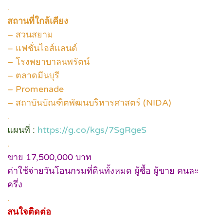
.
สถานที่ใกล้เคียง
– สวนสยาม
– แฟชั่นไอส์แลนด์
– โรงพยาบาลนพรัตน์
– ตลาดมีนบุรี
– Promenade
– สถาบันบัณฑิตพัฒนบริหารศาสตร์ (NIDA)
.
แผนที่ :
https://g.co/kgs/7SgRgeS
.
ขาย 17,500,000 บาท
ค่าใช้จ่ายวันโอนกรมที่ดินทั้งหมด ผู้ซื้อ ผู้ขาย คนละ
ครึ่ง
.
สนใจติดต่อ