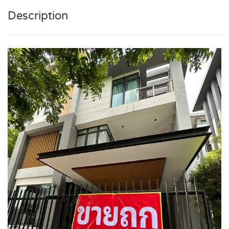
Description