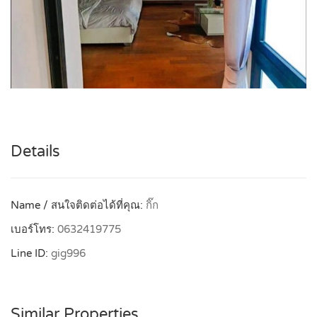
Details
Name / สนใจติดต่อได้ที่คุณ:
กิ๊ก
เบอร์โทร:
0632419775
Line ID:
gig996
Similar Properties