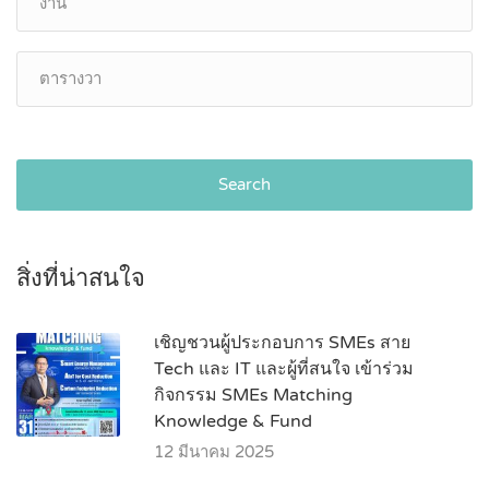
Search
สิ่งที่น่าสนใจ
เชิญชวนผู้ประกอบการ SMEs สาย
Tech และ IT และผู้ที่สนใจ เข้าร่วม
กิจกรรม SMEs Matching
Knowledge & Fund
12 มีนาคม 2025