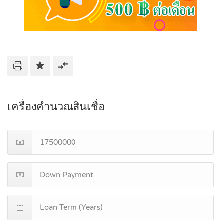
เครื่องคำนวณสินเชื่อ