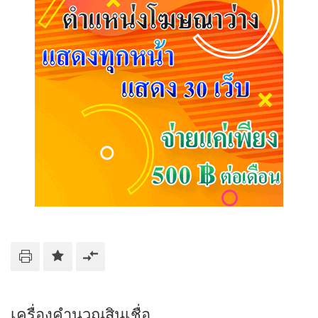
เครื่องคำนวณสินเชื่อ