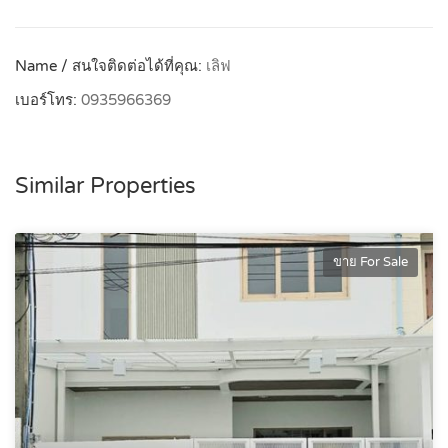
Name / สนใจติดต่อได้ที่คุณ:
เลิฟ
เบอร์โทร:
0935966369
Similar Properties
ขาย For Sale