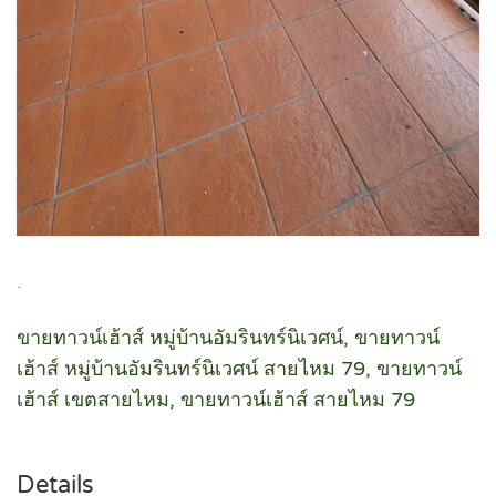
.
ขายทาวน์เฮ้าส์ หมู่บ้านอัมรินทร์นิเวศน์, ขายทาวน์
เฮ้าส์ หมู่บ้านอัมรินทร์นิเวศน์ สายไหม 79, ขายทาวน์
เฮ้าส์ เขตสายไหม, ขายทาวน์เฮ้าส์ สายไหม 79
Details