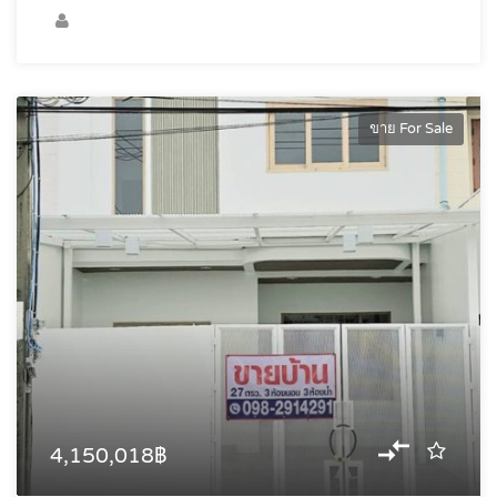
ขาย For Sale
4,150,018฿