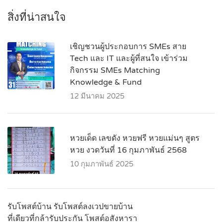
สิ่งที่น่าสนใจ
เชิญชวนผู้ประกอบการ SMEs สาย
Tech และ IT และผู้ที่สนใจ เข้าร่วม
กิจกรรม SMEs Matching
Knowledge & Fund
12 มีนาคม 2025
หวยเด็ด เลขดัง หวยฟรี หวยแม่นๆ สูตร
หวย งวดวันที่ 16 กุมภาพันธ์ 2568
10 กุมภาพันธ์ 2025
รับโพสต์บ้าน รับโพสต์ลงเวปขายบ้าน
ที่เดียวที่กล้ารับประกัน โพสต์อสังหารา