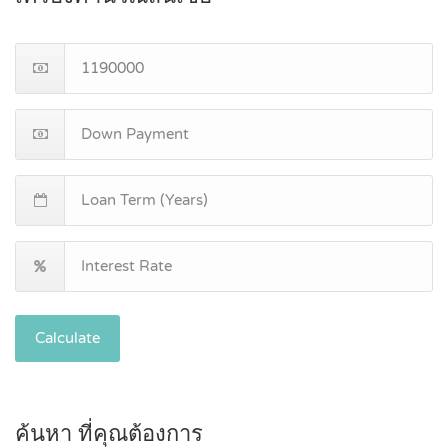
Calculate
ค้นหา ที่คุณต้องการ