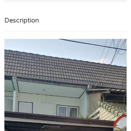
Description