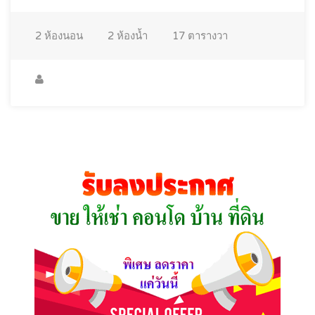
2
ห้องนอน
2
ห้องน้ำ
17
ตารางวา