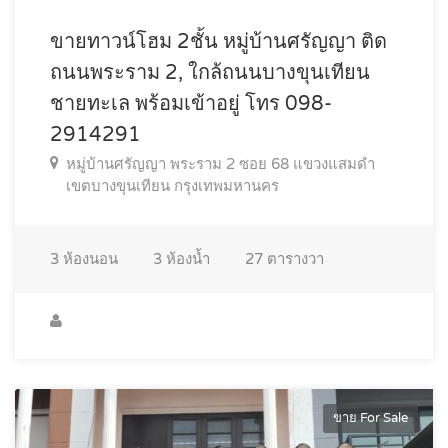
ขายทาวน์โฮม 2ชั้น หมู่บ้านศรัญญา ติด
ถนนพระราม 2, ใกล้ถนนบางขุนเทียน
ชายทะเล พร้อมเข้าอยู่ โทร 098-
2914291
หมู่บ้านศรัญญา พระราม 2 ซอย 68 แขวงแสมดำ
เขตบางขุนเทียน กรุงเทพมหานคร
3
ห้องนอน
3
ห้องน้ำ
27
ตารางวา
ขาย For Sale