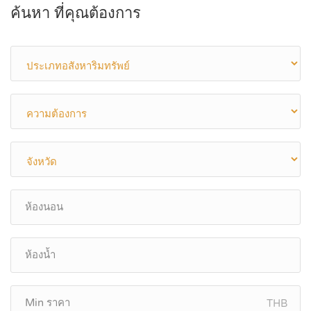
ค้นหา ที่คุณต้องการ
THB