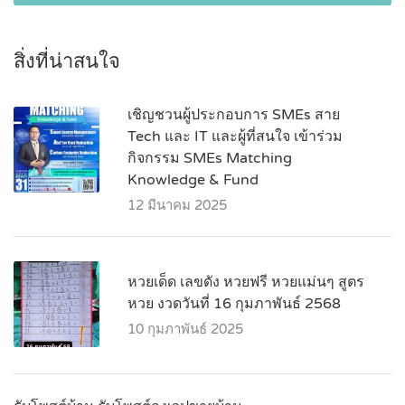
สิ่งที่น่าสนใจ
เชิญชวนผู้ประกอบการ SMEs สาย
Tech และ IT และผู้ที่สนใจ เข้าร่วม
กิจกรรม SMEs Matching
Knowledge & Fund
12 มีนาคม 2025
หวยเด็ด เลขดัง หวยฟรี หวยแม่นๆ สูตร
หวย งวดวันที่ 16 กุมภาพันธ์ 2568
10 กุมภาพันธ์ 2025