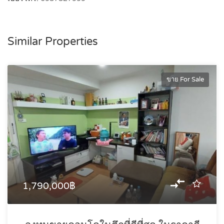
Similar Properties
ขาย For Sale
1,790,000฿