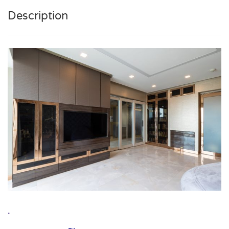
Description
.