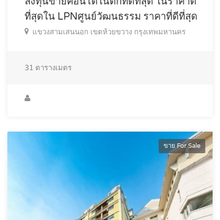
ลงทุนขายคอนโดในตึกที่ดีที่สุด ในราคาดี
ที่สุดใน LPNศูนย์วัฒนธรรม ราคาที่ดีที่สุด
แขวงสามเสนนอก เขตห้วยขวาง กรุงเทพมหานคร
31
ตารางเมตร
ขาย For Sale