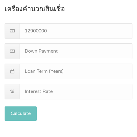
เครื่องคำนวณสินเชื่อ
Calculate