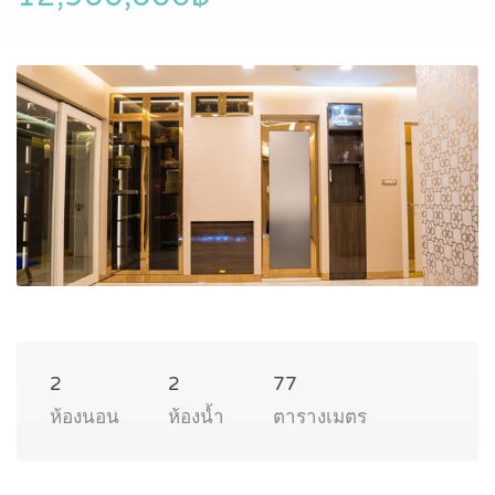
2
2
77
ห้องนอน
ห้องน้ำ
ตารางเมตร