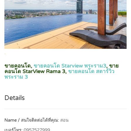
.
ขายคอนโด,
ขายคอนโด Starview พระราม3
, ขาย
คอนโด StarView Rama 3,
ขายคอนโด สตาร์วิว
พระราม 3
Details
Name / สนใจติดต่อได้ที่คุณ:
สอน
เบอร์โทร:
0957527999