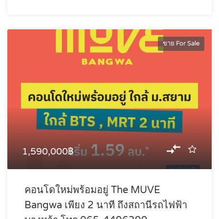
ขาย For Sale
1,590,000฿
คอนโดใหม่พร้อมอยู่ The MUVE
Bangwa เพียง 2 นาที ถึงสถานีรถไฟฟ้า